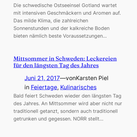
Die schwedische Ostseeinsel Gotland wartet
mit intensiven Geschmäckern und Aromen auf.
Das milde Klima, die zahlreichen
Sonnenstunden und der kalkreiche Boden
bieten nämlich beste Voraussetzungen…
Mittsommer in Schweden: Leckereien
für den längsten Tag des Jahres
Juni 21, 2017
—
von
Karsten Piel
in
Feiertage
, 
Kulinarisches
Bald feiert Schweden wieder den längsten Tag
des Jahres. An Mittsommer wird aber nicht nur
traditionell getanzt, sondern auch traditionell
getrunken und gegessen. NORR stellt…