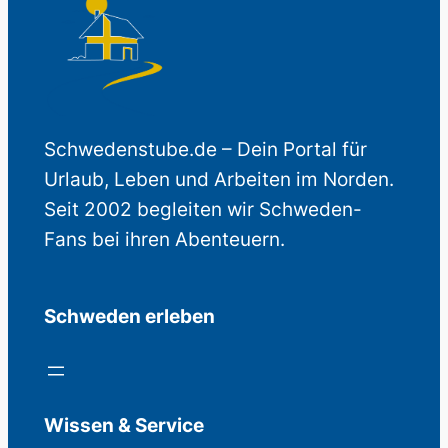
Schwedenstube.de – Dein Portal für
Urlaub, Leben und Arbeiten im Norden.
Seit 2002 begleiten wir Schweden-
Fans bei ihren Abenteuern.
Schweden erleben
Wissen & Service