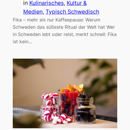
in
Kulinarisches
, 
Kultur &
Medien
, 
Typisch Schwedisch
Fika – mehr als nur Kaffeepause: Warum
Schweden das süßeste Ritual der Welt hat Wer
in Schweden lebt oder reist, merkt schnell: Fika
ist kein…