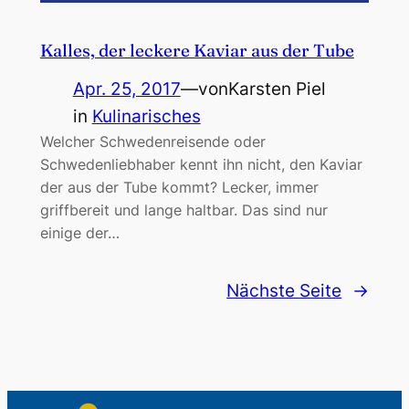
Kalles, der leckere Kaviar aus der Tube
Apr. 25, 2017
—
von
Karsten Piel
in
Kulinarisches
Welcher Schwedenreisende oder
Schwedenliebhaber kennt ihn nicht, den Kaviar
der aus der Tube kommt? Lecker, immer
griffbereit und lange haltbar. Das sind nur
einige der…
Nächste Seite
→