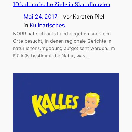
10 kulinarische Ziele in Skandinavien
Mai 24, 2017
—
von
Karsten Piel
in
Kulinarisches
NORR hat sich aufs Land begeben und zehn
Orte besucht, in denen regionale Gerichte in
natürlicher Umgebung aufgetischt werden. Im
Fjällnäs bestimmt die Natur, was…