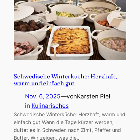
Schwedische Winterküche: Herzhaft,
warm und einfach gut
Nov. 6, 2025
—
von
Karsten Piel
in
Kulinarisches
Schwedische Winterküche: Herzhaft, warm und
einfach gut Wenn die Tage kürzer werden,
duftet es in Schweden nach Zimt, Pfeffer und
Butter. Wir zeigen, was die…