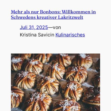
Mehr als nur Bonbons: Willkommen in
Schwedens kreativer Lakritzwelt
Juli 31, 2025
—
von
Kristina Savic
in
Kulinarisches