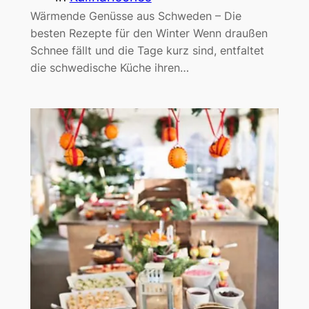
Wärmende Genüsse aus Schweden – Die
besten Rezepte für den Winter Wenn draußen
Schnee fällt und die Tage kurz sind, entfaltet
die schwedische Küche ihren…