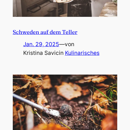
Schweden auf dem Teller
Jan. 29, 2025
—
von
Kristina Savic
in
Kulinarisches