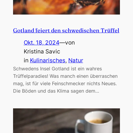
Gotland feiert den schwedischen Trüffel
Okt. 18, 2024
—
von
Kristina Savic
in
Kulinarisches
, 
Natur
Schwedens Insel Gotland ist ein wahres
Trüffelparadies! Was manch einen überraschen
mag, ist für viele Feinschmecker nichts Neues.
Die Böden und das Klima sagen dem…