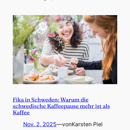
Fika in Schweden: Warum die
schwedische Kaffeepause mehr ist als
Kaffee
Nov. 2, 2025
—
von
Karsten Piel