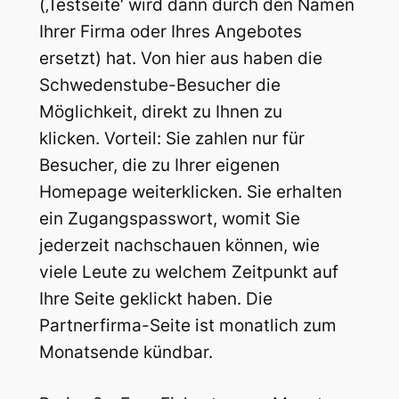
(‚Testseite‘ wird dann durch den Namen
Ihrer Firma oder Ihres Angebotes
ersetzt) hat. Von hier aus haben die
Schwedenstube-Besucher die
Möglichkeit, direkt zu Ihnen zu
klicken. Vorteil: Sie zahlen nur für
Besucher, die zu Ihrer eigenen
Homepage weiterklicken. Sie erhalten
ein Zugangspasswort, womit Sie
jederzeit nachschauen können, wie
viele Leute zu welchem Zeitpunkt auf
Ihre Seite geklickt haben. Die
Partnerfirma-Seite ist monatlich zum
Monatsende kündbar.