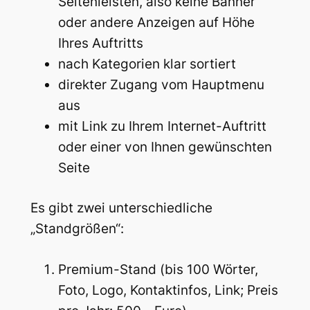
Seitenleisten, also keine Banner
oder andere Anzeigen auf Höhe
Ihres Auftritts
nach Kategorien klar sortiert
direkter Zugang vom Hauptmenu
aus
mit Link zu Ihrem Internet-Auftritt
oder einer von Ihnen gewünschten
Seite
Es gibt zwei unterschiedliche
„Standgrößen“:
Premium-Stand (bis 100 Wörter,
Foto, Logo, Kontaktinfos, Link; Preis