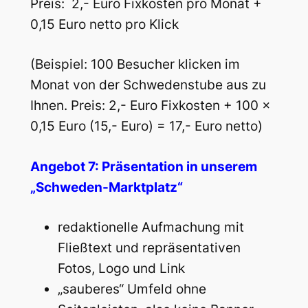
Preis: 2,- Euro Fixkosten pro Monat +
0,15 Euro netto pro Klick
(Beispiel: 100 Besucher klicken im
Monat von der Schwedenstube aus zu
Ihnen. Preis: 2,- Euro Fixkosten + 100 x
0,15 Euro (15,- Euro) = 17,- Euro netto)
Angebot 7: Präsentation in unserem
„Schweden-Marktplatz“
redaktionelle Aufmachung mit
Fließtext und repräsentativen
Fotos, Logo und Link
„sauberes“ Umfeld ohne