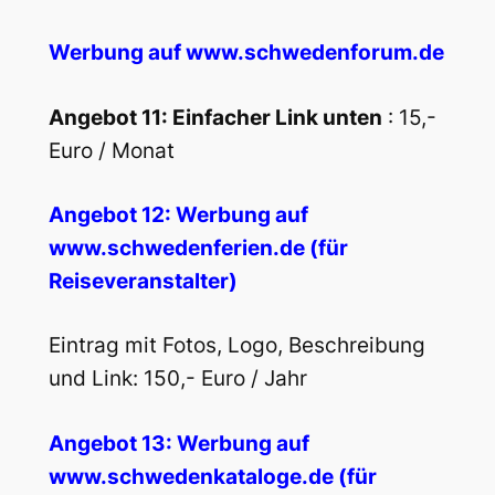
Werbung auf www.schwedenforum.de
Angebot 11: Einfacher Link unten
: 15,-
Euro / Monat
Angebot 12: Werbung auf
www.schwedenferien.de (für
Reiseveranstalter)
Eintrag mit Fotos, Logo, Beschreibung
und Link: 150,- Euro / Jahr
Angebot 13: Werbung auf
www.schwedenkataloge.de (für