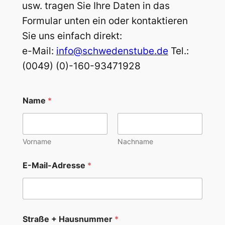
usw. tragen Sie Ihre Daten in das
Formular unten ein oder kontaktieren
Sie uns einfach direkt:
e-Mail:
info@schwedenstube.de
Tel.:
(0049) (0)-160-93471928
Name
*
Vorname
Nachname
E-Mail-Adresse
*
Straße + Hausnummer
*