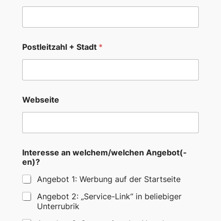
Postleitzahl + Stadt
*
Webseite
Interesse an welchem/welchen Angebot(-
en)?
Angebot 1: Werbung auf der Startseite
Angebot 2: „Service-Link“ in beliebiger
Unterrubrik