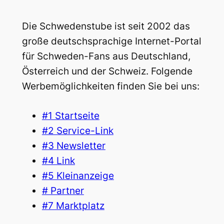
Die Schwedenstube ist seit 2002 das
große deutschsprachige Internet-Portal
für Schweden-Fans aus Deutschland,
Österreich und der Schweiz. Folgende
Werbemöglichkeiten finden Sie bei uns:
#1 Startseite
#2 Service-Link
#3 Newsletter
#4 Link
#5 Kleinanzeige
# Partner
#7 Marktplatz