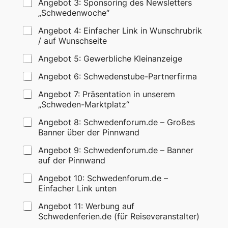
Angebot 3: Sponsoring des Newsletters
„Schwedenwoche“
Angebot 4: Einfacher Link in Wunschrubrik
/ auf Wunschseite
Angebot 5: Gewerbliche Kleinanzeige
Angebot 6: Schwedenstube-Partnerfirma
Angebot 7: Präsentation in unserem
„Schweden-Marktplatz“
Angebot 8: Schwedenforum.de – Großes
Banner über der Pinnwand
Angebot 9: Schwedenforum.de – Banner
auf der Pinnwand
Angebot 10: Schwedenforum.de –
Einfacher Link unten
Angebot 11: Werbung auf
Schwedenferien.de (für Reiseveranstalter)