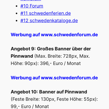
#10 Forum
#11 schwedenferien.de
#12 schwedenkataloge.de
Werbung auf www.schwedenforum.de
Angebot 9:
Großes Banner über der
Pinnwand
(Max. Breite: 728px, Max.
Höhe: 90px): 396,- Euro / Monat
Werbung auf www.schwedenforum.de
Angebot 10:
Banner auf Pinnwand
(Feste Breite: 130px, Feste Höhe: 55px):
99,- Euro / Monat