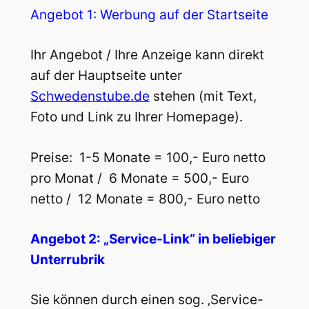
Angebot 1: Werbung auf der Startseite
Ihr Angebot / Ihre Anzeige kann direkt
auf der Hauptseite unter
Schwedenstube.de
stehen (mit Text,
Foto und Link zu Ihrer Homepage).
Preise: 1-5 Monate = 100,- Euro netto
pro Monat / 6 Monate = 500,- Euro
netto / 12 Monate = 800,- Euro netto
Angebot 2: „Service-Link“ in beliebiger
Unterrubrik
Sie können durch einen sog. ‚Service-