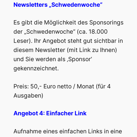
Newsletters „Schwedenwoche“
Es gibt die Möglichkeit des Sponsorings
der „Schwedenwoche“ (ca. 18.000
Leser). Ihr Angebot steht gut sichtbar in
diesem Newsletter (mit Link zu Ihnen)
und Sie werden als ‚Sponsor‘
gekennzeichnet.
Preis: 50,- Euro netto / Monat (für 4
Ausgaben)
Angebot 4: Einfacher Link
Aufnahme eines einfachen Links in eine