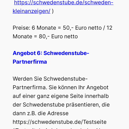
https://schwedenstube.de/schweden-
kleinanzeigen/
)
Preise: 6 Monate = 50,- Euro netto / 12
Monate = 80,- Euro netto
Angebot 6: Schwedenstube-
Partnerfirma
Werden Sie Schwedenstube-
Partnerfirma. Sie können Ihr Angebot
auf einer ganz eigene Seite innerhalb
der Schwedenstube präsentieren, die
dann z.B. die Adresse
https://schwedenstube.de/Testseite