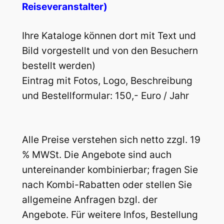
Reiseveranstalter)
Ihre Kataloge können dort mit Text und
Bild vorgestellt und von den Besuchern
bestellt werden)
Eintrag mit Fotos, Logo, Beschreibung
und Bestellformular: 150,- Euro / Jahr
Alle Preise verstehen sich netto zzgl. 19
% MWSt. Die Angebote sind auch
untereinander kombinierbar; fragen Sie
nach Kombi-Rabatten oder stellen Sie
allgemeine Anfragen bzgl. der
Angebote. Für weitere Infos, Bestellung