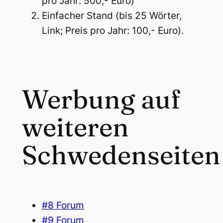
pro Jahr: 500,- Euro)
Einfacher Stand (bis 25 Wörter,
Link; Preis pro Jahr: 100,- Euro).
Werbung auf
weiteren
Schwedenseiten
#8 Forum
#9 Forum