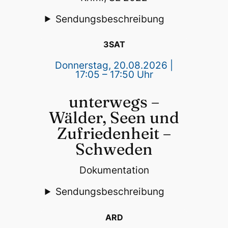
Sendungsbeschreibung
3SAT
Donnerstag, 20.08.2026 |
17:05 – 17:50 Uhr
unterwegs –
Wälder, Seen und
Zufriedenheit –
Schweden
Dokumentation
Sendungsbeschreibung
ARD