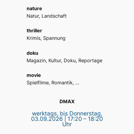
nature
Natur, Landschaft
thriller
Krimis, Spannung
doku
Magazin, Kultur, Doku, Reportage
movie
Spielfilme, Romantik, …
DMAX
werktags, bis Donnerstag,
03.09.2026 | 17:20 – 18:20
Uhr