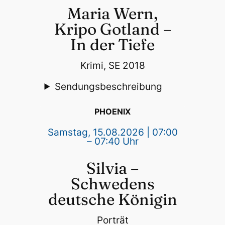
Maria Wern,
Kripo Gotland –
In der Tiefe
Krimi, SE 2018
Sendungsbeschreibung
PHOENIX
Samstag, 15.08.2026 | 07:00
– 07:40 Uhr
Silvia –
Schwedens
deutsche Königin
Porträt