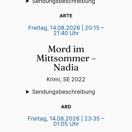
Sendungsbeschreibung
ARTE
Freitag, 14.08.2026 | 20:15 –
21:40 Uhr
Mord im
Mittsommer –
Nadia
Krimi, SE 2022
Sendungsbeschreibung
ARD
Freitag, 14.08.2026 | 23:35 –
01:05 Uhr