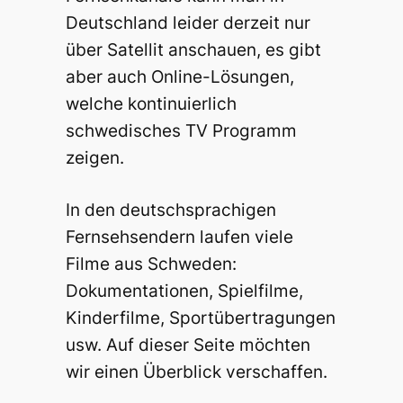
Deutschland leider derzeit nur
über Satellit anschauen, es gibt
aber auch Online-Lösungen,
welche kontinuierlich
schwedisches TV Programm
zeigen.
In den deutschsprachigen
Fernsehsendern laufen viele
Filme aus Schweden:
Dokumentationen, Spielfilme,
Kinderfilme, Sportübertragungen
usw. Auf dieser Seite möchten
wir einen Überblick verschaffen.