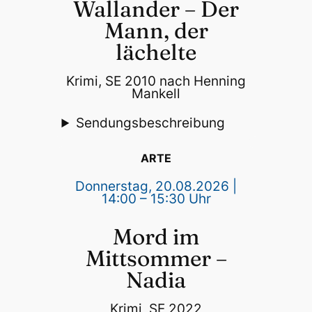
Wallander – Der
Mann, der
lächelte
Krimi, SE 2010 nach Henning
Mankell
Sendungsbeschreibung
ARTE
Donnerstag, 20.08.2026 |
14:00 – 15:30 Uhr
Mord im
Mittsommer –
Nadia
Krimi, SE 2022