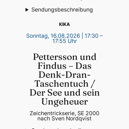
Sendungsbeschreibung
KIKA
Sonntag, 16.08.2026 | 17:30 –
17:55 Uhr
Pettersson und
Findus – Das
Denk-Dran-
Taschentuch /
Der See und sein
Ungeheuer
Zeichentrickserie, SE 2000
nach Sven Nordqvist