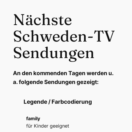
Nächste
Schweden-TV
Sendungen
An den kommenden Tagen werden u.
a. folgende Sendungen gezeigt:
Legende / Farbcodierung
family
für Kinder geeignet