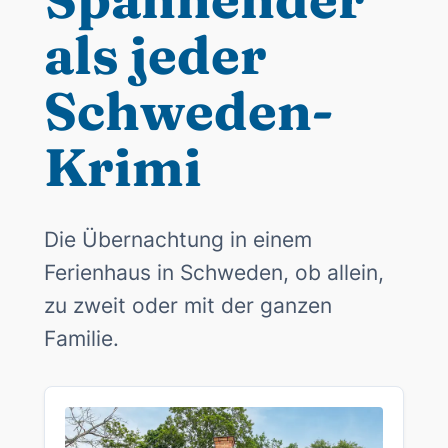
als jeder
Schweden-
Krimi
Die Übernachtung in einem
Ferienhaus in Schweden, ob allein,
zu zweit oder mit der ganzen
Familie.