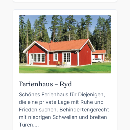
Ferienhaus – Ryd
Schönes Ferienhaus für Diejenigen,
die eine private Lage mit Ruhe und
Frieden suchen. Behindertengerecht
mit niedrigen Schwellen und breiten
Türen….