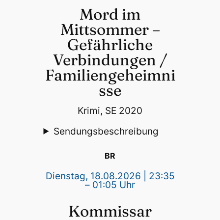
Mord im
Mittsommer –
Gefährliche
Verbindungen /
Familiengeheimni
sse
Krimi, SE 2020
Sendungsbeschreibung
BR
Dienstag, 18.08.2026 | 23:35
– 01:05 Uhr
Kommissar