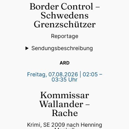
Border Control –
Schwedens
Grenzschützer
Reportage
Sendungsbeschreibung
ARD
Freitag, 07.08.2026 | 02:05 –
03:35 Uhr
Kommissar
Wallander –
Rache
Krimi, SE 2009 nach Henning