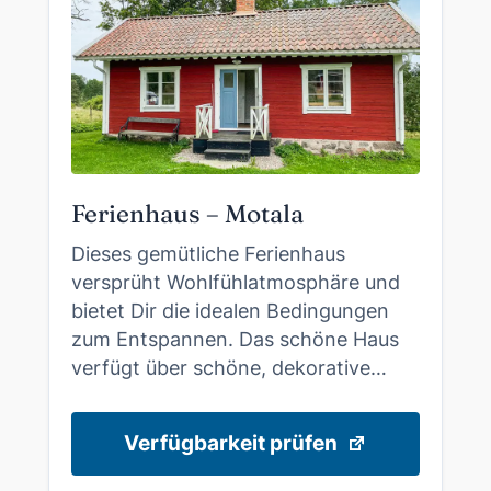
Ferienhaus – Motala
Dieses gemütliche Ferienhaus
versprüht Wohlfühlatmosphäre und
bietet Dir die idealen Bedingungen
zum Entspannen. Das schöne Haus
verfügt über schöne, dekorative…
Verfügbarkeit prüfen