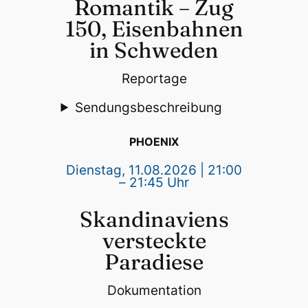
Romantik – Zug
150, Eisenbahnen
in Schweden
Reportage
Sendungsbeschreibung
PHOENIX
Dienstag, 11.08.2026 | 21:00
– 21:45 Uhr
Skandinaviens
versteckte
Paradiese
Dokumentation