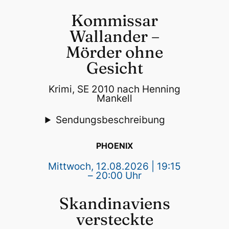
Kommissar
Wallander –
Mörder ohne
Gesicht
Krimi, SE 2010 nach Henning
Mankell
Sendungsbeschreibung
PHOENIX
Mittwoch, 12.08.2026 | 19:15
– 20:00 Uhr
Skandinaviens
versteckte