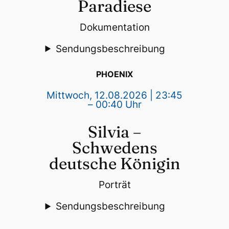
Paradiese
Dokumentation
Sendungsbeschreibung
PHOENIX
Mittwoch, 12.08.2026 | 23:45
– 00:40 Uhr
Silvia –
Schwedens
deutsche Königin
Porträt
Sendungsbeschreibung