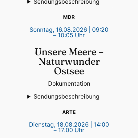
Sendungsbeschreibung
MDR
Sonntag, 16.08.2026 | 09:20
– 10:05 Uhr
Unsere Meere –
Naturwunder
Ostsee
Dokumentation
Sendungsbeschreibung
ARTE
Dienstag, 18.08.2026 | 14:00
– 17:00 Uhr