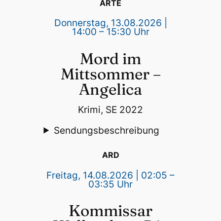
ARTE
Donnerstag, 13.08.2026 |
14:00 – 15:30 Uhr
Mord im
Mittsommer –
Angelica
Krimi, SE 2022
Sendungsbeschreibung
ARD
Freitag, 14.08.2026 | 02:05 –
03:35 Uhr
Kommissar