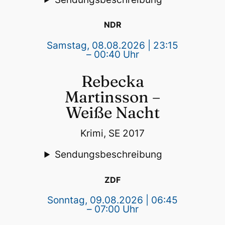
NDR
Samstag, 08.08.2026 | 23:15
– 00:40 Uhr
Rebecka
Martinsson –
Weiße Nacht
Krimi, SE 2017
Sendungsbeschreibung
ZDF
Sonntag, 09.08.2026 | 06:45
– 07:00 Uhr