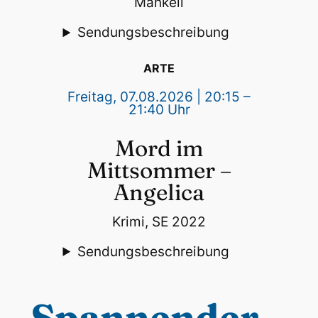
Mankell
Sendungsbeschreibung
ARTE
Freitag, 07.08.2026 | 20:15 –
21:40 Uhr
Mord im
Mittsommer –
Angelica
Krimi, SE 2022
Sendungsbeschreibung
Spannender