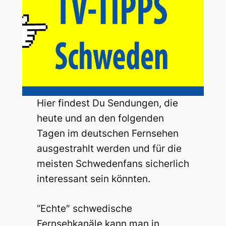
Hier findest Du Sendungen, die
heute und an den folgenden
Tagen im deutschen Fernsehen
ausgestrahlt werden und für die
meisten Schwedenfans sicherlich
interessant sein könnten.
“Echte″ schwedische
Fernsehkanäle kann man in