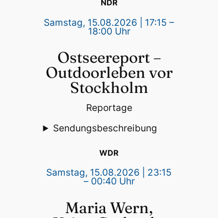
NDR
Samstag, 15.08.2026 | 17:15 –
18:00 Uhr
Ostseereport –
Outdoorleben vor
Stockholm
Reportage
Sendungsbeschreibung
WDR
Samstag, 15.08.2026 | 23:15
– 00:40 Uhr
Maria Wern,