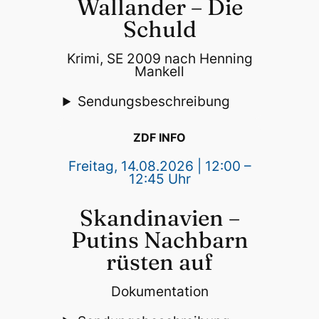
Wallander – Die
Schuld
Krimi, SE 2009 nach Henning
Mankell
Sendungsbeschreibung
ZDF INFO
Freitag, 14.08.2026 | 12:00 –
12:45 Uhr
Skandinavien –
Putins Nachbarn
rüsten auf
Dokumentation