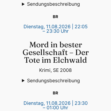
Sendungsbeschreibung
BR
Dienstag, 11.08.2026 | 22:05
– 23:30 Uhr
Mord in bester
Gesellschaft – Der
Tote im Elchwald
Krimi, SE 2008
Sendungsbeschreibung
BR
Dienstag, 11.08.2026 | 23:30
– 01:00 Uhr