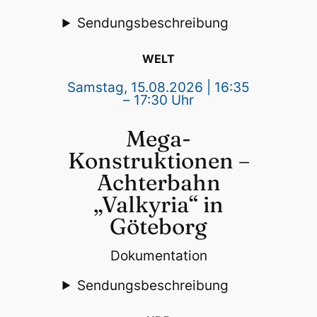
Sendungsbeschreibung
WELT
Samstag, 15.08.2026 | 16:35
– 17:30 Uhr
Mega-
Konstruktionen –
Achterbahn
„Valkyria“ in
Göteborg
Dokumentation
Sendungsbeschreibung