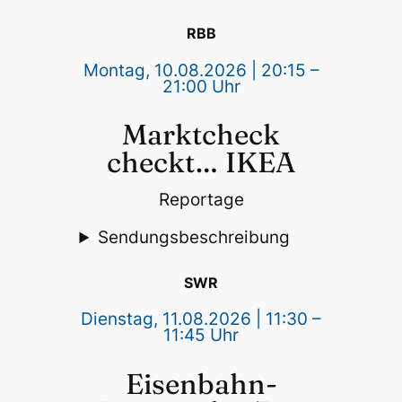
RBB
Montag, 10.08.2026 | 20:15 –
21:00 Uhr
Marktcheck
checkt… IKEA
Reportage
Sendungsbeschreibung
SWR
Dienstag, 11.08.2026 | 11:30 –
11:45 Uhr
Eisenbahn-