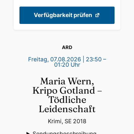
Verfügbarkeit prüfen
ARD
Freitag, 07.08.2026 | 23:50 –
01:20 Uhr
Maria Wern,
Kripo Gotland –
Tödliche
Leidenschaft
Krimi, SE 2018
Sendungsbeschreibung