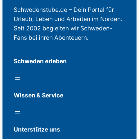
Schwedenstube.de – Dein Portal für
Urlaub, Leben und Arbeiten im Norden.
Seit 2002 begleiten wir Schweden-
Fans bei ihren Abenteuern.
Schweden erleben
Wissen & Service
Unterstütze uns