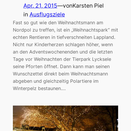
Apr. 21, 2015
—
von
Karsten Piel
in
Ausflugsziele
Fast so gut wie den Weihnachtsmann am
Nordpol zu treffen, ist ein „Weihnachtspark“ mit
echten Rentieren in tiefverschneiten Lappland.
Nicht nur Kinderherzen schlagen höher, wenn
an den Adventswochenenden und die letzten
Tage vor Weihnachten der Tierpark Lycksele
seine Pforten öffnet. Dann kann man seinen
Wunschzettel direkt beim Weihnachtsmann
abgeben und gleichzeitig Polartiere im
Winterpelz bestaunen.…