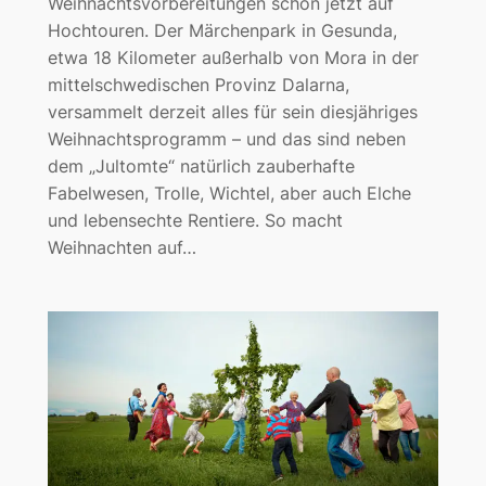
Weihnachtsvorbereitungen schon jetzt auf
Hochtouren. Der Märchenpark in Gesunda,
etwa 18 Kilometer außerhalb von Mora in der
mittelschwedischen Provinz Dalarna,
versammelt derzeit alles für sein diesjähriges
Weihnachtsprogramm – und das sind neben
dem „Jultomte“ natürlich zauberhafte
Fabelwesen, Trolle, Wichtel, aber auch Elche
und lebensechte Rentiere. So macht
Weihnachten auf…