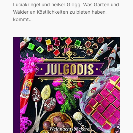
Luciakringel und heißer Glögg! Was Gärten und
Wälder an Köstlichkeiten zu bieten haben,
kommt…