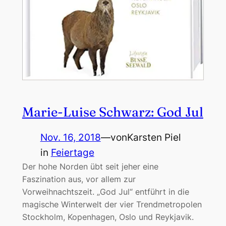
Marie-Luise Schwarz: God Jul
Nov. 16, 2018
—
von
Karsten Piel
in
Feiertage
Der hohe Norden übt seit jeher eine
Faszination aus, vor allem zur
Vorweihnachtszeit. „God Jul“ entführt in die
magische Winterwelt der vier Trendmetropolen
Stockholm, Kopenhagen, Oslo und Reykjavik.