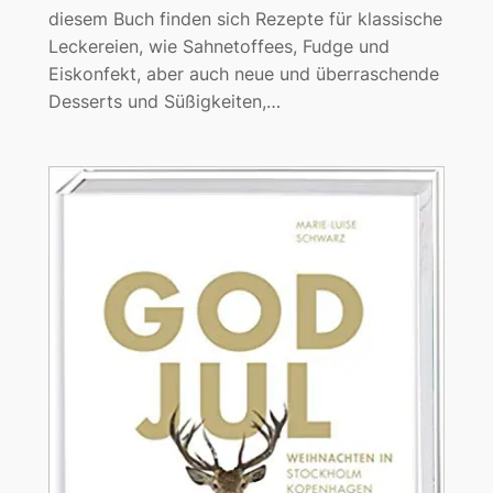
diesem Buch finden sich Rezepte für klassische
Leckereien, wie Sahnetoffees, Fudge und
Eiskonfekt, aber auch neue und überraschende
Desserts und Süßigkeiten,…