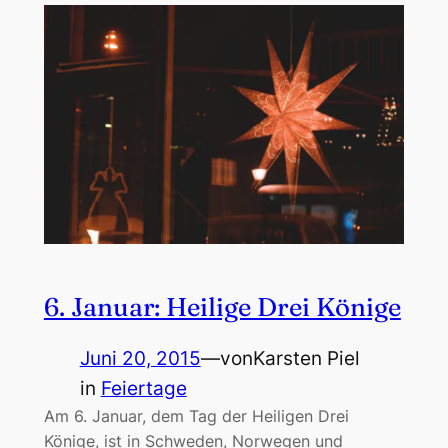
6. Januar: Heilige Drei Könige
Juni 20, 2015
—
von
Karsten Piel
in
Feiertage
Am 6. Januar, dem Tag der Heiligen Drei
Könige, ist in Schweden, Norwegen und