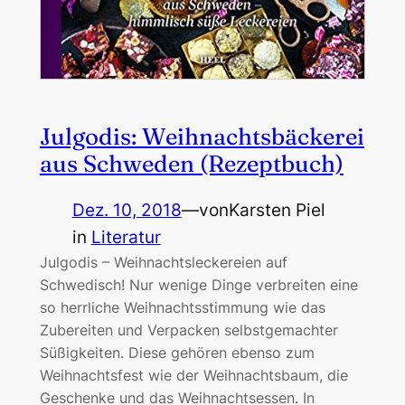
Julgodis: Weihnachtsbäckerei
aus Schweden (Rezeptbuch)
Dez. 10, 2018
—
von
Karsten Piel
in
Literatur
Julgodis – Weihnachtsleckereien auf
Schwedisch! Nur wenige Dinge verbreiten eine
so herrliche Weihnachtsstimmung wie das
Zubereiten und Verpacken selbstgemachter
Süßigkeiten. Diese gehören ebenso zum
Weihnachtsfest wie der Weihnachtsbaum, die
Geschenke und das Weihnachtsessen. In