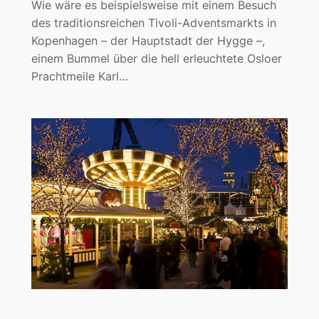
Wie wäre es beispielsweise mit einem Besuch
des traditionsreichen Tivoli-Adventsmarkts in
Kopenhagen – der Hauptstadt der Hygge –,
einem Bummel über die hell erleuchtete Osloer
Prachtmeile Karl…