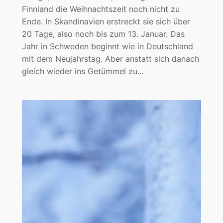
Finnland die Weihnachtszeit noch nicht zu
Ende. In Skandinavien erstreckt sie sich über
20 Tage, also noch bis zum 13. Januar. Das
Jahr in Schweden beginnt wie in Deutschland
mit dem Neujahrstag. Aber anstatt sich danach
gleich wieder ins Getümmel zu…