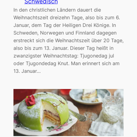
Schwedisch
In den christlichen Ländern dauert die
Weihnachtszeit dreizehn Tage, also bis zum 6.
Januar, dem Tag der Heiligen Drei Könige. In
Schweden, Norwegen und Finnland dagegen
erstreckt sich die Weihnachtszeit über 20 Tage,
also bis zum 13. Januar. Dieser Tag heißt in
zwanzigster Weihnachtstag: Tjugonedag jul
oder Tjugondedag Knut. Man erinnert sich am
13. Januar…