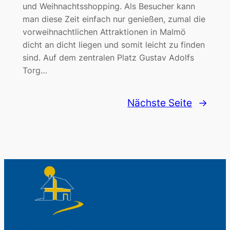
und Weihnachtsshopping. Als Besucher kann
man diese Zeit einfach nur genießen, zumal die
vorweihnachtlichen Attraktionen in Malmö
dicht an dicht liegen und somit leicht zu finden
sind. Auf dem zentralen Platz Gustav Adolfs
Torg…
Nächste Seite
→