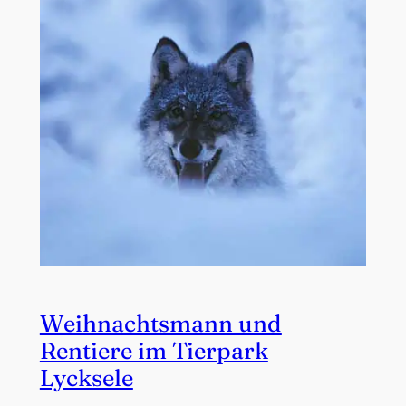
Weihnachtsmann und
Rentiere im Tierpark
Lycksele