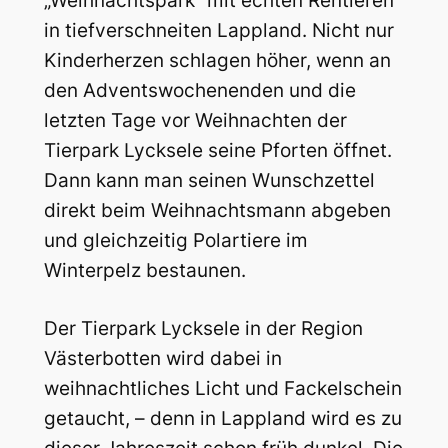
„Weihnachtspark“ mit echten Rentieren
in tiefverschneiten Lappland. Nicht nur
Kinderherzen schlagen höher, wenn an
den Adventswochenenden und die
letzten Tage vor Weihnachten der
Tierpark Lycksele seine Pforten öffnet.
Dann kann man seinen Wunschzettel
direkt beim Weihnachtsmann abgeben
und gleichzeitig Polartiere im
Winterpelz bestaunen.
Der Tierpark Lycksele in der Region
Västerbotten wird dabei in
weihnachtliches Licht und Fackelschein
getaucht, – denn in Lappland wird es zu