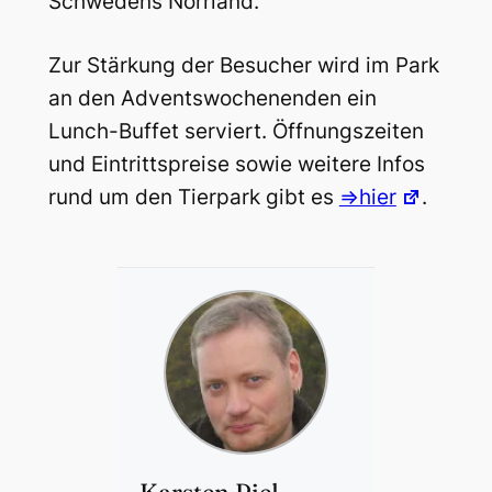
Schwedens Norrland.
Zur Stärkung der Besucher wird im Park
an den Adventswochenenden ein
Lunch-Buffet serviert. Öffnungszeiten
und Eintrittspreise sowie weitere Infos
rund um den Tierpark gibt es
=>hier
.