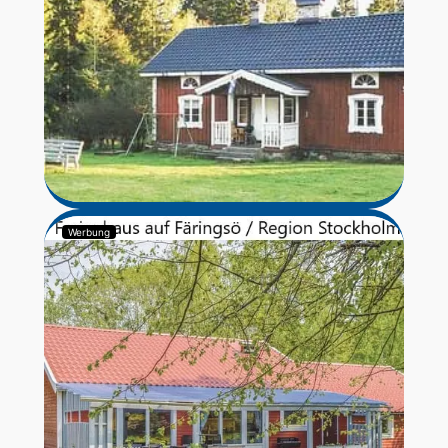
Werbung