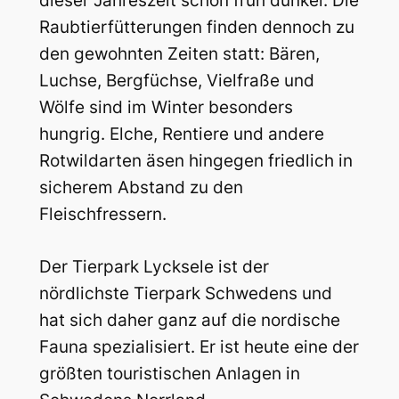
dieser Jahreszeit schon früh dunkel. Die
Raubtierfütterungen finden dennoch zu
den gewohnten Zeiten statt: Bären,
Luchse, Bergfüchse, Vielfraße und
Wölfe sind im Winter besonders
hungrig. Elche, Rentiere und andere
Rotwildarten äsen hingegen friedlich in
sicherem Abstand zu den
Fleischfressern.
Der Tierpark Lycksele ist der
nördlichste Tierpark Schwedens und
hat sich daher ganz auf die nordische
Fauna spezialisiert. Er ist heute eine der
größten touristischen Anlagen in