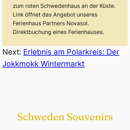
zum roten Schwedenhaus an der Küste.
Link öffnet das Angebot unseres
Ferienhaus Partners Novasol.
Direktbuchung eines Ferienhauses.
Next:
Erlebnis am Polarkreis: Der
Jokkmokk Wintermarkt
Schweden Souvenirs