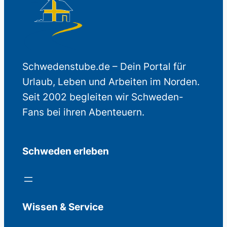
Schwedenstube.de – Dein Portal für
Urlaub, Leben und Arbeiten im Norden.
Seit 2002 begleiten wir Schweden-
Fans bei ihren Abenteuern.
Schweden erleben
Wissen & Service