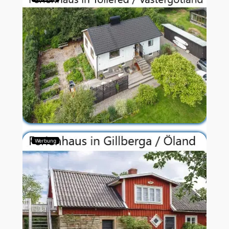
Werbung