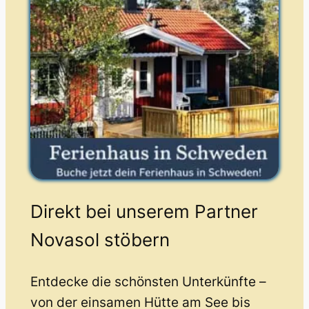
Direkt bei unserem Partner
Novasol stöbern
Entdecke die schönsten Unterkünfte –
von der einsamen Hütte am See bis