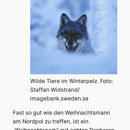
Wilde Tiere im Winterpelz. Foto:
Staffan Widstrand/
imagebank.sweden.se
Fast so gut wie den Weihnachtsmann
am Nordpol zu treffen, ist ein