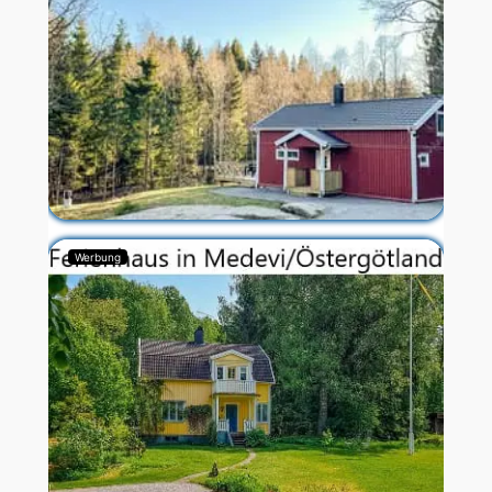
Werbung