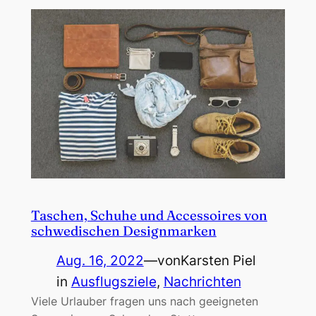
Taschen, Schuhe und Accessoires von
schwedischen Designmarken
Aug. 16, 2022
—
von
Karsten Piel
in
Ausflugsziele
, 
Nachrichten
Viele Urlauber fragen uns nach geeigneten