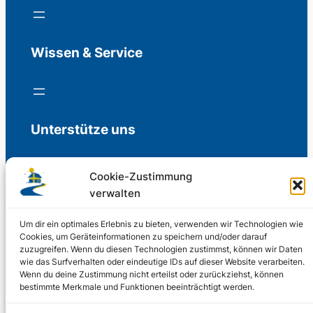
Wissen & Service
Unterstütze uns
Cookie-Zustimmung
verwalten
Freiwillige Spenden für die Aufrechterhaltung
der Redaktion.
Um dir ein optimales Erlebnis zu bieten, verwenden wir Technologien wie
Cookies, um Geräteinformationen zu speichern und/oder darauf
zuzugreifen. Wenn du diesen Technologien zustimmst, können wir Daten
Support us
wie das Surfverhalten oder eindeutige IDs auf dieser Website verarbeiten.
Wenn du deine Zustimmung nicht erteilst oder zurückziehst, können
bestimmte Merkmale und Funktionen beeinträchtigt werden.