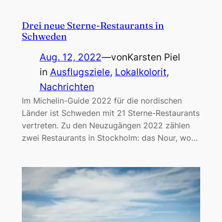
Drei neue Sterne-Restaurants in
Schweden
Aug. 12, 2022
—
von
Karsten Piel
in
Ausflugsziele
, 
Lokalkolorit
, 
Nachrichten
Im Michelin-Guide 2022 für die nordischen
Länder ist Schweden mit 21 Sterne-Restaurants
vertreten. Zu den Neuzugängen 2022 zählen
zwei Restaurants in Stockholm: das Nour, wo…