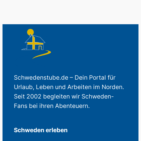
Schwedenstube.de – Dein Portal für
Urlaub, Leben und Arbeiten im Norden.
Seit 2002 begleiten wir Schweden-
Fans bei ihren Abenteuern.
Schweden erleben