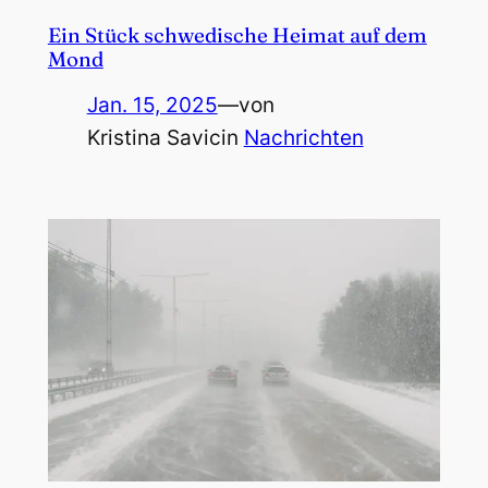
Ein Stück schwedische Heimat auf dem
Mond
Jan. 15, 2025
—
von
Kristina Savic
in
Nachrichten