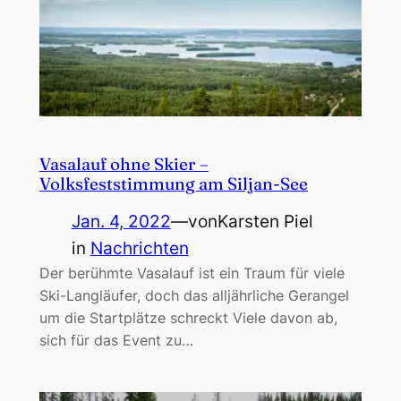
Vasalauf ohne Skier –
Volksfeststimmung am Siljan-See
Jan. 4, 2022
—
von
Karsten Piel
in
Nachrichten
Der berühmte Vasalauf ist ein Traum für viele
Ski-Langläufer, doch das alljährliche Gerangel
um die Startplätze schreckt Viele davon ab,
sich für das Event zu…