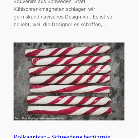
Souvenirs aus Schweden. Statt
Kühlschrankmagneten schlagen wir
gern skandinavisches Design vor. Es ist so
beliebt, weil die Designer es schaffen,…
Polkagrisar – Schwedens berühmte