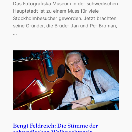
Das Fotografiska Museum in der schwedischen
Hauptstadt ist zu einem Muss für viele
Stockholmbesucher geworden. Jetzt brachten
seine Gründer, die Brüder Jan und Per Broman,
…
Bengt Feldreich: Die Stimme der