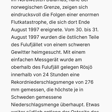
norwegischen Grenze, zeigen sich
eindrucksvoll die Folgen einer enormen
Flutkatastrophe, die sich dort Ende
August 1997 ereignete. Vom 30. bis 31.
August 1997 wurden die östlichen Teile
des Fulufjället von einem schweren
Gewitter heimgesucht. Mit einem
einfachen Messgerät wurde am
oberhalb des Fulufjäll gelegen Rösjö
innerhalb von 24 Stunden eine
Rekordniederschlagsmenge von 276
mm gemessen, die höchste je in
Schweden gemessene
Niederschlagsmenge überhaupt. Etwas