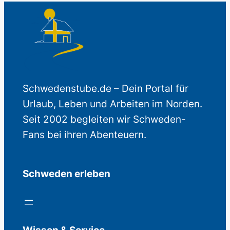
Schwedenstube.de – Dein Portal für
Urlaub, Leben und Arbeiten im Norden.
Seit 2002 begleiten wir Schweden-
Fans bei ihren Abenteuern.
Schweden erleben