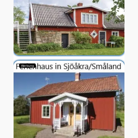
Werbung