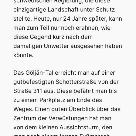
schwedischen Regierung, die diese
einzigartige Landschaft unter Schutz
stellte. Heute, nur 24 Jahre später, kann
man zum Teil nur noch erahnen, wie
diese Gegend kurz nach dem
damaligen Unwetter ausgesehen haben
könnte.
Das Göljån-Tal erreicht man auf einer
gutbefestigten Schotterstraße von der
Straße 311 aus. Diese befährt man bis
zu einem Parkplatz am Ende des
Weges. Einen guten Überblick über das
Zentrum der Verwüstungen hat man
von dem kleinen Aussichtsturm, den