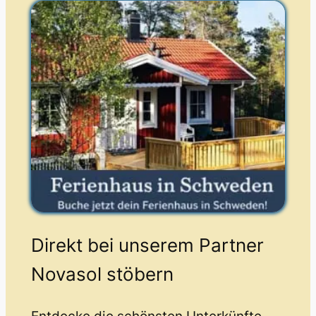
Direkt bei unserem Partner
Novasol stöbern