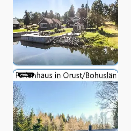
Werbung