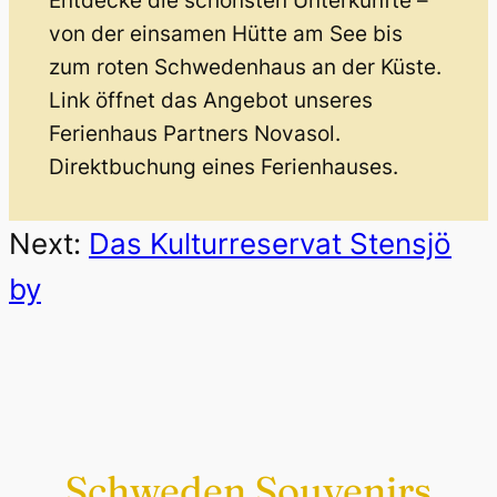
Entdecke die schönsten Unterkünfte –
von der einsamen Hütte am See bis
zum roten Schwedenhaus an der Küste.
Link öffnet das Angebot unseres
Ferienhaus Partners Novasol.
Direktbuchung eines Ferienhauses.
Next:
Das Kulturreservat Stensjö
by
Schweden Souvenirs