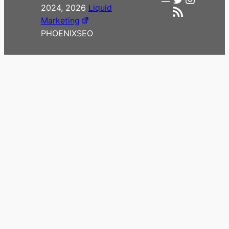
2024, 2026
Liquid
RSS-Feed
Marketing
PHOENIXSEO