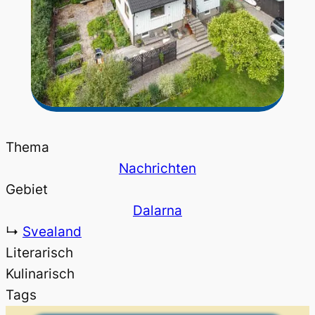
Thema
Nachrichten
Gebiet
Dalarna
↳
Svealand
Literarisch
Kulinarisch
Tags