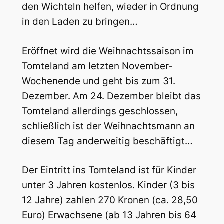
den Wichteln helfen, wieder in Ordnung
in den Laden zu bringen…
Eröffnet wird die Weihnachtssaison im
Tomteland am letzten November-
Wochenende und geht bis zum 31.
Dezember. Am 24. Dezember bleibt das
Tomteland allerdings geschlossen,
schließlich ist der Weihnachtsmann an
diesem Tag anderweitig beschäftigt…
Der Eintritt ins Tomteland ist für Kinder
unter 3 Jahren kostenlos. Kinder (3 bis
12 Jahre) zahlen 270 Kronen (ca. 28,50
Euro) Erwachsene (ab 13 Jahren bis 64