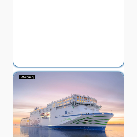
Werbung