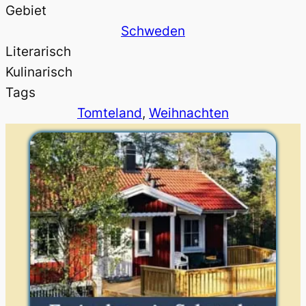
Gebiet
Schweden
Literarisch
Kulinarisch
Tags
Tomteland
, 
Weihnachten