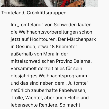
: Tomteland, Grönklittsgruppen
Im „Tomteland“ von Schweden laufen
die Weihnachtsvorbereitungen schon
jetzt auf Hochtouren. Der Märchenpark
in Gesunda, etwa 18 Kilometer
außerhalb von Mora in der
mittelschwedischen Provinz Dalarna,
versammelt derzeit alles für sein
diesjähriges Weihnachtsprogramm –
und das sind neben dem „Jultomte“
natürlich zauberhafte Fabelwesen,
Trolle, Wichtel, aber auch Elche und
lebensechte Rentiere. So macht