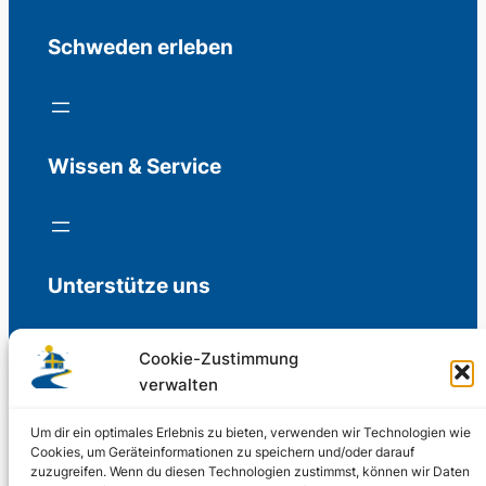
Schweden erleben
Wissen & Service
Unterstütze uns
Cookie-Zustimmung
verwalten
Freiwillige Spenden für die Aufrechterhaltung
der Redaktion.
Um dir ein optimales Erlebnis zu bieten, verwenden wir Technologien wie
Cookies, um Geräteinformationen zu speichern und/oder darauf
zuzugreifen. Wenn du diesen Technologien zustimmst, können wir Daten
Support us