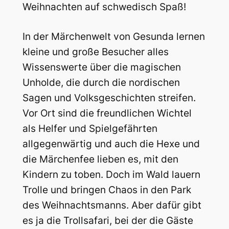
Weihnachten auf schwedisch Spaß!
In der Märchenwelt von Gesunda lernen
kleine und große Besucher alles
Wissenswerte über die magischen
Unholde, die durch die nordischen
Sagen und Volksgeschichten streifen.
Vor Ort sind die freundlichen Wichtel
als Helfer und Spielgefährten
allgegenwärtig und auch die Hexe und
die Märchenfee lieben es, mit den
Kindern zu toben. Doch im Wald lauern
Trolle und bringen Chaos in den Park
des Weihnachtsmanns. Aber dafür gibt
es ja die Trollsafari, bei der die Gäste