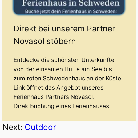
Direkt bei unserem Partner
Novasol stöbern
Entdecke die schönsten Unterkünfte –
von der einsamen Hütte am See bis
zum roten Schwedenhaus an der Küste.
Link öffnet das Angebot unseres
Ferienhaus Partners Novasol.
Direktbuchung eines Ferienhauses.
Next:
Outdoor