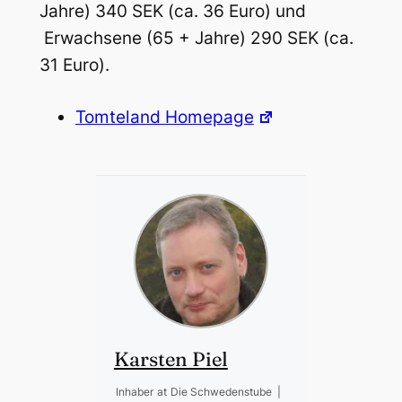
Jahre) 340 SEK (ca. 36 Euro) und
Erwachsene (65 + Jahre) 290 SEK (ca.
31 Euro).
Tomteland Homepage
Karsten Piel
Inhaber
at
Die Schwedenstube
|