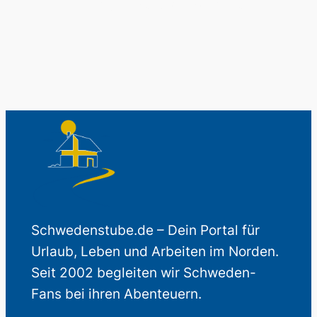
Auch perfekt als Geschenk.
Schwedenstube.de – Dein Portal für
Urlaub, Leben und Arbeiten im Norden.
Seit 2002 begleiten wir Schweden-
Fans bei ihren Abenteuern.