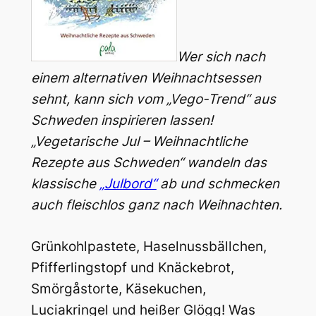
Wer sich nach
einem alternativen Weihnachtsessen
sehnt, kann sich vom „Vego-Trend“ aus
Schweden inspirieren lassen!
„Vegetarische Jul – Weihnachtliche
Rezepte aus Schweden“ wandeln das
klassische
„Julbord“
ab und schmecken
auch fleischlos ganz nach Weihnachten.
Grünkohlpastete, Haselnussbällchen,
Pfifferlingstopf und Knäckebrot,
Smörgåstorte, Käsekuchen,
Luciakringel und heißer Glögg! Was