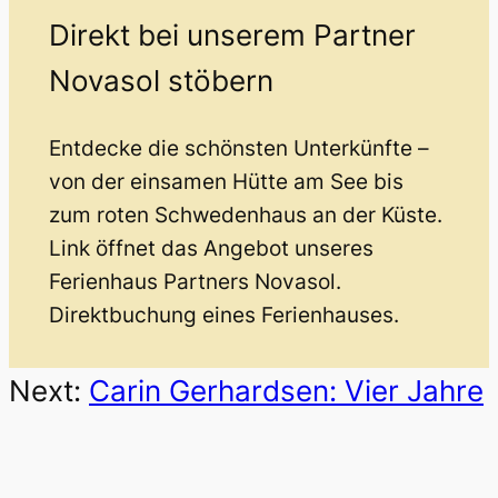
Direkt bei unserem Partner
Novasol stöbern
Entdecke die schönsten Unterkünfte –
von der einsamen Hütte am See bis
zum roten Schwedenhaus an der Küste.
Link öffnet das Angebot unseres
Ferienhaus Partners Novasol.
Direktbuchung eines Ferienhauses.
Next:
Carin Gerhardsen: Vier Jahre