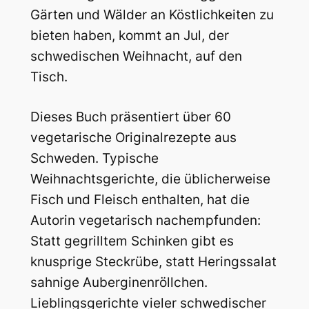
Gärten und Wälder an Köstlichkeiten zu
bieten haben, kommt an Jul, der
schwedischen Weihnacht, auf den
Tisch.
Dieses Buch präsentiert über 60
vegetarische Originalrezepte aus
Schweden. Typische
Weihnachtsgerichte, die üblicherweise
Fisch und Fleisch enthalten, hat die
Autorin vegetarisch nachempfunden:
Statt gegrilltem Schinken gibt es
knusprige Steckrübe, statt Heringssalat
sahnige Auberginenröllchen.
Lieblingsgerichte vieler schwedischer