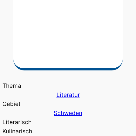
Thema
Literatur
Gebiet
Schweden
Literarisch
Kulinarisch