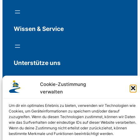
Wissen & Service
Unterstütze uns
Cookie-Zustimmung
verwalten
Freiwillige Spenden für die Aufrechterhaltung
der Redaktion.
Um dir ein optimales Erlebnis zu bieten, verwenden wir Technologien wie
Cookies, um Geräteinformationen zu speichern und/oder darauf
zuzugreifen. Wenn du diesen Technologien zustimmst, können wir Daten
Support us
wie das Surfverhalten oder eindeutige IDs auf dieser Website verarbeiten.
Wenn du deine Zustimmung nicht erteilst oder zurückziehst, können
bestimmte Merkmale und Funktionen beeinträchtigt werden.