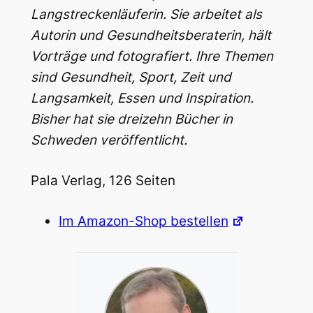
Langstreckenläuferin. Sie arbeitet als
Autorin und Gesundheitsberaterin, hält
Vorträge und fotografiert. Ihre Themen
sind Gesundheit, Sport, Zeit und
Langsamkeit, Essen und Inspiration.
Bisher hat sie dreizehn Bücher in
Schweden veröffentlicht.
Pala Verlag, 126 Seiten
Im Amazon-Shop bestellen