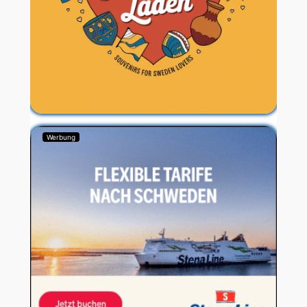
Werbung