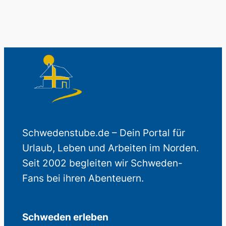
Schwedenstube.de – Dein Portal für
Urlaub, Leben und Arbeiten im Norden.
Seit 2002 begleiten wir Schweden-
Fans bei ihren Abenteuern.
Schweden erleben