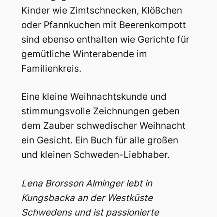
Kinder wie Zimtschnecken, Klößchen
oder Pfannkuchen mit Beerenkompott
sind ebenso enthalten wie Gerichte für
gemütliche Winterabende im
Familienkreis.
Eine kleine Weihnachtskunde und
stimmungsvolle Zeichnungen geben
dem Zauber schwedischer Weihnacht
ein Gesicht. Ein Buch für alle großen
und kleinen Schweden-Liebhaber.
Lena Brorsson Alminger lebt in
Kungsbacka an der Westküste
Schwedens und ist passionierte