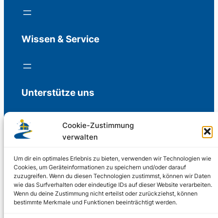
Wissen & Service
Unterstütze uns
Cookie-Zustimmung
verwalten
Freiwillige Spenden für die Aufrechterhaltung
der Redaktion.
Um dir ein optimales Erlebnis zu bieten, verwenden wir Technologien wie
Cookies, um Geräteinformationen zu speichern und/oder darauf
zuzugreifen. Wenn du diesen Technologien zustimmst, können wir Daten
Support us
wie das Surfverhalten oder eindeutige IDs auf dieser Website verarbeiten.
Wenn du deine Zustimmung nicht erteilst oder zurückziehst, können
bestimmte Merkmale und Funktionen beeinträchtigt werden.