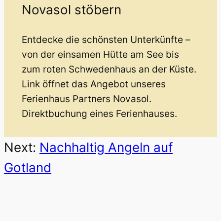
Novasol stöbern
Entdecke die schönsten Unterkünfte –
von der einsamen Hütte am See bis
zum roten Schwedenhaus an der Küste.
Link öffnet das Angebot unseres
Ferienhaus Partners Novasol.
Direktbuchung eines Ferienhauses.
Next:
Nachhaltig Angeln auf
Gotland