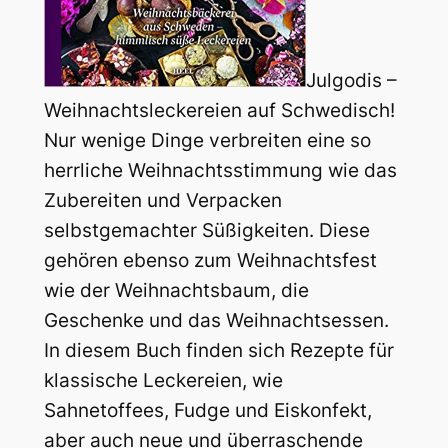
Julgodis –
Weihnachtsleckereien auf Schwedisch!
Nur wenige Dinge verbreiten eine so
herrliche Weihnachtsstimmung wie das
Zubereiten und Verpacken
selbstgemachter Süßigkeiten. Diese
gehören ebenso zum Weihnachtsfest
wie der Weihnachtsbaum, die
Geschenke und das Weihnachtsessen.
In diesem Buch finden sich Rezepte für
klassische Leckereien, wie
Sahnetoffees, Fudge und Eiskonfekt,
aber auch neue und überraschende