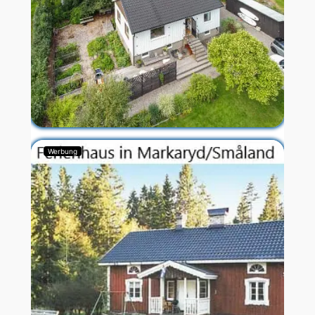
Werbung