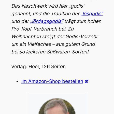
Das Naschwerk wird hier „godis“
genannt, und die Tradition der
„lösgodis“
und der
„lördagsgodis“
trägt zum hohen
Pro-Kopf-Verbrauch bei. Zu
Weihnachten steigt der Godis-Verzehr
um ein Vielfaches – aus gutem Grund
bei so leckeren Süßwaren-Sorten!
Verlag: Heel, 126 Seiten
Im Amazon-Shop bestellen