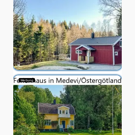
Werbung