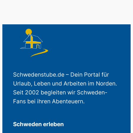
Schwedenstube.de – Dein Portal für
Urlaub, Leben und Arbeiten im Norden.
Seit 2002 begleiten wir Schweden-
Fans bei ihren Abenteuern.
Schweden erleben