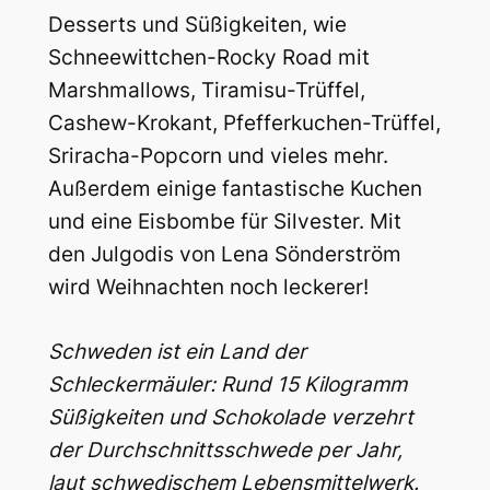
Desserts und Süßigkeiten, wie
Schneewittchen-Rocky Road mit
Marshmallows, Tiramisu-Trüffel,
Cashew-Krokant, Pfefferkuchen-Trüffel,
Sriracha-Popcorn und vieles mehr.
Außerdem einige fantastische Kuchen
und eine Eisbombe für Silvester. Mit
den Julgodis von Lena Sönderström
wird Weihnachten noch leckerer!
Schweden ist ein Land der
Schleckermäuler: Rund 15 Kilogramm
Süßigkeiten und Schokolade verzehrt
der Durchschnittsschwede per Jahr,
laut schwedischem Lebensmittelwerk.