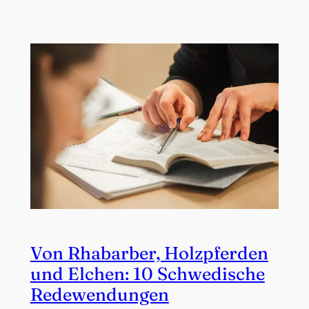
Von Rhabarber, Holzpferden
und Elchen: 10 Schwedische
Redewendungen