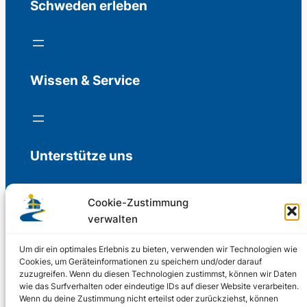
Schweden erleben
Wissen & Service
Unterstütze uns
Cookie-Zustimmung
verwalten
Freiwillige Spenden für die Aufrechterhaltung
der Redaktion.
Um dir ein optimales Erlebnis zu bieten, verwenden wir Technologien wie
Cookies, um Geräteinformationen zu speichern und/oder darauf
zuzugreifen. Wenn du diesen Technologien zustimmst, können wir Daten
Support us
wie das Surfverhalten oder eindeutige IDs auf dieser Website verarbeiten.
Wenn du deine Zustimmung nicht erteilst oder zurückziehst, können