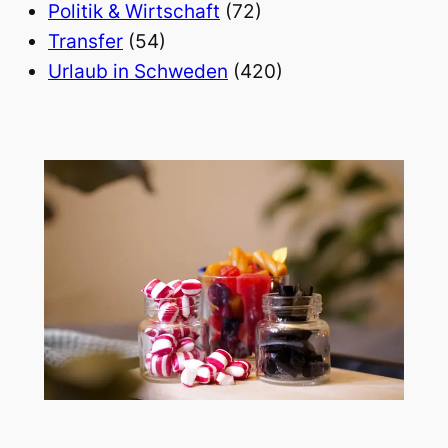
Politik & Wirtschaft
(72)
Transfer
(54)
Urlaub in Schweden
(420)