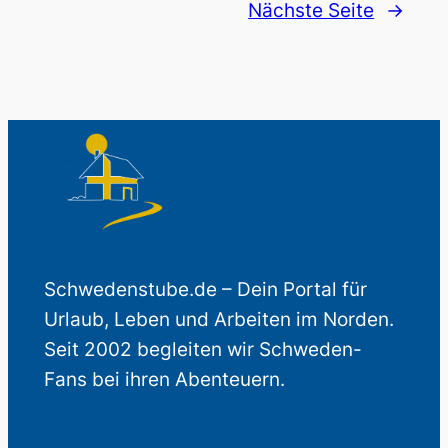
Nächste Seite
→
Schwedenstube.de – Dein Portal für
Urlaub, Leben und Arbeiten im Norden.
Seit 2002 begleiten wir Schweden-
Fans bei ihren Abenteuern.