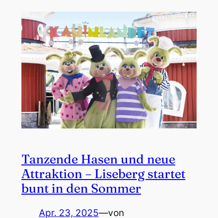
Tanzende Hasen und neue
Attraktion – Liseberg startet
bunt in den Sommer
Apr. 23, 2025
—
von