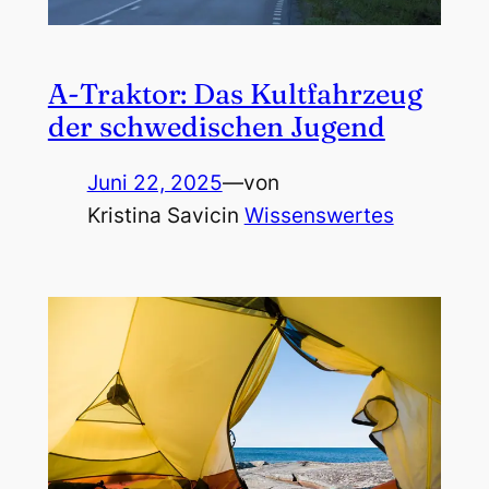
A-Traktor: Das Kultfahrzeug
der schwedischen Jugend
Juni 22, 2025
—
von
Kristina Savic
in
Wissenswertes