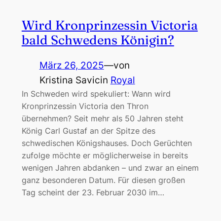
Wird Kronprinzessin Victoria
bald Schwedens Königin?
März 26, 2025
—
von
Kristina Savic
in
Royal
In Schweden wird spekuliert: Wann wird
Kronprinzessin Victoria den Thron
übernehmen? Seit mehr als 50 Jahren steht
König Carl Gustaf an der Spitze des
schwedischen Königshauses. Doch Gerüchten
zufolge möchte er möglicherweise in bereits
wenigen Jahren abdanken – und zwar an einem
ganz besonderen Datum. Für diesen großen
Tag scheint der 23. Februar 2030 im…