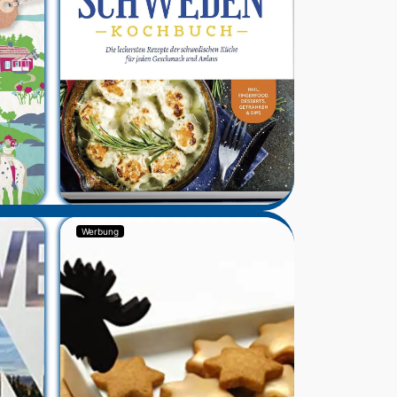
Werbung