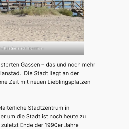
én/Kristianstads kommun
lasterten Gassen – das und noch mehr
ianstad. Die Stadt liegt an der
ne Zeit mit neuen Lieblingsplätzen
lalterliche Stadtzentrum in
er um die Stadt ist noch heute zu
 zuletzt Ende der 1990er Jahre