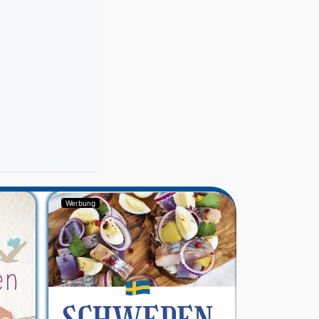
Werbung