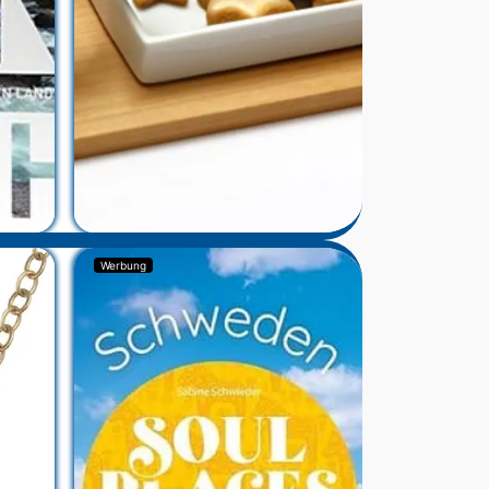
Werbung