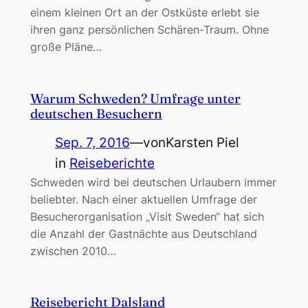
einem kleinen Ort an der Ostküste erlebt sie
ihren ganz persönlichen Schären-Traum. Ohne
große Pläne…
Warum Schweden? Umfrage unter
deutschen Besuchern
Sep. 7, 2016
—
von
Karsten Piel
in
Reiseberichte
Schweden wird bei deutschen Urlaubern immer
beliebter. Nach einer aktuellen Umfrage der
Besucherorganisation „Visit Sweden“ hat sich
die Anzahl der Gastnächte aus Deutschland
zwischen 2010…
Reisebericht Dalsland