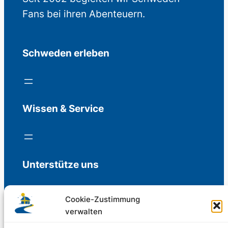
Fans bei ihren Abenteuern.
Schweden erleben
Wissen & Service
Unterstütze uns
Cookie-Zustimmung
verwalten
Freiwillige Spenden für die Aufrechterhaltung
der Redaktion.