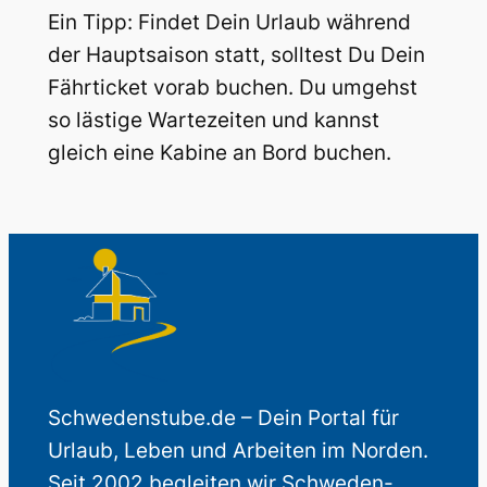
Ein Tipp: Findet Dein Urlaub während
der Hauptsaison statt, solltest Du Dein
Fährticket vorab buchen. Du umgehst
so lästige Wartezeiten und kannst
gleich eine Kabine an Bord buchen.
Schwedenstube.de – Dein Portal für
Urlaub, Leben und Arbeiten im Norden.
Seit 2002 begleiten wir Schweden-