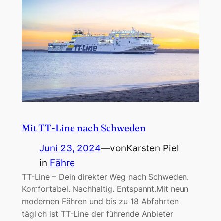
Mit TT-Line nach Schweden
Juni 23, 2024
—
von
Karsten Piel
in
Fähre
TT-Line – Dein direkter Weg nach Schweden.
Komfortabel. Nachhaltig. Entspannt.Mit neun
modernen Fähren und bis zu 18 Abfahrten
täglich ist TT-Line der führende Anbieter