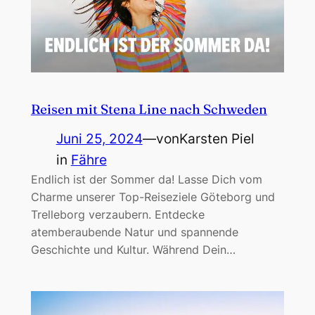
Reisen mit Stena Line nach Schweden
Juni 25, 2024
—
von
Karsten Piel
in
Fähre
Endlich ist der Sommer da! Lasse Dich vom
Charme unserer Top-Reiseziele Göteborg und
Trelleborg verzaubern. Entdecke
atemberaubende Natur und spannende
Geschichte und Kultur. Während Dein…