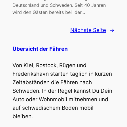
Deutschland und Schweden. Seit 40 Jahren
wird den Gästen bereits bei der…
Nächste Seite
→
Übersicht der Fähren
Von Kiel, Rostock, Rügen und
Frederikshavn starten täglich in kurzen
Zeitabständen die Fähren nach
Schweden. In der Regel kannst Du Dein
Auto oder Wohnmobil mitnehmen und
auf schwedischem Boden mobil
bleiben.