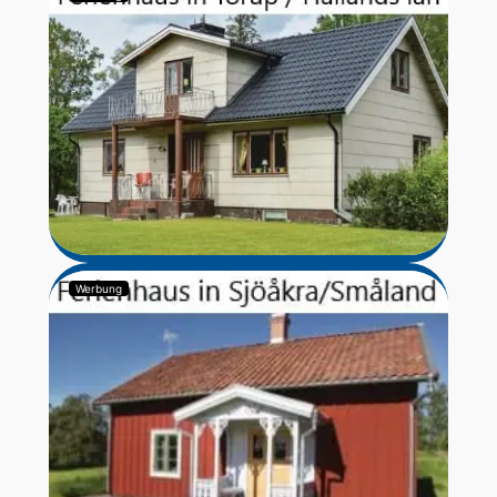
Werbung