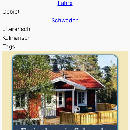
Fähre
Gebiet
Schweden
Literarisch
Kulinarisch
Tags