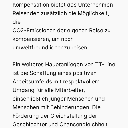
Kompensation bietet das Unternehmen
Reisenden zusätzlich die Möglichkeit,
die
CO2-Emissionen der eigenen Reise zu
kompensieren, um noch
umweltfreundlicher zu reisen.
Ein weiteres Hauptanliegen von TT-Line
ist die Schaffung eines positiven
Arbeitsumfelds mit respektvollem
Umgang für alle Mitarbeiter,
einschließlich junger Menschen und
Menschen mit Behinderungen. Die
Förderung der Gleichstellung der
Geschlechter und Chancengleichheit