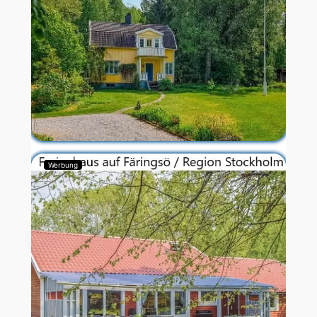
Werbung