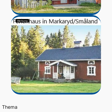
Werbung
Thema