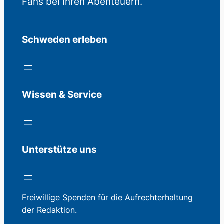
Fans bei ihren Abenteuern.
Schweden erleben
Wissen & Service
Unterstütze uns
Freiwillige Spenden für die Aufrechterhaltung
der Redaktion.