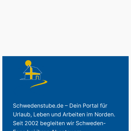
Auch perfekt als Geschenk.
Schwedenstube.de – Dein Portal für
Urlaub, Leben und Arbeiten im Norden.
Seit 2002 begleiten wir Schweden-