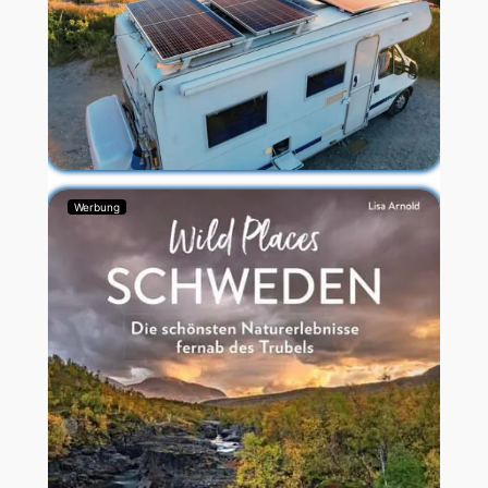
Werbung