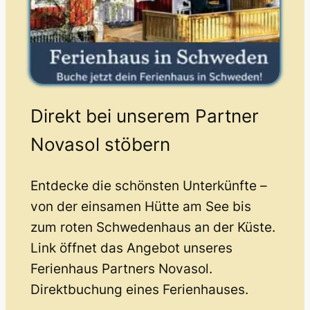
Direkt bei unserem Partner
Novasol stöbern
Entdecke die schönsten Unterkünfte –
von der einsamen Hütte am See bis
zum roten Schwedenhaus an der Küste.
Link öffnet das Angebot unseres
Ferienhaus Partners Novasol.
Direktbuchung eines Ferienhauses.