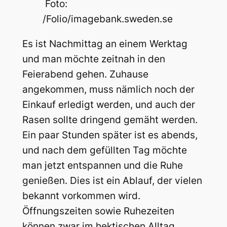
Foto:
/Folio/imagebank.sweden.se
Es ist Nachmittag an einem Werktag
und man möchte zeitnah in den
Feierabend gehen. Zuhause
angekommen, muss nämlich noch der
Einkauf erledigt werden, und auch der
Rasen sollte dringend gemäht werden.
Ein paar Stunden später ist es abends,
und nach dem gefüllten Tag möchte
man jetzt entspannen und die Ruhe
genießen. Dies ist ein Ablauf, der vielen
bekannt vorkommen wird.
Öffnungszeiten sowie Ruhezeiten
können zwar im hektischen Alltag