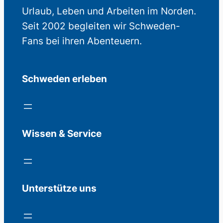
Urlaub, Leben und Arbeiten im Norden.
Seit 2002 begleiten wir Schweden-
Fans bei ihren Abenteuern.
Schweden erleben
Wissen & Service
Unterstütze uns