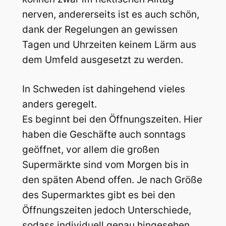
nerven, andererseits ist es auch schön,
dank der Regelungen an gewissen
Tagen und Uhrzeiten keinem Lärm aus
dem Umfeld ausgesetzt zu werden.
In Schweden ist dahingehend vieles
anders geregelt.
Es beginnt bei den Öffnungszeiten. Hier
haben die Geschäfte auch sonntags
geöffnet, vor allem die großen
Supermärkte sind vom Morgen bis in
den späten Abend offen. Je nach Größe
des Supermarktes gibt es bei den
Öffnungszeiten jedoch Unterschiede,
sodass individuell genau hingesehen