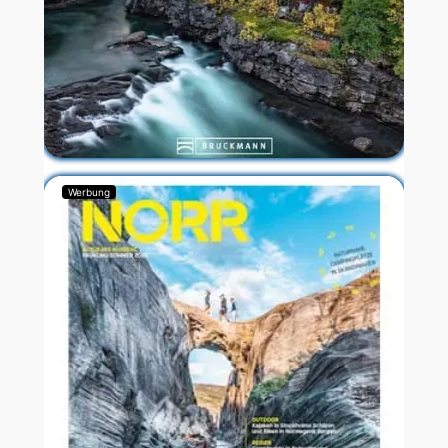
Werbung