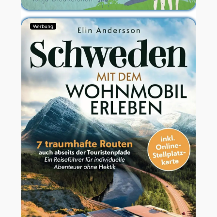
Werbung