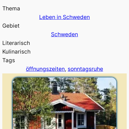
Thema
Leben in Schweden
Gebiet
Schweden
Literarisch
Kulinarisch
Tags
öffnungszeiten
, 
sonntagsruhe