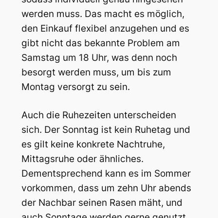
werden muss. Das macht es möglich,
den Einkauf flexibel anzugehen und es
gibt nicht das bekannte Problem am
Samstag um 18 Uhr, was denn noch
besorgt werden muss, um bis zum
Montag versorgt zu sein.
Auch die Ruhezeiten unterscheiden
sich. Der Sonntag ist kein Ruhetag und
es gilt keine konkrete Nachtruhe,
Mittagsruhe oder ähnliches.
Dementsprechend kann es im Sommer
vorkommen, dass um zehn Uhr abends
der Nachbar seinen Rasen mäht, und
auch Sonntage werden gerne genutzt,