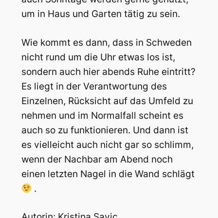
um in Haus und Garten tätig zu sein.
Wie kommt es dann, dass in Schweden
nicht rund um die Uhr etwas los ist,
sondern auch hier abends Ruhe eintritt?
Es liegt in der Verantwortung des
Einzelnen, Rücksicht auf das Umfeld zu
nehmen und im Normalfall scheint es
auch so zu funktionieren. Und dann ist
es vielleicht auch nicht gar so schlimm,
wenn der Nachbar am Abend noch
einen letzten Nagel in die Wand schlägt
.
Autorin: Kristina Savic