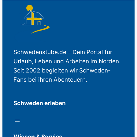
Schwedenstube.de – Dein Portal für
Urlaub, Leben und Arbeiten im Norden.
Seit 2002 begleiten wir Schweden-
Fans bei ihren Abenteuern.
Schweden erleben
Wissen & Service