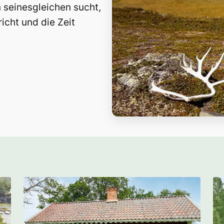
 seinesgleichen sucht,
richt und die Zeit