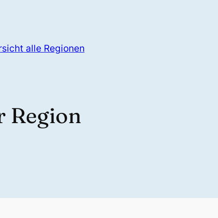
sicht alle Regionen
er Region