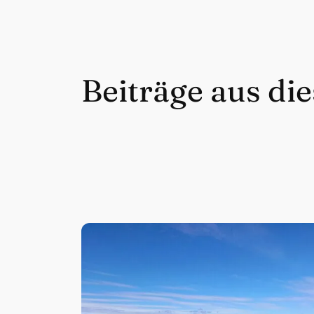
Beiträge aus di