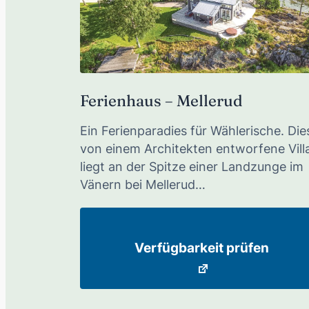
Ferienhaus – Mellerud
Ein Ferienparadies für Wählerische. Die
von einem Architekten entworfene Vill
liegt an der Spitze einer Landzunge im
Vänern bei Mellerud…
Verfügbarkeit prüfen