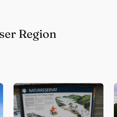
eser Region