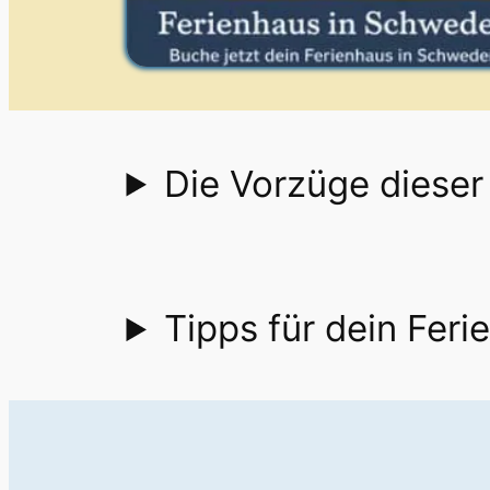
Die Vorzüge dieser
Tipps für dein Feri