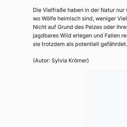
Die Vielfraße haben in der Natur nu
wo Wölfe heimisch sind, weniger Vielf
Nicht auf Grund des Pelzes oder ihres
jagdbares Wild erlegen und Fallen re
sie trotzdem als potentiell gefährdet
(Autor: Sylvia Krömer)