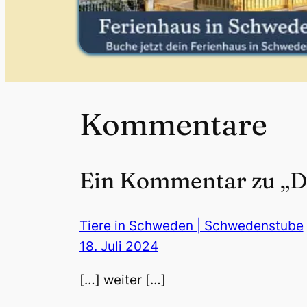
Kommentare
Ein Kommentar zu „De
Tiere in Schweden | Schwedenstube
18. Juli 2024
[…] weiter […]