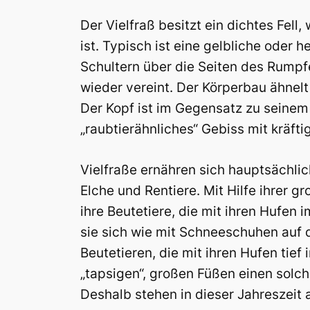
Der Vielfraß besitzt ein dichtes Fel
ist. Typisch ist eine gelbliche oder 
Schultern über die Seiten des Rumpf
wieder vereint. Der Körperbau ähnelt
Der Kopf ist im Gegensatz zu seinem 
„raubtierähnliches“ Gebiss mit kräf
Vielfraße ernähren sich hauptsächlic
Elche und Rentiere. Mit Hilfe ihrer g
ihre Beutetiere, die mit ihren Hufe
sie sich wie mit Schneeschuhen auf
Beutetieren, die mit ihren Hufen tie
„tapsigen“, großen Füßen einen solch
Deshalb stehen in dieser Jahreszeit 