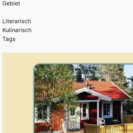
Gebiet
Literarisch
Kulinarisch
Tags