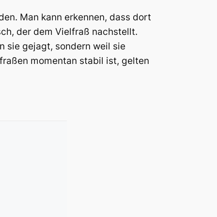
rden. Man kann erkennen, dass dort
ch, der dem Vielfraß nachstellt.
 sie gejagt, sondern weil sie
fraßen momentan stabil ist, gelten