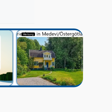
Werbung