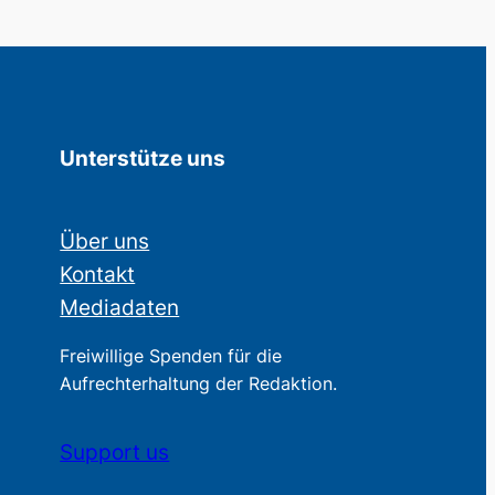
Unterstütze uns
Über uns
Kontakt
Mediadaten
Freiwillige Spenden für die
Aufrechterhaltung der Redaktion.
Support us