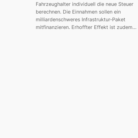
Fahrzeughalter individuell die neue Steuer
berechnen. Die Einnahmen sollen ein
milliardenschweres Infrastruktur-Paket
mitfinanzieren. Erhoffter Effekt ist zudem…