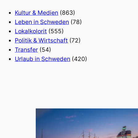
Kultur & Medien
(863)
Leben in Schweden
(78)
Lokalkolorit
(555)
Politik & Wirtschaft
(72)
Transfer
(54)
Urlaub in Schweden
(420)