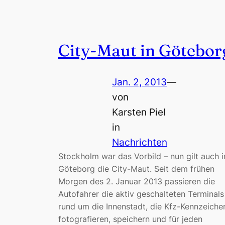
City-Maut in Götebor
Jan. 2, 2013
—
von
Karsten Piel
in
Nachrichten
Stockholm war das Vorbild – nun gilt auch i
Göteborg die City-Maut. Seit dem frühen
Morgen des 2. Januar 2013 passieren die
Autofahrer die aktiv geschalteten Terminals
rund um die Innenstadt, die Kfz-Kennzeiche
fotografieren, speichern und für jeden