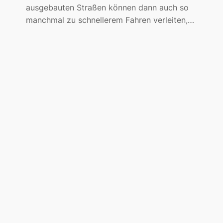
ausgebauten Straßen können dann auch so
manchmal zu schnellerem Fahren verleiten,…