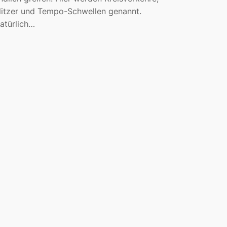
litzer und Tempo-Schwellen genannt.
atürlich…