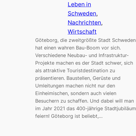
Leben in
Schweden
, 
Nachrichten
, 
Wirtschaft
Göteborg, die zweitgrößte Stadt Schweden
hat einen wahren Bau-Boom vor sich.
Verschiedene Neubau- und Infrastruktur-
Projekte machen es der Stadt schwer, sich
als attraktive Touristdestination zu
präsentieren. Baustellen, Gerüste und
Umleitungen machen nicht nur den
Einheimischen, sondern auch vielen
Besuchern zu schaffen. Und dabei will man
im Jahr 2021 das 400-jährige Stadtjubiläum
feiern! Göteborg ist beliebt,…