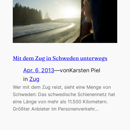
Mit dem Zug in Schweden unterwegs
Apr. 6, 2013
—
von
Karsten Piel
in
Zug
Wer mit dem Zug reist, sieht eine Menge von
Schweden: Das schwedische Schienennetz hat
eine Länge von mehr als 11.500 Kilometern.
Größter Anbieter im Personenverkehr…