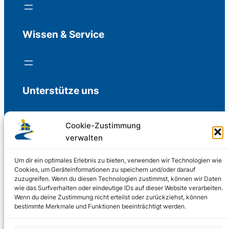
Wissen & Service
Unterstütze uns
Cookie-Zustimmung
verwalten
Freiwillige Spenden für die Aufrechterhaltung
der Redaktion.
Um dir ein optimales Erlebnis zu bieten, verwenden wir Technologien wie
Cookies, um Geräteinformationen zu speichern und/oder darauf
zuzugreifen. Wenn du diesen Technologien zustimmst, können wir Daten
Support us
wie das Surfverhalten oder eindeutige IDs auf dieser Website verarbeiten.
Wenn du deine Zustimmung nicht erteilst oder zurückziehst, können
bestimmte Merkmale und Funktionen beeinträchtigt werden.