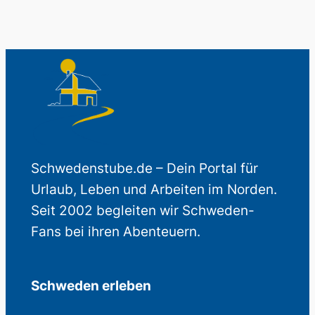
Schwedenstube.de – Dein Portal für
Urlaub, Leben und Arbeiten im Norden.
Seit 2002 begleiten wir Schweden-
Fans bei ihren Abenteuern.
Schweden erleben