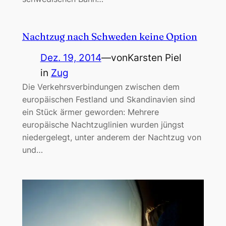
Nachtzug nach Schweden keine Option
Dez. 19, 2014
—
von
Karsten Piel
in
Zug
Die Verkehrsverbindungen zwischen dem
europäischen Festland und Skandinavien sind
ein Stück ärmer geworden: Mehrere
europäische Nachtzuglinien wurden jüngst
niedergelegt, unter anderem der Nachtzug von
und…