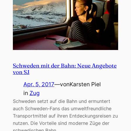
Schweden mit der Bahn: Neue Angebote
von SJ
Apr. 5, 2017
—
von
Karsten Piel
in
Zug
Schweden setzt auf die Bahn und ermuntert
auch Schweden-Fans das umweltfreundliche
Transportmittel auf ihren Entdeckungsreisen zu
nutzen. Die Vorteile sind moderne Züge der
schwedischen Bahn…