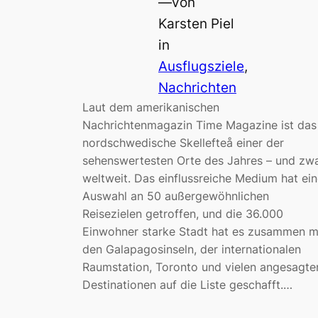
—
von
Karsten Piel
in
Ausflugsziele
, 
Nachrichten
Laut dem amerikanischen
Nachrichtenmagazin Time Magazine ist das
nordschwedische Skellefteå einer der
sehenswertesten Orte des Jahres – und zw
weltweit. Das einflussreiche Medium hat ein
Auswahl an 50 außergewöhnlichen
Reisezielen getroffen, und die 36.000
Einwohner starke Stadt hat es zusammen m
den Galapagosinseln, der internationalen
Raumstation, Toronto und vielen angesagte
Destinationen auf die Liste geschafft.…