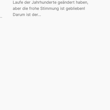
Laufe der Jahrhunderte geändert haben,
aber die frohe Stimmung ist geblieben!
Darum ist der…
t…