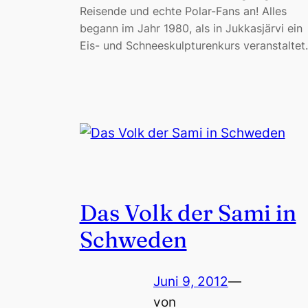
Reisende und echte Polar-Fans an! Alles
begann im Jahr 1980, als in Jukkasjärvi ein
Eis- und Schneeskulpturenkurs veranstalte
Das Volk der Sami in
Schweden
Juni 9, 2012
—
von