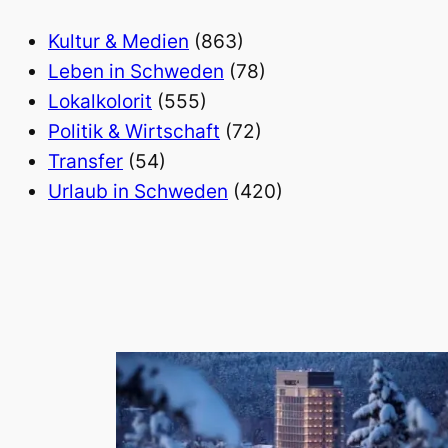
Kultur & Medien
(863)
Leben in Schweden
(78)
Lokalkolorit
(555)
Politik & Wirtschaft
(72)
Transfer
(54)
Urlaub in Schweden
(420)