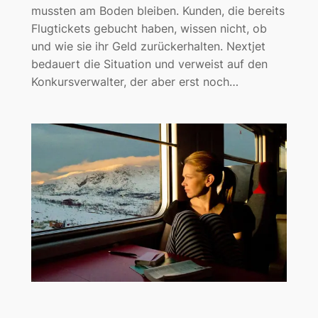
mussten am Boden bleiben. Kunden, die bereits
Flugtickets gebucht haben, wissen nicht, ob
und wie sie ihr Geld zurückerhalten. Nextjet
bedauert die Situation und verweist auf den
Konkursverwalter, der aber erst noch…