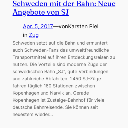
Schweden mit der Bahn: Neue
Angebote von SJ
Apr. 5, 2017
—
von
Karsten Piel
in
Zug
Schweden setzt auf die Bahn und ermuntert
auch Schweden-Fans das umweltfreundliche
Transportmittel auf ihren Entdeckungsreisen zu
nutzen. Die Vorteile sind moderne Züge der
schwedischen Bahn „SJ“, gute Verbindungen
und zahlreiche Abfahrten. 1.450 SJ-Züge
fahren täglich 160 Stationen zwischen
Kopenhagen und Narvik an. Gerade
Kopenhagen ist Zusteige-Bahnhof für viele
deutsche Bahnreisende. Sie können seit
neuestem wieder…