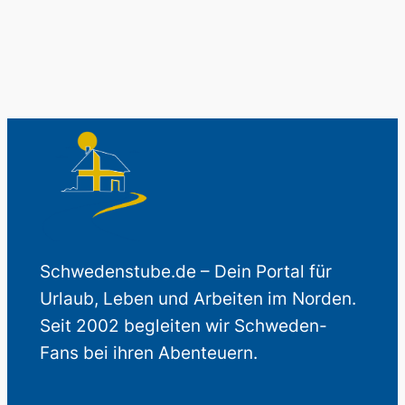
Schwedenstube.de – Dein Portal für
Urlaub, Leben und Arbeiten im Norden.
Seit 2002 begleiten wir Schweden-
Fans bei ihren Abenteuern.