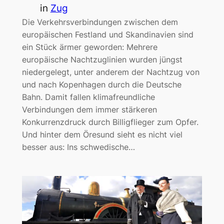
in
Zug
Die Verkehrsverbindungen zwischen dem
europäischen Festland und Skandinavien sind
ein Stück ärmer geworden: Mehrere
europäische Nachtzuglinien wurden jüngst
niedergelegt, unter anderem der Nachtzug von
und nach Kopenhagen durch die Deutsche
Bahn. Damit fallen klimafreundliche
Verbindungen dem immer stärkeren
Konkurrenzdruck durch Billigflieger zum Opfer.
Und hinter dem Öresund sieht es nicht viel
besser aus: Ins schwedische…