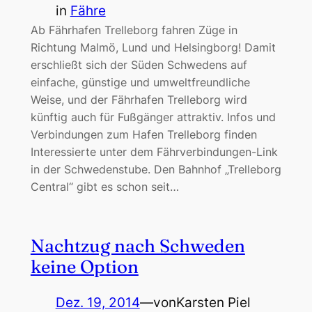
in
Fähre
Ab Fährhafen Trelleborg fahren Züge in
Richtung Malmö, Lund und Helsingborg! Damit
erschließt sich der Süden Schwedens auf
einfache, günstige und umweltfreundliche
Weise, und der Fährhafen Trelleborg wird
künftig auch für Fußgänger attraktiv. Infos und
Verbindungen zum Hafen Trelleborg finden
Interessierte unter dem Fährverbindungen-Link
in der Schwedenstube. Den Bahnhof „Trelleborg
Central“ gibt es schon seit…
Nachtzug nach Schweden
keine Option
Dez. 19, 2014
—
von
Karsten Piel