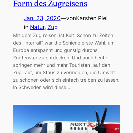
Form des Zugreisens
Jan. 23, 2020
—
von
Karsten Piel
in
Natur
, 
Zug
Mit dem Zug reisen, ist Kult: Schon zu Zeiten
des „Interrail“ war die Schiene erste Wahl, um
Europa entspannt und günstig durchs
Zugfenster zu entdecken. Und auch heute
springen mehr und mehr Touristen „auf den
Zug“ auf, um Staus zu vermeiden, die Umwelt
zu schonen oder sich einfach treiben zu lassen.
In Schweden wird diese…