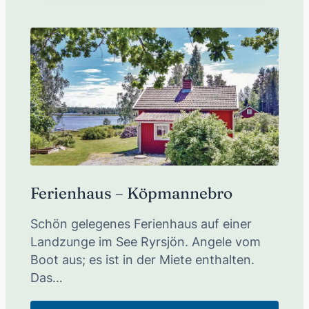
Ferienhaus – Köpmannebro
Schön gelegenes Ferienhaus auf einer
Landzunge im See Ryrsjön. Angele vom
Boot aus; es ist in der Miete enthalten.
Das…