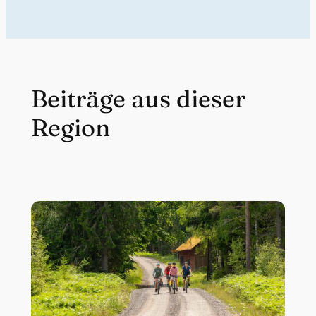
Beiträge aus dieser
Region