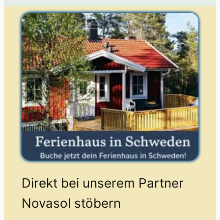
Direkt bei unserem Partner
Novasol stöbern