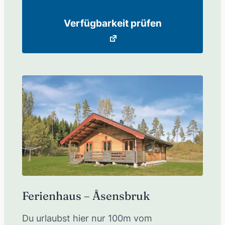
Verfügbarkeit prüfen
Ferienhaus – Åsensbruk
Du urlaubst hier nur 100m vom