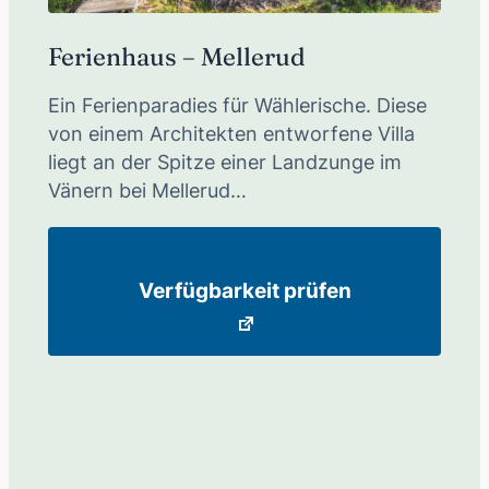
Ferienhaus – Mellerud
Ein Ferienparadies für Wählerische. Diese
von einem Architekten entworfene Villa
liegt an der Spitze einer Landzunge im
Vänern bei Mellerud…
Verfügbarkeit prüfen