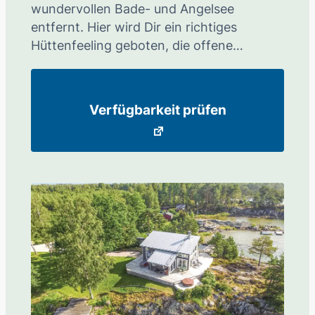
wundervollen Bade- und Angelsee
entfernt. Hier wird Dir ein richtiges
Hüttenfeeling geboten, die offene…
Verfügbarkeit prüfen