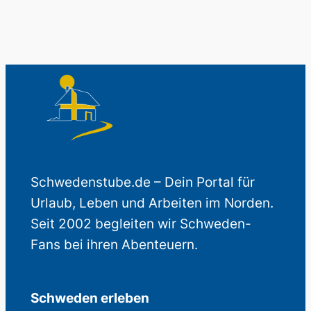
Schwedenstube.de – Dein Portal für
Urlaub, Leben und Arbeiten im Norden.
Seit 2002 begleiten wir Schweden-
Fans bei ihren Abenteuern.
Schweden erleben