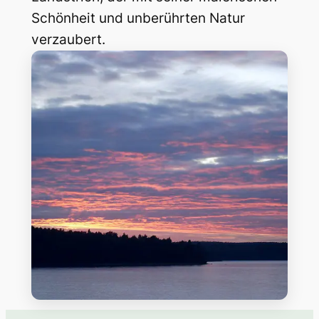
Schönheit und unberührten Natur
verzaubert.