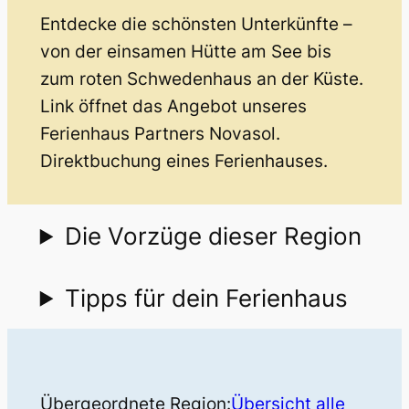
Entdecke die schönsten Unterkünfte –
von der einsamen Hütte am See bis
zum roten Schwedenhaus an der Küste.
Link öffnet das Angebot unseres
Ferienhaus Partners Novasol.
Direktbuchung eines Ferienhauses.
Die Vorzüge dieser Region
Tipps für dein Ferienhaus
Übergeordnete Region:
Übersicht alle