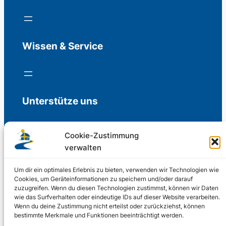
Wissen & Service
Unterstütze uns
Cookie-Zustimmung
verwalten
Freiwillige Spenden für die Aufrechterhaltung
der Redaktion.
Um dir ein optimales Erlebnis zu bieten, verwenden wir Technologien wie
Cookies, um Geräteinformationen zu speichern und/oder darauf
zuzugreifen. Wenn du diesen Technologien zustimmst, können wir Daten
Support us
wie das Surfverhalten oder eindeutige IDs auf dieser Website verarbeiten.
Wenn du deine Zustimmung nicht erteilst oder zurückziehst, können
bestimmte Merkmale und Funktionen beeinträchtigt werden.