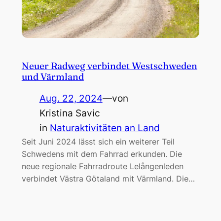
Neuer Radweg verbindet Westschweden
und Värmland
Aug. 22, 2024
—
von
Kristina Savic
in
Naturaktivitäten an Land
Seit Juni 2024 lässt sich ein weiterer Teil
Schwedens mit dem Fahrrad erkunden. Die
neue regionale Fahrradroute Lelångenleden
verbindet Västra Götaland mit Värmland. Die…