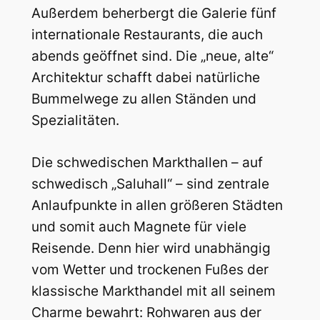
Außerdem beherbergt die Galerie fünf
internationale Restaurants, die auch
abends geöffnet sind. Die „neue, alte“
Architektur schafft dabei natürliche
Bummelwege zu allen Ständen und
Spezialitäten.
Die schwedischen Markthallen – auf
schwedisch „Saluhall“ – sind zentrale
Anlaufpunkte in allen größeren Städten
und somit auch Magnete für viele
Reisende. Denn hier wird unabhängig
vom Wetter und trockenen Fußes der
klassische Markthandel mit all seinem
Charme bewahrt: Rohwaren aus der