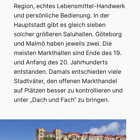
Region, echtes Lebensmittel-Handwerk
und persönliche Bedienung. In der
Hauptstadt gibt es gleich sieben
solcher größeren Saluhallen. Göteborg
und Malmö haben jeweils zwei. Die
meisten Markthallen sind Ende des 19.
und Anfang des 20. Jahrhunderts
entstanden. Damals entschieden viele
Stadtväter, den offenen Markthandel
auf Plätzen besser zu kontrollieren und
unter „Dach und Fach“ zu bringen.