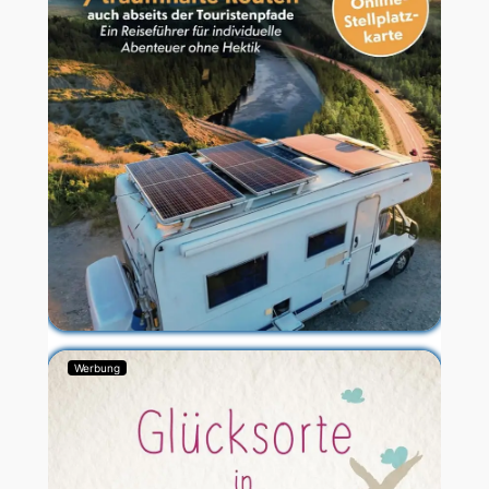
Werbung