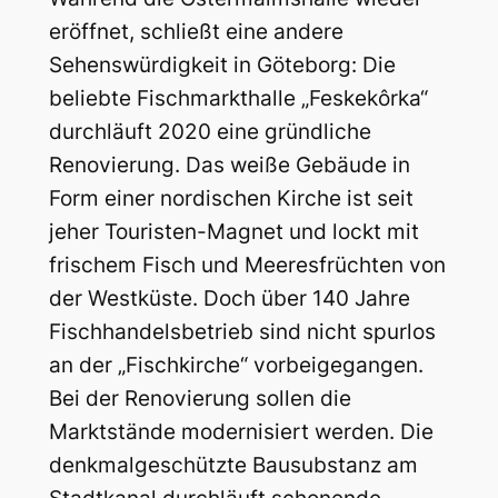
eröffnet, schließt eine andere
Sehenswürdigkeit in Göteborg: Die
beliebte Fischmarkthalle „Feskekôrka“
durchläuft 2020 eine gründliche
Renovierung. Das weiße Gebäude in
Form einer nordischen Kirche ist seit
jeher Touristen-Magnet und lockt mit
frischem Fisch und Meeresfrüchten von
der Westküste. Doch über 140 Jahre
Fischhandelsbetrieb sind nicht spurlos
an der „Fischkirche“ vorbeigegangen.
Bei der Renovierung sollen die
Marktstände modernisiert werden. Die
denkmalgeschützte Bausubstanz am