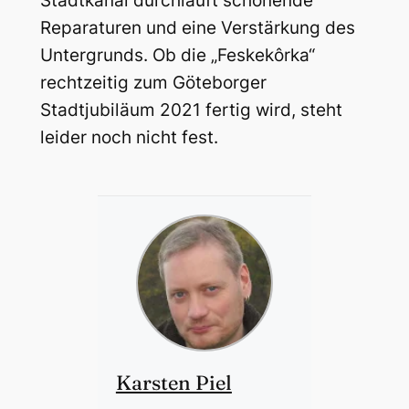
Stadtkanal durchläuft schonende
Reparaturen und eine Verstärkung des
Untergrunds. Ob die „Feskekôrka“
rechtzeitig zum Göteborger
Stadtjubiläum 2021 fertig wird, steht
leider noch nicht fest.
Karsten Piel