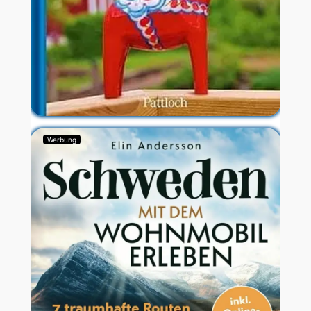
Werbung