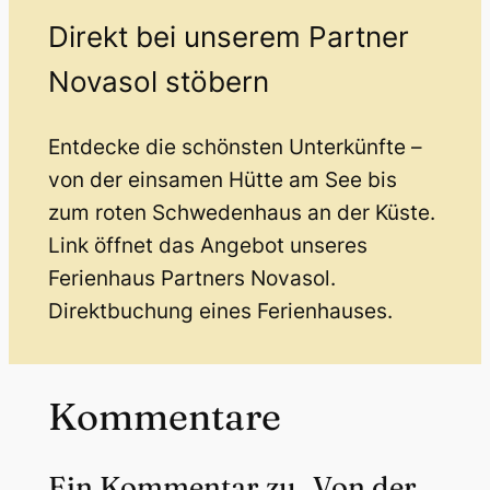
Direkt bei unserem Partner
Novasol stöbern
Entdecke die schönsten Unterkünfte –
von der einsamen Hütte am See bis
zum roten Schwedenhaus an der Küste.
Link öffnet das Angebot unseres
Ferienhaus Partners Novasol.
Direktbuchung eines Ferienhauses.
Kommentare
Ein Kommentar zu „Von der