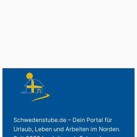
Auch perfekt als Geschenk.
Schwedenstube.de – Dein Portal für
Urlaub, Leben und Arbeiten im Norden.