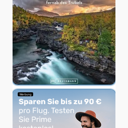
Werbung