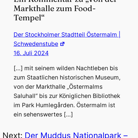
Markthalle zum Food-
Tempel“
Der Stockholmer Stadtteil Östermalm |
Schwedenstube
16. Juli 2024
[…] mit seinem wilden Nachtleben bis
zum Staatlichen historischen Museum,
von der Markthalle „Östermalms
Saluhall“ bis zur Königlichen Bibliothek
im Park Humlegården. Östermalm ist
ein sehenswertes […]
Next:
Der Muddus Nationalpark –