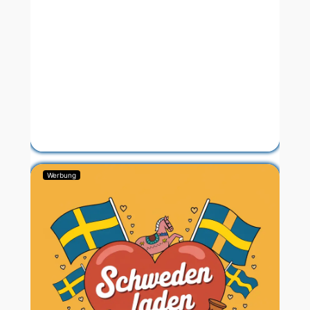
Werbung