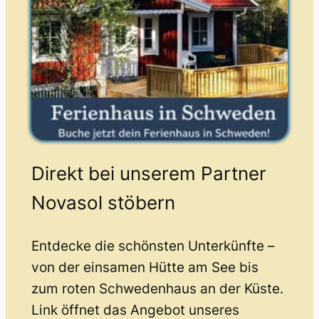
Direkt bei unserem Partner
Novasol stöbern
Entdecke die schönsten Unterkünfte –
von der einsamen Hütte am See bis
zum roten Schwedenhaus an der Küste.
Link öffnet das Angebot unseres