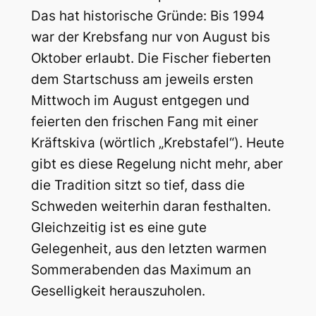
Das hat historische Gründe: Bis 1994
war der Krebsfang nur von August bis
Oktober erlaubt. Die Fischer fieberten
dem Startschuss am jeweils ersten
Mittwoch im August entgegen und
feierten den frischen Fang mit einer
Kräftskiva (wörtlich „Krebstafel“). Heute
gibt es diese Regelung nicht mehr, aber
die Tradition sitzt so tief, dass die
Schweden weiterhin daran festhalten.
Gleichzeitig ist es eine gute
Gelegenheit, aus den letzten warmen
Sommerabenden das Maximum an
Geselligkeit herauszuholen.