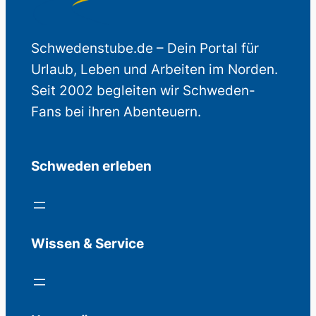
Schwedenstube.de – Dein Portal für
Urlaub, Leben und Arbeiten im Norden.
Seit 2002 begleiten wir Schweden-
Fans bei ihren Abenteuern.
Schweden erleben
Wissen & Service