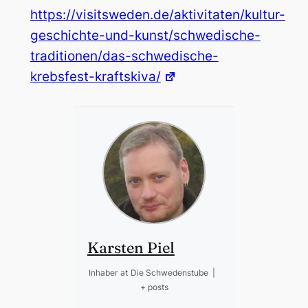
https://visitsweden.de/aktivitaten/kultur-
geschichte-und-kunst/schwedische-
traditionen/das-schwedische-
krebsfest-kraftskiva/
Karsten Piel
Inhaber
at
Die Schwedenstube
|
+ posts