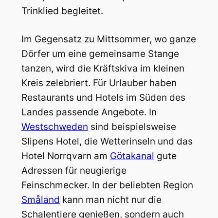
Trinklied begleitet.
Im Gegensatz zu Mittsommer, wo ganze
Dörfer um eine gemeinsame Stange
tanzen, wird die Kräftskiva im kleinen
Kreis zelebriert. Für Urlauber haben
Restaurants und Hotels im Süden des
Landes passende Angebote. In
Westschweden
sind beispielsweise
Slipens Hotel, die Wetterinseln und das
Hotel Norrqvarn am
Götakanal
gute
Adressen für neugierige
Feinschmecker. In der beliebten Region
Småland
kann man nicht nur die
Schalentiere genießen, sondern auch