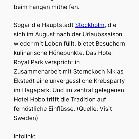
beim Fangen mithelfen.
Sogar die Hauptstadt
Stockholm
, die
sich im August nach der Urlaubssaison
wieder mit Leben füllt, bietet Besuchern
kulinarische Höhepunkte. Das Hotel
Royal Park verspricht in
Zusammenarbeit mit Sternekoch Niklas
Ekstedt eine unvergessliche Krebsparty
im Hagapark. Und im zentral gelegenen
Hotel Hobo trifft die Tradition auf
fernöstliche Einflüsse. (Quelle: Visit
Sweden)
Infolink: