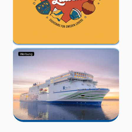
Werbung