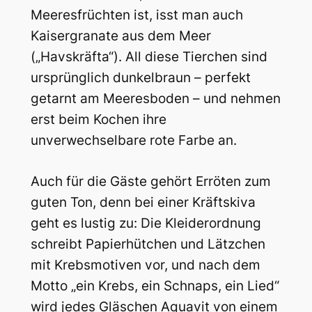
Meeresfrüchten ist, isst man auch
Kaisergranate aus dem Meer
(„Havskräfta“). All diese Tierchen sind
ursprünglich dunkelbraun – perfekt
getarnt am Meeresboden – und nehmen
erst beim Kochen ihre
unverwechselbare rote Farbe an.
Auch für die Gäste gehört Erröten zum
guten Ton, denn bei einer Kräftskiva
geht es lustig zu: Die Kleiderordnung
schreibt Papierhütchen und Lätzchen
mit Krebsmotiven vor, und nach dem
Motto „ein Krebs, ein Schnaps, ein Lied“
wird jedes Gläschen Aquavit von einem