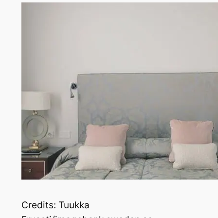
Credits:
Tuukka