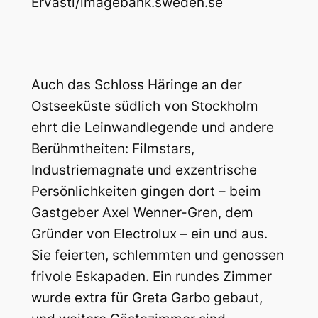
Ervasti/imagebank.sweden.se
Auch das Schloss Häringe an der
Ostseeküste südlich von Stockholm
ehrt die Leinwandlegende und andere
Berühmtheiten: Filmstars,
Industriemagnate und exzentrische
Persönlichkeiten gingen dort – beim
Gastgeber Axel Wenner-Gren, dem
Gründer von Electrolux – ein und aus.
Sie feierten, schlemmten und genossen
frivole Eskapaden. Ein rundes Zimmer
wurde extra für Greta Garbo gebaut,