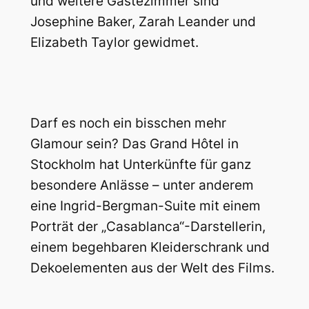
und weitere Gästezimmer sind
Josephine Baker, Zarah Leander und
Elizabeth Taylor gewidmet.
Darf es noch ein bisschen mehr
Glamour sein? Das Grand Hôtel in
Stockholm hat Unterkünfte für ganz
besondere Anlässe – unter anderem
eine Ingrid-Bergman-Suite mit einem
Porträt der „Casablanca“-Darstellerin,
einem begehbaren Kleiderschrank und
Dekoelementen aus der Welt des Films.