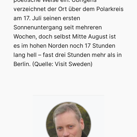
verzeichnet der Ort über dem Polarkreis
am 17. Juli seinen ersten
Sonnenuntergang seit mehreren
Wochen, doch selbst Mitte August ist
es im hohen Norden noch 17 Stunden
lang hell – fast drei Stunden mehr als in
Berlin. (Quelle: Visit Sweden)