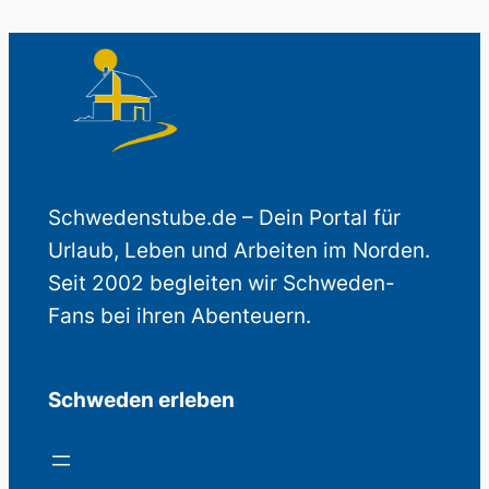
Schwedenstube.de – Dein Portal für
Urlaub, Leben und Arbeiten im Norden.
Seit 2002 begleiten wir Schweden-
Fans bei ihren Abenteuern.
Schweden erleben