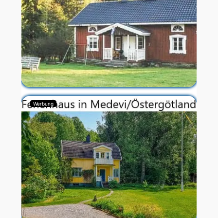
Werbung