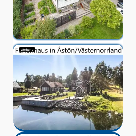
Werbung