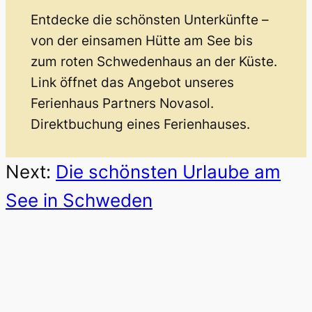
Entdecke die schönsten Unterkünfte –
von der einsamen Hütte am See bis
zum roten Schwedenhaus an der Küste.
Link öffnet das Angebot unseres
Ferienhaus Partners Novasol.
Direktbuchung eines Ferienhauses.
Next:
Die schönsten Urlaube am
See in Schweden