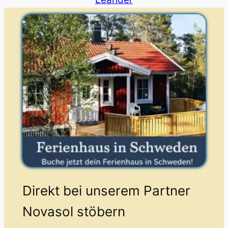
Direkt bei unserem Partner
Novasol stöbern