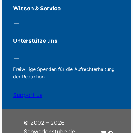
Wissen & Service
Unterstütze uns
Freiwillige Spenden für die Aufrechterhaltung
der Redaktion.
Support us
© 2002 – 2026
Schwedenstube.de