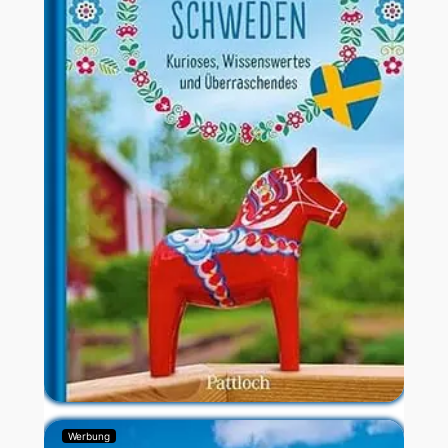
Werbung