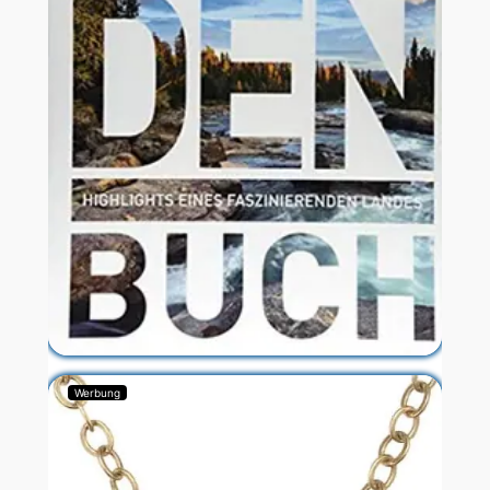
Werbung