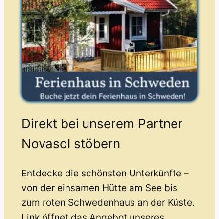
Direkt bei unserem Partner
Novasol stöbern
Entdecke die schönsten Unterkünfte –
von der einsamen Hütte am See bis
zum roten Schwedenhaus an der Küste.
Link öffnet das Angebot unseres