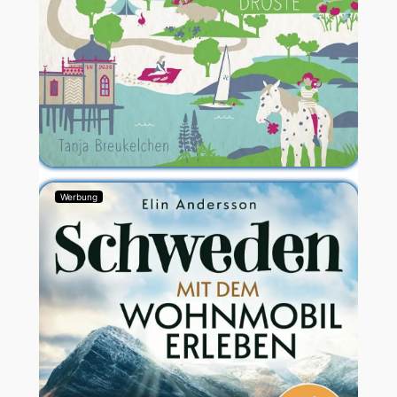
Werbung