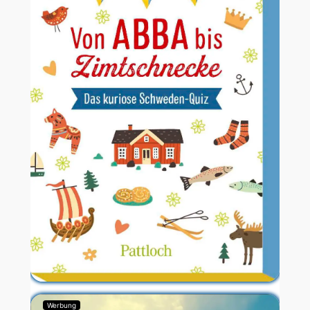
Werbung