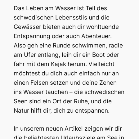
Das Leben am Wasser ist Teil des
schwedischen Lebensstils und die
Gewässer bieten auch dir wohltuende
Entspannung oder auch Abenteuer.
Also geh eine Runde schwimmen, radle
am Ufer entlang, leih dir ein Boot oder
fahr mit dem Kajak herum. Vielleicht
möchtest du dich auch einfach nur an
einen Felsen setzen und deine Zehen
ins Wasser tauchen – die schwedischen
Seen sind ein Ort der Ruhe, und die
Natur hilft dir, dich zu entspannen.
In unserem neuen Artikel zeigen wir dir
die beliebtesten Urlaubsziele am See in