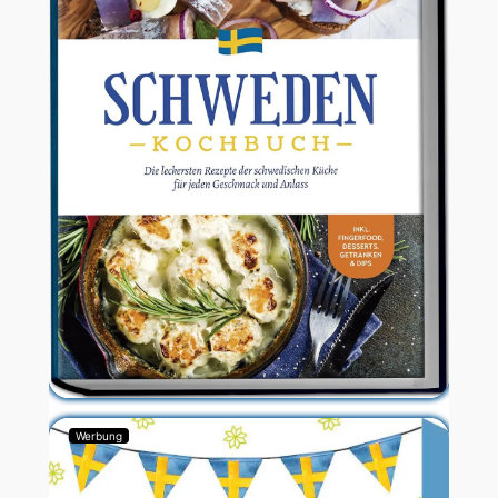
Werbung