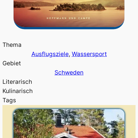
Thema
Ausflugsziele
, 
Wassersport
Gebiet
Schweden
Literarisch
Kulinarisch
Tags