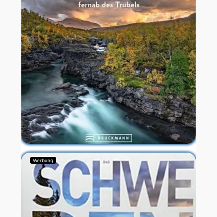
Werbung