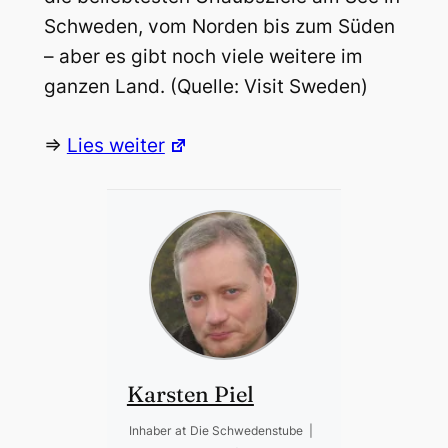
Schweden, vom Norden bis zum Süden
– aber es gibt noch viele weitere im
ganzen Land. (Quelle: Visit Sweden)
=>
Lies weiter
Karsten Piel
Inhaber
at
Die Schwedenstube
|