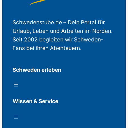
Schwedenstube.de – Dein Portal für
Urlaub, Leben und Arbeiten im Norden.
Seit 2002 begleiten wir Schweden-
Fans bei ihren Abenteuern.
Schweden erleben
Wissen & Service