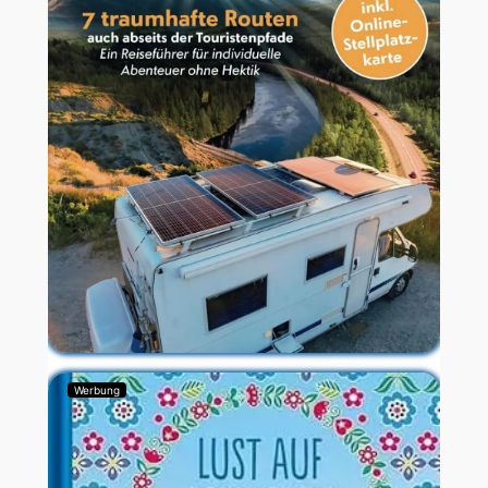
Werbung