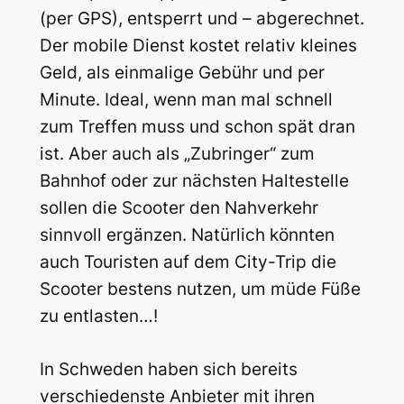
(per GPS), entsperrt und – abgerechnet.
Der mobile Dienst kostet relativ kleines
Geld, als einmalige Gebühr und per
Minute. Ideal, wenn man mal schnell
zum Treffen muss und schon spät dran
ist. Aber auch als „Zubringer“ zum
Bahnhof oder zur nächsten Haltestelle
sollen die Scooter den Nahverkehr
sinnvoll ergänzen. Natürlich könnten
auch Touristen auf dem City-Trip die
Scooter bestens nutzen, um müde Füße
zu entlasten…!
In Schweden haben sich bereits
verschiedenste Anbieter mit ihren