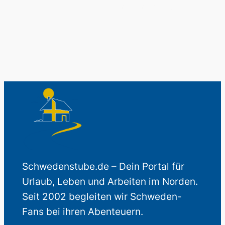
Auch perfekt als Geschenk.
Schwedenstube.de – Dein Portal für
Urlaub, Leben und Arbeiten im Norden.
Seit 2002 begleiten wir Schweden-
Fans bei ihren Abenteuern.