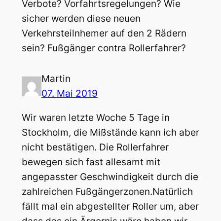
Verbote? Vorfahrtsregelungen? Wie
sicher werden diese neuen
Verkehrsteilnhemer auf den 2 Rädern
sein? Fußgänger contra Rollerfahrer?
Martin
07. Mai 2019
Wir waren letzte Woche 5 Tage in
Stockholm, die Mißstände kann ich aber
nicht bestätigen. Die Rollerfahrer
bewegen sich fast allesamt mit
angepasster Geschwindigkeit durch die
zahlreichen Fußgängerzonen.Natürlich
fällt mal ein abgestellter Roller um, aber