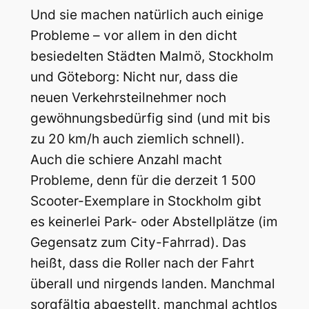
Und sie machen natürlich auch einige
Probleme – vor allem in den dicht
besiedelten Städten Malmö, Stockholm
und Göteborg: Nicht nur, dass die
neuen Verkehrsteilnehmer noch
gewöhnungsbedürfig sind (und mit bis
zu 20 km/h auch ziemlich schnell).
Auch die schiere Anzahl macht
Probleme, denn für die derzeit 1 500
Scooter-Exemplare in Stockholm gibt
es keinerlei Park- oder Abstellplätze (im
Gegensatz zum City-Fahrrad). Das
heißt, dass die Roller nach der Fahrt
überall und nirgends landen. Manchmal
sorgfältig abgestellt, manchmal achtlos