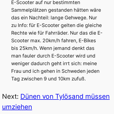
E-Scooter auf nur bestimmten
Sammelplätzen gestanden hätten wäre
das ein Nachteil: lange Gehwege. Nur
zu Info: für E-Scooter gelten die gleiche
Rechte wie für Fahrräder. Nur das die E-
Scooter max. 20km/h fahren, E-Bikes
bis 25km/h. Wenn jemand denkt das
man fauler durch E-Scooter wird und
weniger dadurch geht irrt sich: meine
Frau und ich gehen in Schweden jeden
Tag zwischen 9 und 10km zufuß.
Next:
Dünen von Tylösand müssen
umziehen