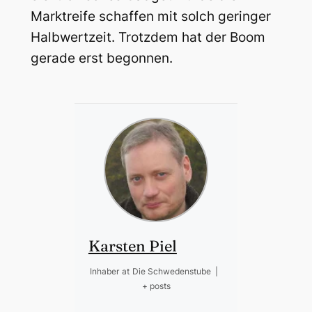
Marktreife schaffen mit solch geringer
Halbwertzeit. Trotzdem hat der Boom
gerade erst begonnen.
Karsten Piel
Inhaber
at
Die Schwedenstube
|
+ posts