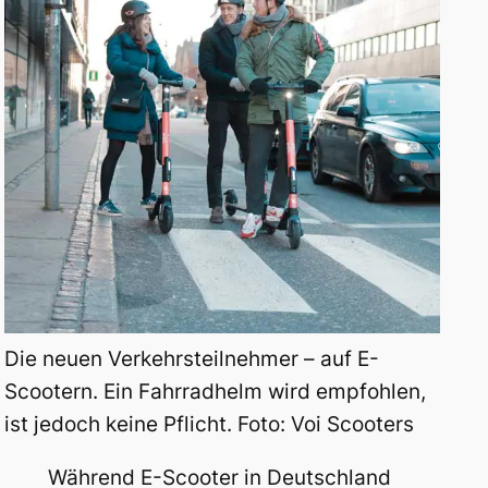
Die neuen Verkehrsteilnehmer – auf E-
Scootern. Ein Fahrradhelm wird empfohlen,
ist jedoch keine Pflicht. Foto: Voi Scooters
Während E-Scooter in Deutschland