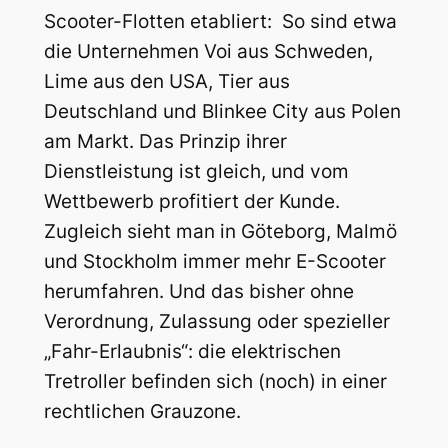
Scooter-Flotten etabliert: So sind etwa
die Unternehmen Voi aus Schweden,
Lime aus den USA, Tier aus
Deutschland und Blinkee City aus Polen
am Markt. Das Prinzip ihrer
Dienstleistung ist gleich, und vom
Wettbewerb profitiert der Kunde.
Zugleich sieht man in Göteborg, Malmö
und Stockholm immer mehr E-Scooter
herumfahren. Und das bisher ohne
Verordnung, Zulassung oder spezieller
„Fahr-Erlaubnis“: die elektrischen
Tretroller befinden sich (noch) in einer
rechtlichen Grauzone.