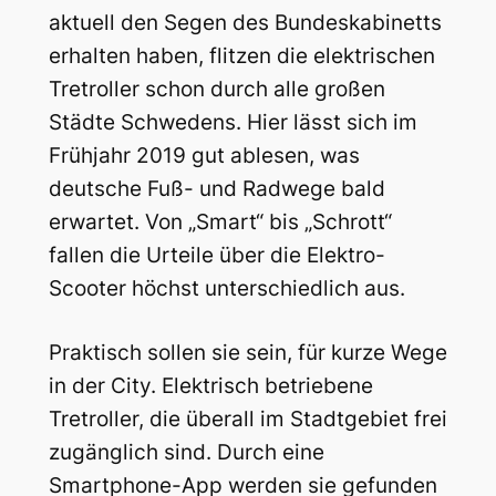
aktuell den Segen des Bundeskabinetts
erhalten haben, flitzen die elektrischen
Tretroller schon durch alle großen
Städte Schwedens. Hier lässt sich im
Frühjahr 2019 gut ablesen, was
deutsche Fuß- und Radwege bald
erwartet. Von „Smart“ bis „Schrott“
fallen die Urteile über die Elektro-
Scooter höchst unterschiedlich aus.
Praktisch sollen sie sein, für kurze Wege
in der City. Elektrisch betriebene
Tretroller, die überall im Stadtgebiet frei
zugänglich sind. Durch eine
Smartphone-App werden sie gefunden