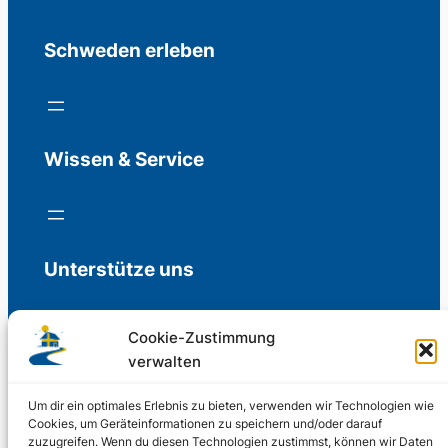
Schweden erleben
Wissen & Service
Unterstütze uns
Cookie-Zustimmung
verwalten
Freiwillige Spenden für die Aufrechterhaltung
der Redaktion.
Um dir ein optimales Erlebnis zu bieten, verwenden wir Technologien wie
Cookies, um Geräteinformationen zu speichern und/oder darauf
zuzugreifen. Wenn du diesen Technologien zustimmst, können wir Daten