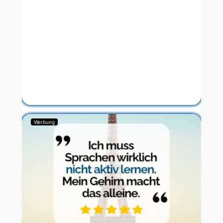
Werbung