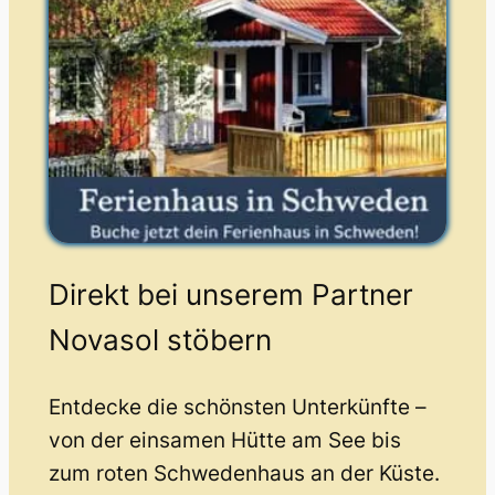
Direkt bei unserem Partner
Novasol stöbern
Entdecke die schönsten Unterkünfte –
von der einsamen Hütte am See bis
zum roten Schwedenhaus an der Küste.