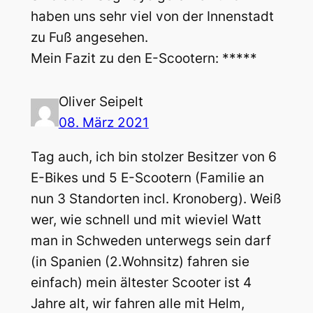
haben uns sehr viel von der Innenstadt
zu Fuß angesehen.
Mein Fazit zu den E-Scootern: *****
Oliver Seipelt
08. März 2021
Tag auch, ich bin stolzer Besitzer von 6
E-Bikes und 5 E-Scootern (Familie an
nun 3 Standorten incl. Kronoberg). Weiß
wer, wie schnell und mit wieviel Watt
man in Schweden unterwegs sein darf
(in Spanien (2.Wohnsitz) fahren sie
einfach) mein ältester Scooter ist 4
Jahre alt, wir fahren alle mit Helm,