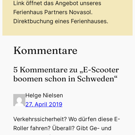
Link öffnet das Angebot unseres
Ferienhaus Partners Novasol.
Direktbuchung eines Ferienhauses.
Kommentare
5 Kommentare zu „E-Scooter
boomen schon in Schweden“
Helge Nielsen
27. April 2019
Verkehrssicherheit? Wo dürfen diese E-
Roller fahren? Überall? Gibt Ge- und