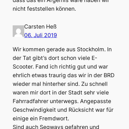
dass das ein Ärgernis wäre haben wir
nicht feststellen können.
Carsten Heß
06. Juli 2019
Wir kommen gerade aus Stockholm. In
der Tat gibt’s dort schon viele E-
Scooter. Fand ich richtig gut und war
ehrlich etwas traurig das wir in der BRD
wieder mal hinterher sind. Zu schnell
waren mir dort in der Stadt sehr viele
Fahrradfahrer unterwegs. Angepasste
Geschwindigkeit und Rücksicht war für
einige ein Fremdwort.
Sind auch Segways gefahren und