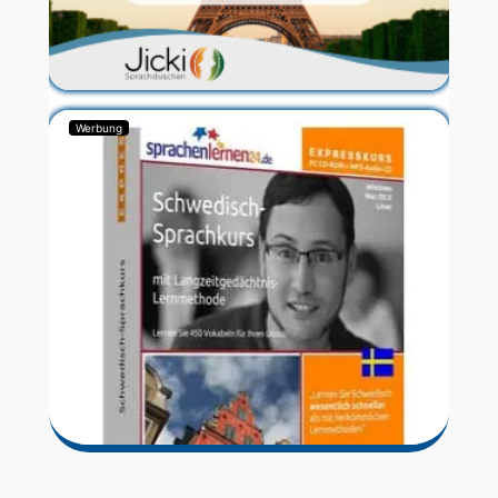
Werbung