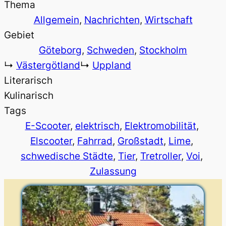
Thema
Allgemein
, 
Nachrichten
, 
Wirtschaft
Gebiet
Göteborg
, 
Schweden
, 
Stockholm
↳
Västergötland
↳
Uppland
Literarisch
Kulinarisch
Tags
E-Scooter
, 
elektrisch
, 
Elektromobilität
, 
Elscooter
, 
Fahrrad
, 
Großstadt
, 
Lime
, 
schwedische Städte
, 
Tier
, 
Tretroller
, 
Voi
, 
Zulassung