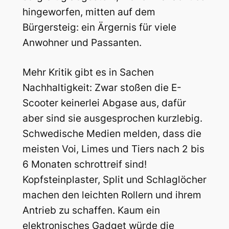
hingeworfen, mitten auf dem
Bürgersteig: ein Ärgernis für viele
Anwohner und Passanten.
Mehr Kritik gibt es in Sachen
Nachhaltigkeit: Zwar stoßen die E-
Scooter keinerlei Abgase aus, dafür
aber sind sie ausgesprochen kurzlebig.
Schwedische Medien melden, dass die
meisten Voi, Limes und Tiers nach 2 bis
6 Monaten schrottreif sind!
Kopfsteinplaster, Split und Schlaglöcher
machen den leichten Rollern und ihrem
Antrieb zu schaffen. Kaum ein
elektronisches Gadget würde die