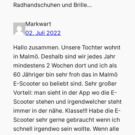
Radhandschuhen und Brille…
Markwart
02. Juli 2022
Hallo zusammen. Unsere Tochter wohnt
in Malmö. Deshalb sind wir jedes Jahr
mindestens 2 Wochen dort und ich als
60 Jähriger bin sehr froh das in Malmö
E-Scooter so beliebt sind. Sehr großer
Vorteil: man sieht in der App wo die E-
Scooter stehen und irgendwelcher steht
immer in der nähe. Klasse!!! Habe die E-
Scooter sehr gerne gebraucht wenn ich
schnell irgendwo sein wollte. Wenn alle