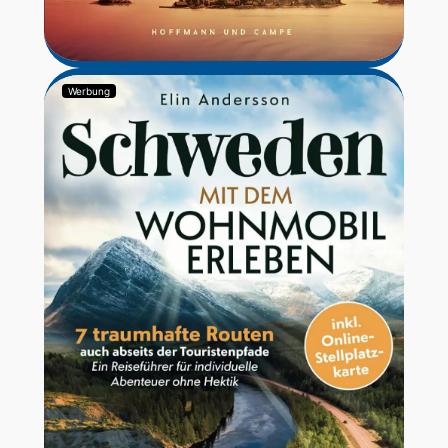
Werbung