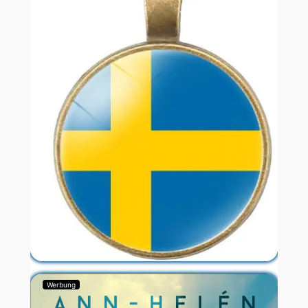
Werbung