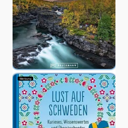
Werbung