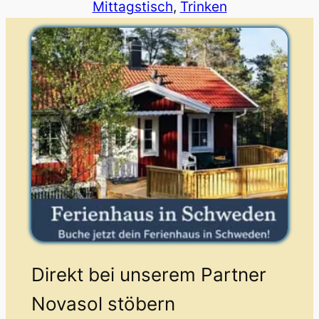
Mittagstisch
, 
Trinken
Direkt bei unserem Partner
Novasol stöbern