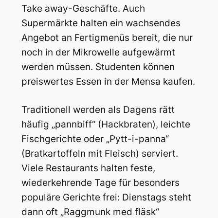
Take away-Geschäfte. Auch
Supermärkte halten ein wachsendes
Angebot an Fertigmenüs bereit, die nur
noch in der Mikrowelle aufgewärmt
werden müssen. Studenten können
preiswertes Essen in der Mensa kaufen.
Traditionell werden als Dagens rätt
häufig „pannbiff“ (Hackbraten), leichte
Fischgerichte oder „Pytt-i-panna“
(Bratkartoffeln mit Fleisch) serviert.
Viele Restaurants halten feste,
wiederkehrende Tage für besonders
populäre Gerichte frei: Dienstags steht
dann oft „Raggmunk med fläsk“