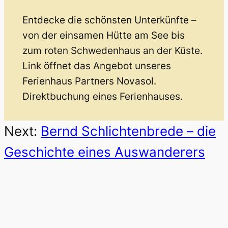
Entdecke die schönsten Unterkünfte –
von der einsamen Hütte am See bis
zum roten Schwedenhaus an der Küste.
Link öffnet das Angebot unseres
Ferienhaus Partners Novasol.
Direktbuchung eines Ferienhauses.
Next:
Bernd Schlichtenbrede – die
Geschichte eines Auswanderers