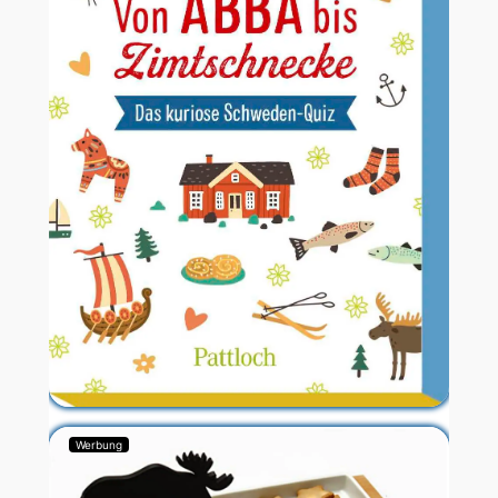
Werbung