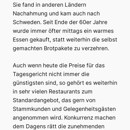
Sie fand in anderen Ländern
Nachahmung und kam auch nach
Schweden. Seit Ende der 60er Jahre
wurde immer öfter mittags ein warmes
Essen gekauft, statt weiterhin die selbst
gemachten Brotpakete zu verzehren.
Auch wenn heute die Preise für das
Tagesgericht nicht immer die
günstigsten sind, so gehört es weiterhin
in sehr vielen Restaurants zum
Standardangebot, das gern von
Stammkunden und Gelegenheitsgästen
angenommen wird. Konkurrenz machen
dem Dagens rätt die zunehmenden