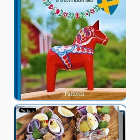
Werbung