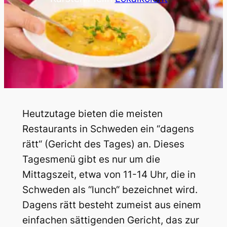
Heutzutage bieten die meisten
Restaurants in Schweden ein “dagens
rätt“ (Gericht des Tages) an. Dieses
Tagesmenü gibt es nur um die
Mittagszeit, etwa von 11-14 Uhr, die in
Schweden als “lunch“ bezeichnet wird.
Dagens rätt besteht zumeist aus einem
einfachen sättigenden Gericht, das zur