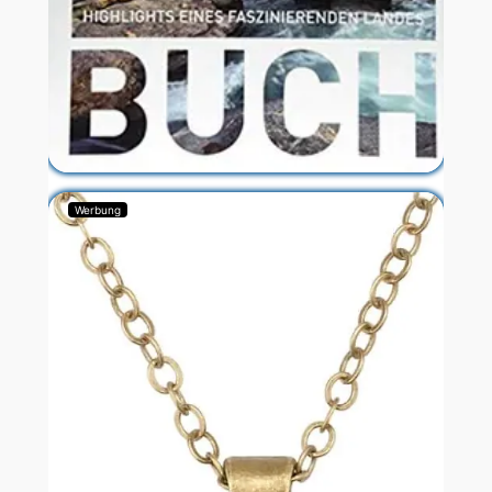
Werbung