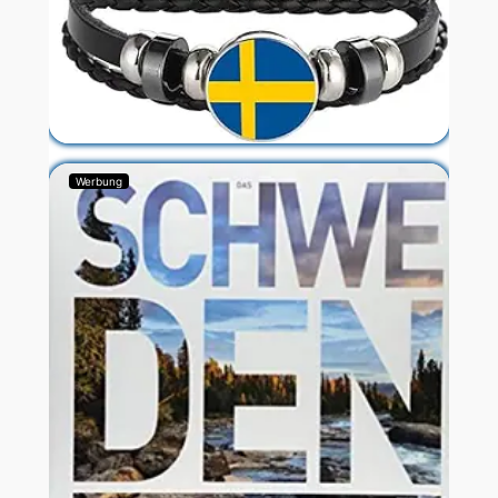
Werbung