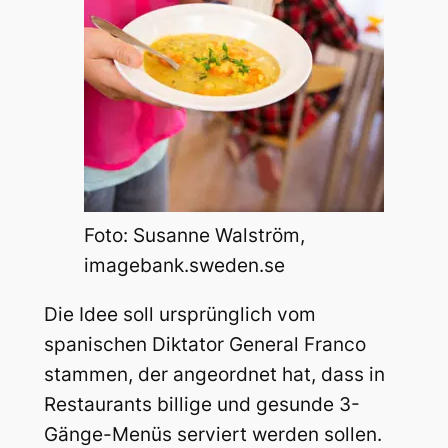
Foto: Susanne Walström,
imagebank.sweden.se
Die Idee soll ursprünglich vom
spanischen Diktator General Franco
stammen, der angeordnet hat, dass in
Restaurants billige und gesunde 3-
Gänge-Menüs serviert werden sollen.