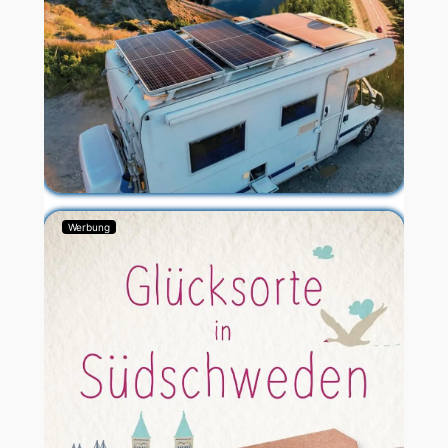
Werbung