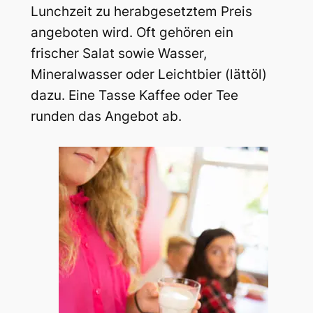
Lunchzeit zu herabgesetztem Preis
angeboten wird. Oft gehören ein
frischer Salat sowie Wasser,
Mineralwasser oder Leichtbier (lättöl)
dazu. Eine Tasse Kaffee oder Tee
runden das Angebot ab.