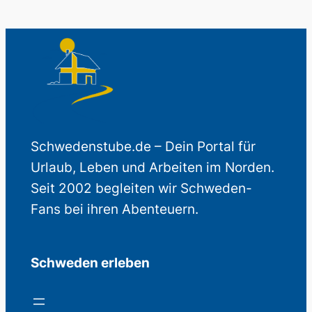
Schwedenstube.de – Dein Portal für
Urlaub, Leben und Arbeiten im Norden.
Seit 2002 begleiten wir Schweden-
Fans bei ihren Abenteuern.
Schweden erleben