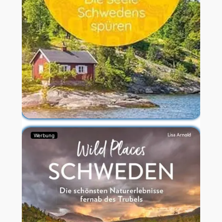
Werbung