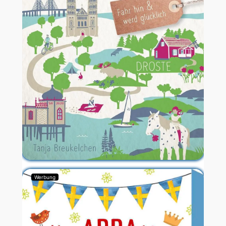
Werbung