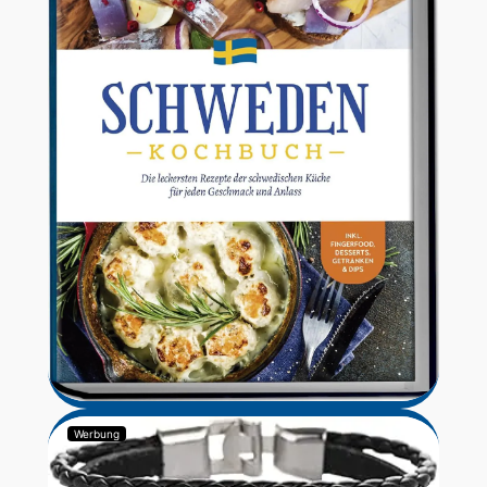
Werbung