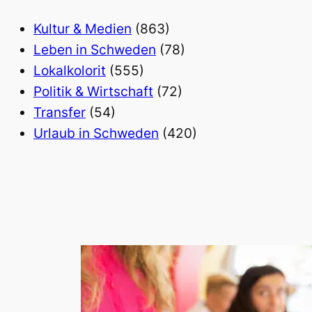
Kultur & Medien
(863)
Leben in Schweden
(78)
Lokalkolorit
(555)
Politik & Wirtschaft
(72)
Transfer
(54)
Urlaub in Schweden
(420)