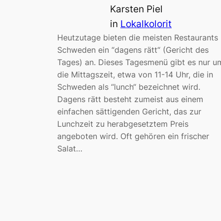
Karsten Piel
in
Lokalkolorit
Heutzutage bieten die meisten Restaurants 
Schweden ein “dagens rätt“ (Gericht des
Tages) an. Dieses Tagesmenü gibt es nur u
die Mittagszeit, etwa von 11-14 Uhr, die in
Schweden als “lunch“ bezeichnet wird.
Dagens rätt besteht zumeist aus einem
einfachen sättigenden Gericht, das zur
Lunchzeit zu herabgesetztem Preis
angeboten wird. Oft gehören ein frischer
Salat…