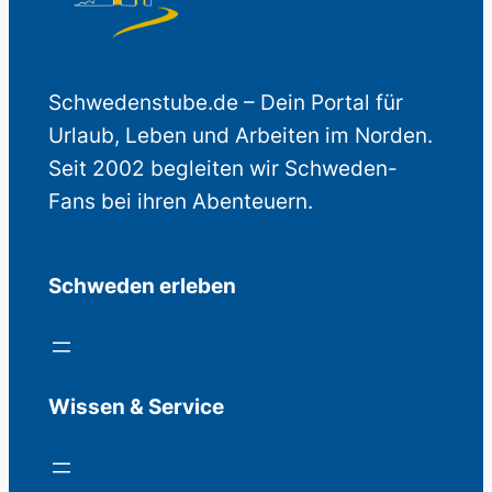
Schwedenstube.de – Dein Portal für
Urlaub, Leben und Arbeiten im Norden.
Seit 2002 begleiten wir Schweden-
Fans bei ihren Abenteuern.
Schweden erleben
Wissen & Service