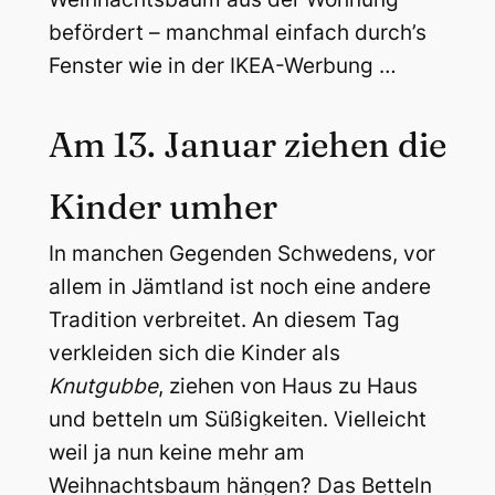
befördert – manchmal einfach durch’s
Fenster wie in der IKEA-Werbung …
Am 13. Januar ziehen die
Kinder umher
In manchen Gegenden Schwedens, vor
allem in Jämtland ist noch eine andere
Tradition verbreitet. An diesem Tag
verkleiden sich die Kinder als
Knutgubbe
, ziehen von Haus zu Haus
und betteln um Süßigkeiten. Vielleicht
weil ja nun keine mehr am
Weihnachtsbaum hängen? Das Betteln