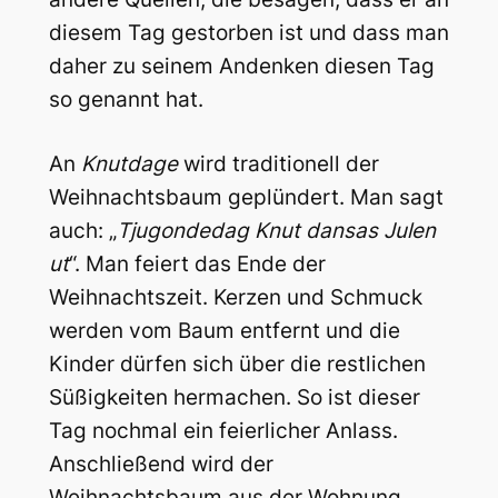
diesem Tag gestorben ist und dass man
daher zu seinem Andenken diesen Tag
so genannt hat.
An
Knutdage
wird traditionell der
Weihnachtsbaum geplündert. Man sagt
auch: „
Tjugondedag Knut dansas Julen
ut
“. Man feiert das Ende der
Weihnachtszeit. Kerzen und Schmuck
werden vom Baum entfernt und die
Kinder dürfen sich über die restlichen
Süßigkeiten hermachen. So ist dieser
Tag nochmal ein feierlicher Anlass.
Anschließend wird der
Weihnachtsbaum aus der Wohnung