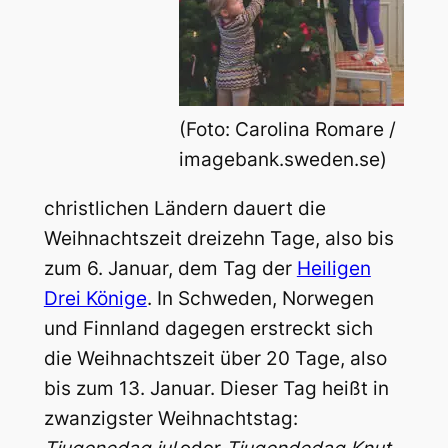
(Foto: Carolina Romare /
imagebank.sweden.se)
christlichen Ländern dauert die
Weihnachtszeit dreizehn Tage, also bis
zum 6. Januar, dem Tag der
Heiligen
Drei Könige
. In Schweden, Norwegen
und Finnland dagegen erstreckt sich
die Weihnachtszeit über 20 Tage, also
bis zum 13. Januar. Dieser Tag heißt in
zwanzigster Weihnachtstag: