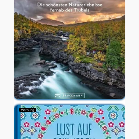
Werbung