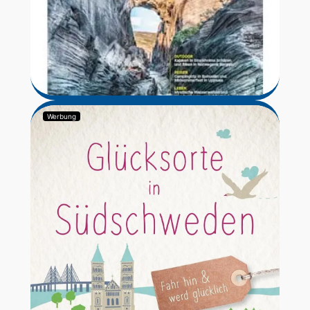
Werbung