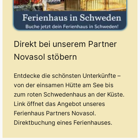
Direkt bei unserem Partner
Novasol stöbern
Entdecke die schönsten Unterkünfte –
von der einsamen Hütte am See bis
zum roten Schwedenhaus an der Küste.
Link öffnet das Angebot unseres
Ferienhaus Partners Novasol.
Direktbuchung eines Ferienhauses.