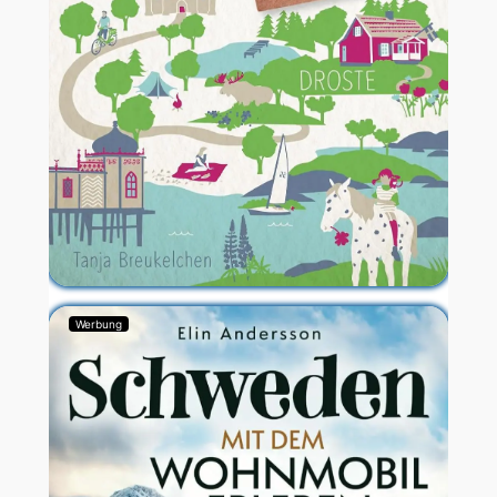
Werbung