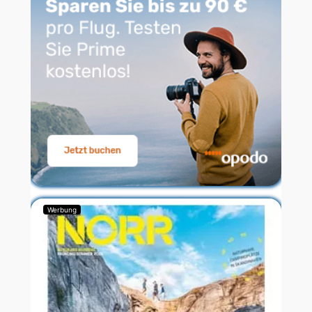
Werbung