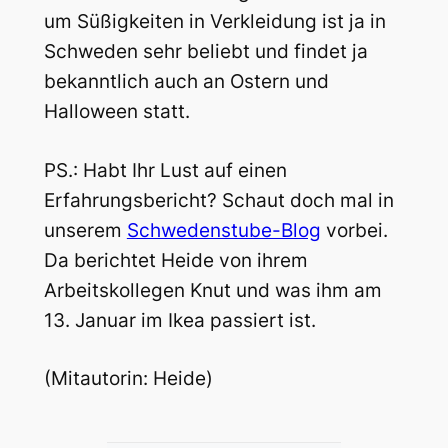
um Süßigkeiten in Verkleidung ist ja in
Schweden sehr beliebt und findet ja
bekanntlich auch an Ostern und
Halloween statt.
PS.: Habt Ihr Lust auf einen
Erfahrungsbericht? Schaut doch mal in
unserem
Schwedenstube-Blog
vorbei.
Da berichtet Heide von ihrem
Arbeitskollegen Knut und was ihm am
13. Januar im Ikea passiert ist.
(Mitautorin: Heide)