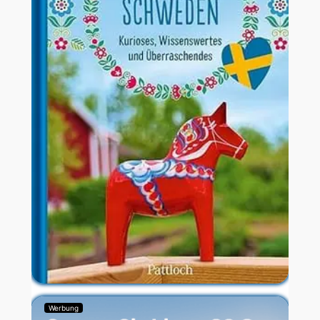
Werbung