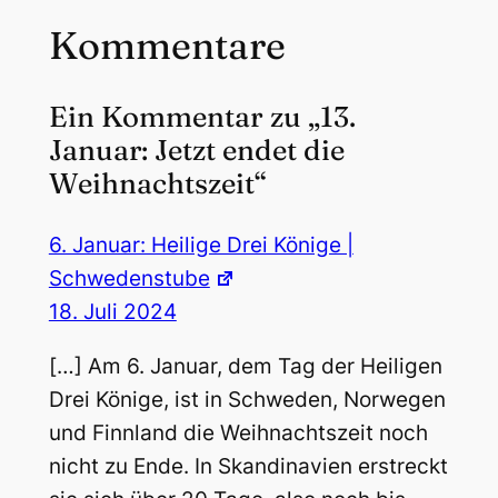
Kommentare
Ein Kommentar zu „13.
Januar: Jetzt endet die
Weihnachtszeit“
6. Januar: Heilige Drei Könige |
Schwedenstube
18. Juli 2024
[…] Am 6. Januar, dem Tag der Heiligen
Drei Könige, ist in Schweden, Norwegen
und Finnland die Weihnachtszeit noch
nicht zu Ende. In Skandinavien erstreckt