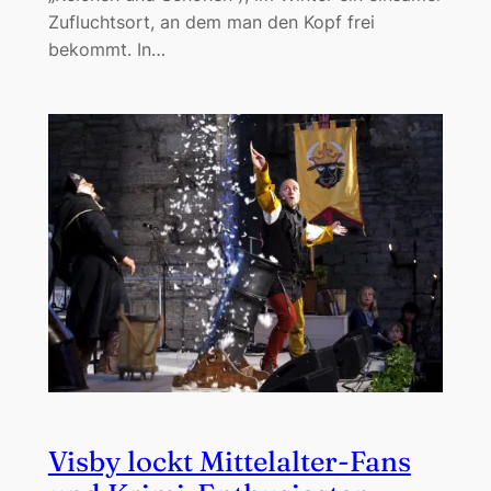
Zufluchtsort, an dem man den Kopf frei
bekommt. In…
Visby lockt Mittelalter-Fans