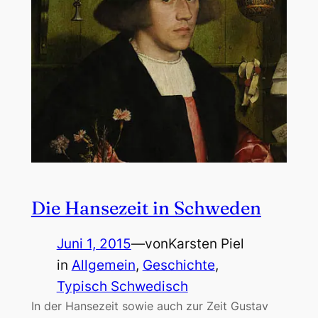
Die Hansezeit in Schweden
Juni 1, 2015
—
von
Karsten Piel
in
Allgemein
, 
Geschichte
, 
Typisch Schwedisch
In der Hansezeit sowie auch zur Zeit Gustav