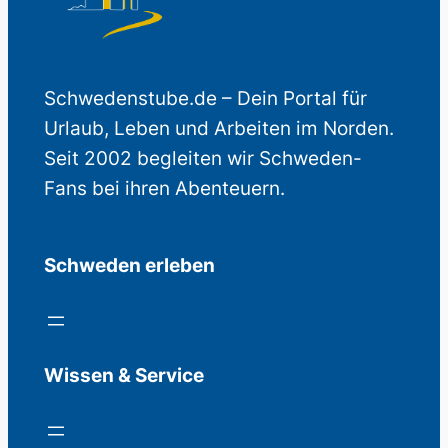
Schwedenstube.de – Dein Portal für
Urlaub, Leben und Arbeiten im Norden.
Seit 2002 begleiten wir Schweden-
Fans bei ihren Abenteuern.
Schweden erleben
Wissen & Service