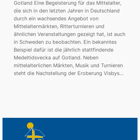
Gotland Eine Begeisterung für das Mittelalter,
die sich in den letzten Jahren in Deutschland
durch ein wachsendes Angebot von
Mittelaltermärkten, Ritterturnieren und
ähnlichen Veranstaltungen gezeigt hat, ist auch
in Schweden zu beobachten. Ein bekanntes
Beispiel dafür ist die jährlich stattfindende
Medeltidsvecka auf Gotland. Neben
mittelalterlichen Märkten, Musik und Turnieren
steht die Nachstellung der Eroberung Visbys…