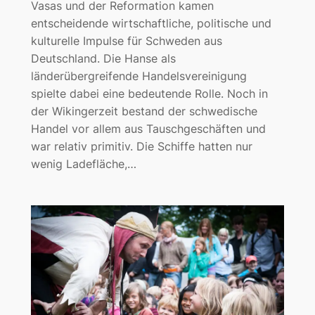
Vasas und der Reformation kamen
entscheidende wirtschaftliche, politische und
kulturelle Impulse für Schweden aus
Deutschland. Die Hanse als
länderübergreifende Handelsvereinigung
spielte dabei eine bedeutende Rolle. Noch in
der Wikingerzeit bestand der schwedische
Handel vor allem aus Tauschgeschäften und
war relativ primitiv. Die Schiffe hatten nur
wenig Ladefläche,…