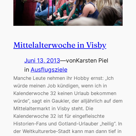
Mittelalterwoche in Visby
Juni 13, 2013
—
von
Karsten Piel
in
Ausflugsziele
Manche Leute nehmen ihr Hobby ernst: „Ich
würde meinen Job kündigen, wenn ich in
Kalenderwoche 32 keinen Urlaub bekommen
würde“, sagt ein Gaukler, der alljährlich auf dem
Mittelaltermarkt in Visby steht. Die
Kalenderwoche 32 ist für eingefleischte
Historien-Fans und Gotland-Urlauber „heilig“. In
der Weltkulturerbe-Stadt kann man dann tief in