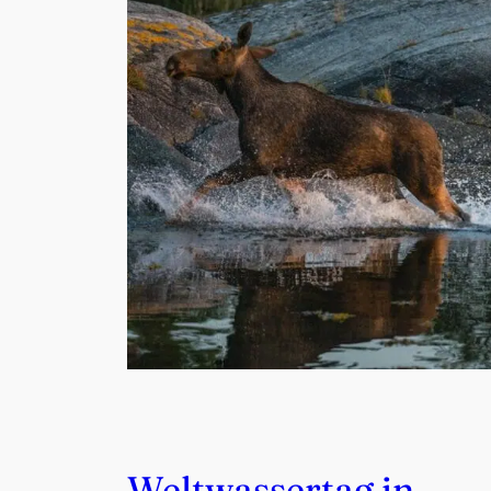
Weltwassertag in