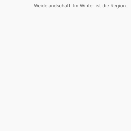
Weidelandschaft. Im Winter ist die Region…