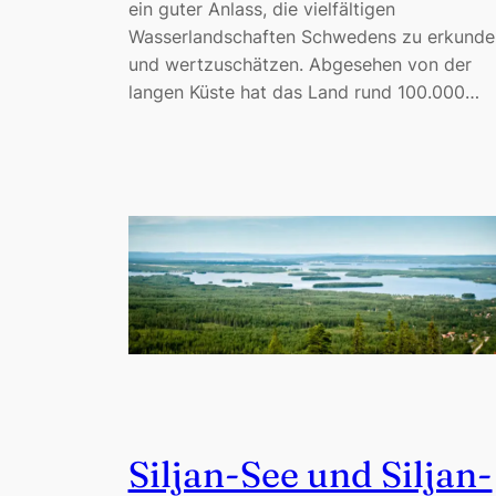
ein guter Anlass, die vielfältigen
Wasserlandschaften Schwedens zu erkunde
und wertzuschätzen. Abgesehen von der
langen Küste hat das Land rund 100.000…
Siljan-See und Siljan-