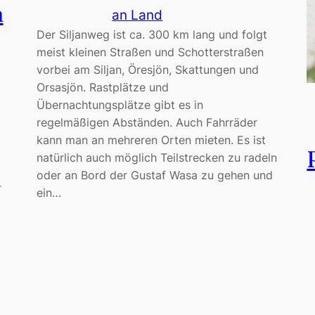
m
an Land
Der Siljanweg ist ca. 300 km lang und folgt
meist kleinen Straßen und Schotterstraßen
vorbei am Siljan, Öresjön, Skattungen und
Orsasjön. Rastplätze und
Übernachtungsplätze gibt es in
regelmäßigen Abständen. Auch Fahrräder
kann man an mehreren Orten mieten. Es ist
natürlich auch möglich Teilstrecken zu radeln
oder an Bord der Gustaf Wasa zu gehen und
r
ein…