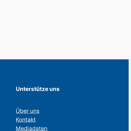
Unterstütze uns
Über uns
Kontakt
Mediadaten