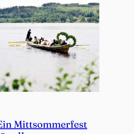
Ein Mittsommerfest