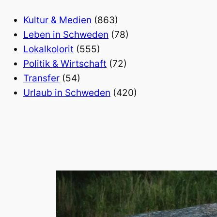
Kultur & Medien
(863)
Leben in Schweden
(78)
Lokalkolorit
(555)
Politik & Wirtschaft
(72)
Transfer
(54)
Urlaub in Schweden
(420)