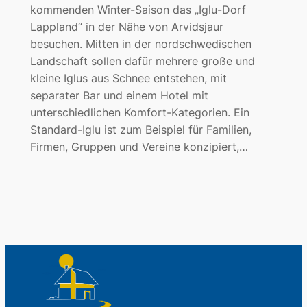
kommenden Winter-Saison das „Iglu-Dorf
Lappland“ in der Nähe von Arvidsjaur
besuchen. Mitten in der nordschwedischen
Landschaft sollen dafür mehrere große und
kleine Iglus aus Schnee entstehen, mit
separater Bar und einem Hotel mit
unterschiedlichen Komfort-Kategorien. Ein
Standard-Iglu ist zum Beispiel für Familien,
Firmen, Gruppen und Vereine konzipiert,…