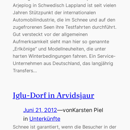
Arjeplog in Schwedisch Lappland ist seit vielen
Jahren Stützpunkt der internationalen
Automobilindustrie, die im Schnee und auf den
zugefrorenen Seen ihre Testfahrten durchführt.
Gut versteckt vor der allgemeinen
Aufmerksamkeit sieht man hier so genannte
„Erlkönige“ und Modellneuheiten, die unter
harten Winterbedingungen fahren. Ein Service-
Unternehmen aus Deutschland, das langjährig
Transfers…
Iglu-Dorf in Arvidsjaur
Juni 21, 2012
—
von
Karsten Piel
in
Unterkünfte
Schnee ist garantiert, wenn die Besucher in der