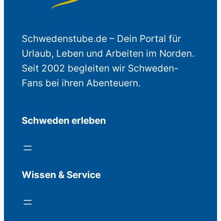
Schwedenstube.de – Dein Portal für
Urlaub, Leben und Arbeiten im Norden.
Seit 2002 begleiten wir Schweden-
Fans bei ihren Abenteuern.
Schweden erleben
Wissen & Service