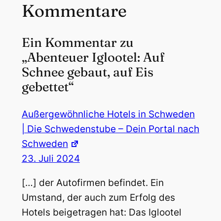
Kommentare
Ein Kommentar zu
„Abenteuer Iglootel: Auf
Schnee gebaut, auf Eis
gebettet“
Außergewöhnliche Hotels in Schweden
| Die Schwedenstube – Dein Portal nach
Schweden
23. Juli 2024
[…] der Autofirmen befindet. Ein
Umstand, der auch zum Erfolg des
Hotels beigetragen hat: Das Iglootel