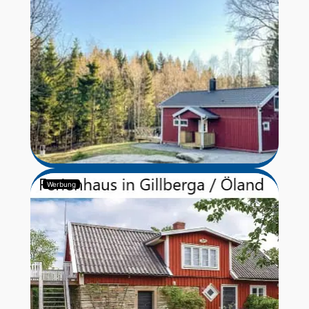
Werbung