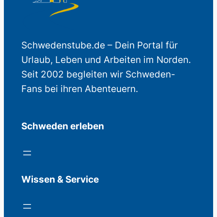
Schwedenstube.de – Dein Portal für
Urlaub, Leben und Arbeiten im Norden.
Seit 2002 begleiten wir Schweden-
Fans bei ihren Abenteuern.
Schweden erleben
Wissen & Service