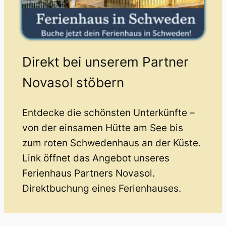
Direkt bei unserem Partner
Novasol stöbern
Entdecke die schönsten Unterkünfte –
von der einsamen Hütte am See bis
zum roten Schwedenhaus an der Küste.
Link öffnet das Angebot unseres
Ferienhaus Partners Novasol.
Direktbuchung eines Ferienhauses.