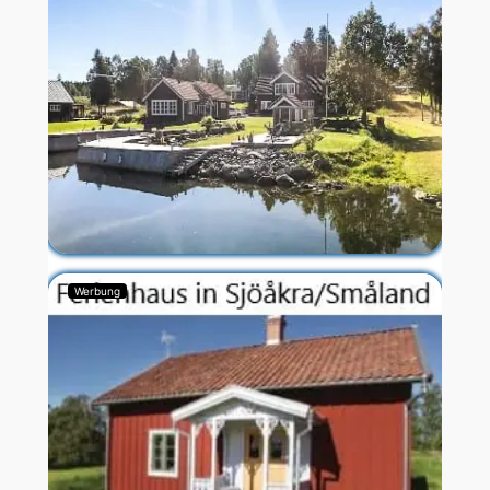
Werbung