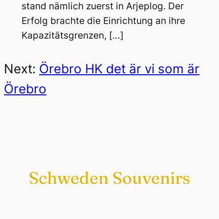
stand nämlich zuerst in Arjeplog. Der
Erfolg brachte die Einrichtung an ihre
Kapazitätsgrenzen, […]
Next:
Örebro HK det är vi som är
Örebro
Schweden Souvenirs