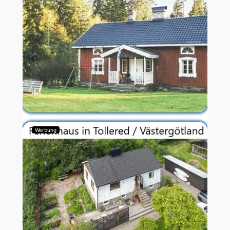
Werbung