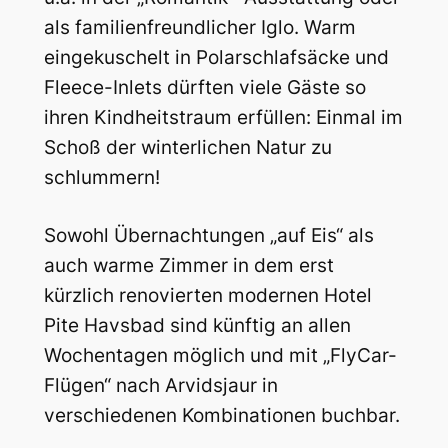
als familienfreundlicher Iglo. Warm
eingekuschelt in Polarschlafsäcke und
Fleece-Inlets dürften viele Gäste so
ihren Kindheitstraum erfüllen: Einmal im
Schoß der winterlichen Natur zu
schlummern!
Sowohl Übernachtungen „auf Eis“ als
auch warme Zimmer in dem erst
kürzlich renovierten modernen Hotel
Pite Havsbad sind künftig an allen
Wochentagen möglich und mit „FlyCar-
Flügen“ nach Arvidsjaur in
verschiedenen Kombinationen buchbar.