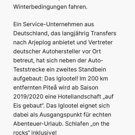
Winterbedingungen fahren.
Ein Service-Unternehmen aus
Deutschland, das langjährig Transfers
nach Arjeplog anbietet und Vertreter
deutscher Autohersteller vor Ort
betreut, hat sich neben der Auto-
Teststrecke ein zweites Standbein
aufgebaut: Das Iglootel! Im 200 km
entfernten Piteå wird ab Saison
2019/2020 eine Hotellandschaft „auf
Eis gebaut“. Das Iglootel eignet sich
dabei als Ausgangspunkt für echten
Abenteuer-Urlaub. Schlafen „on the
rocks“ inklusive!