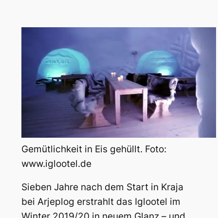
Gemütlichkeit in Eis gehüllt. Foto:
www.iglootel.de
Sieben Jahre nach dem Start in Kraja
bei Arjeplog erstrahlt das Iglootel im
Winter 2019/20 in neuem Glanz – und