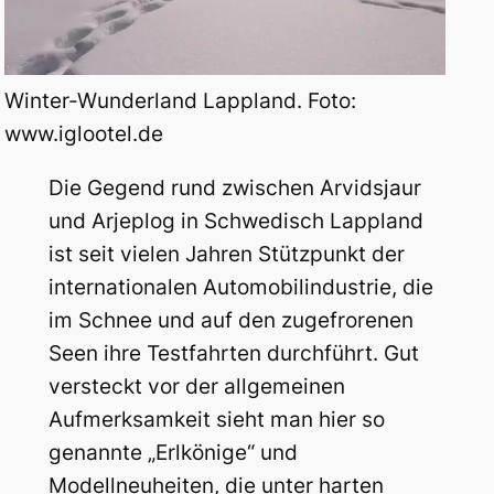
Winter-Wunderland Lappland. Foto:
www.iglootel.de
Die Gegend rund zwischen Arvidsjaur
und Arjeplog in Schwedisch Lappland
ist seit vielen Jahren Stützpunkt der
internationalen Automobilindustrie, die
im Schnee und auf den zugefrorenen
Seen ihre Testfahrten durchführt. Gut
versteckt vor der allgemeinen
Aufmerksamkeit sieht man hier so
genannte „Erlkönige“ und
Modellneuheiten, die unter harten