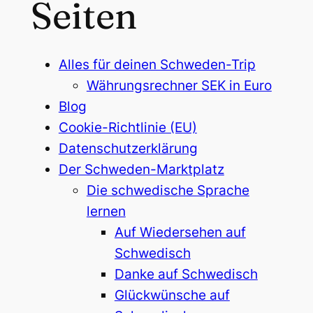
Seiten
Alles für deinen Schweden-Trip
Währungsrechner SEK in Euro
Blog
Cookie-Richtlinie (EU)
Datenschutzerklärung
Der Schweden-Marktplatz
Die schwedische Sprache
lernen
Auf Wiedersehen auf
Schwedisch
Danke auf Schwedisch
Glückwünsche auf