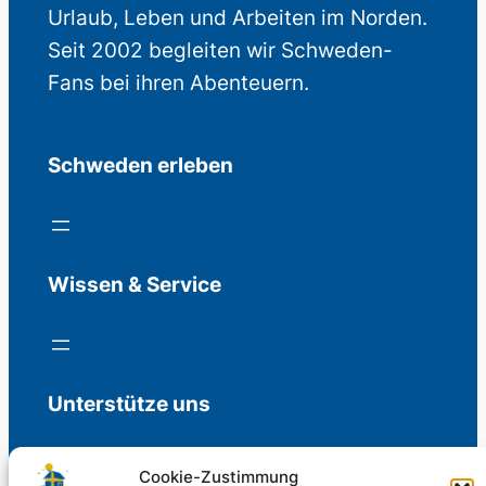
Urlaub, Leben und Arbeiten im Norden.
Seit 2002 begleiten wir Schweden-
Fans bei ihren Abenteuern.
Schweden erleben
Wissen & Service
Unterstütze uns
Cookie-Zustimmung