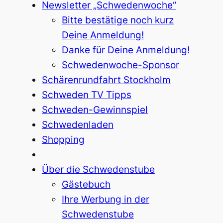
Newsletter „Schwedenwoche“
Bitte bestätige noch kurz
Deine Anmeldung!
Danke für Deine Anmeldung!
Schwedenwoche-Sponsor
Schärenrundfahrt Stockholm
Schweden TV Tipps
Schweden-Gewinnspiel
Schwedenladen
Shopping
Über die Schwedenstube
Gästebuch
Ihre Werbung in der
Schwedenstube