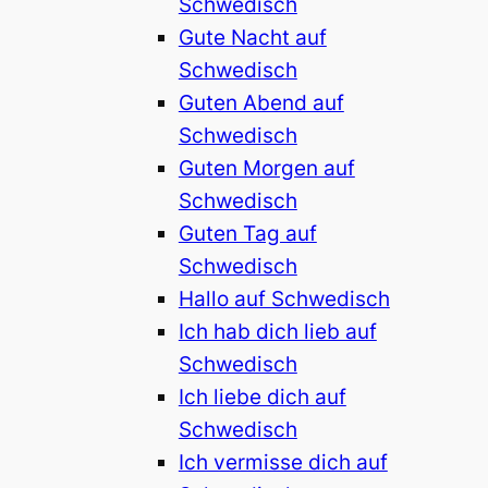
Schwedisch
Gute Nacht auf
Schwedisch
Guten Abend auf
Schwedisch
Guten Morgen auf
Schwedisch
Guten Tag auf
Schwedisch
Hallo auf Schwedisch
Ich hab dich lieb auf
Schwedisch
Ich liebe dich auf
Schwedisch
Ich vermisse dich auf