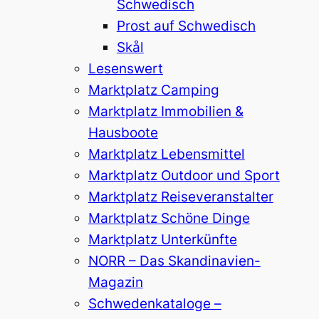
Schwedisch
Prost auf Schwedisch
Skål
Lesenswert
Marktplatz Camping
Marktplatz Immobilien &
Hausboote
Marktplatz Lebensmittel
Marktplatz Outdoor und Sport
Marktplatz Reiseveranstalter
Marktplatz Schöne Dinge
Marktplatz Unterkünfte
NORR – Das Skandinavien-
Magazin
Schwedenkataloge –