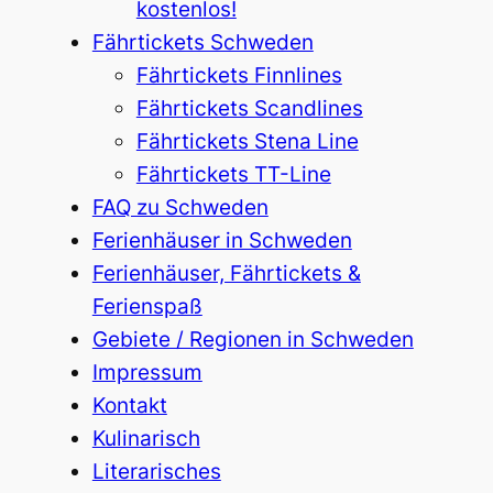
kostenlos!
Fährtickets Schweden
Fährtickets Finnlines
Fährtickets Scandlines
Fährtickets Stena Line
Fährtickets TT-Line
FAQ zu Schweden
Ferienhäuser in Schweden
Ferienhäuser, Fährtickets &
Ferienspaß
Gebiete / Regionen in Schweden
Impressum
Kontakt
Kulinarisch
Literarisches