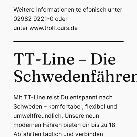
Weitere Informationen telefonisch unter
02982 9221-0 oder
unter www.trolltours.de
TT-Line – Die
Schwedenfähre
Mit TT-Line reist Du entspannt nach
Schweden – komfortabel, flexibel und
umweltfreundlich. Unsere neun
modernen Fähren bieten dir bis zu 18
Abfahrten täglich und verbinden