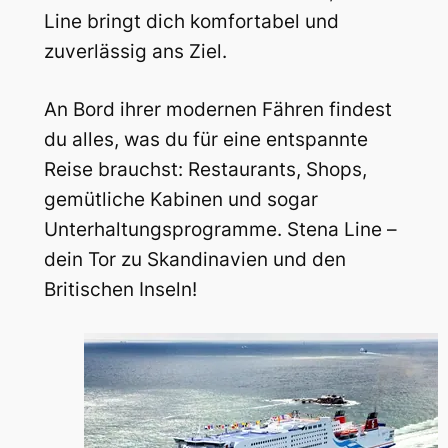
Line bringt dich komfortabel und
zuverlässig ans Ziel.
An Bord ihrer modernen Fähren findest
du alles, was du für eine entspannte
Reise brauchst: Restaurants, Shops,
gemütliche Kabinen und sogar
Unterhaltungsprogramme. Stena Line –
dein Tor zu Skandinavien und den
Britischen Inseln!