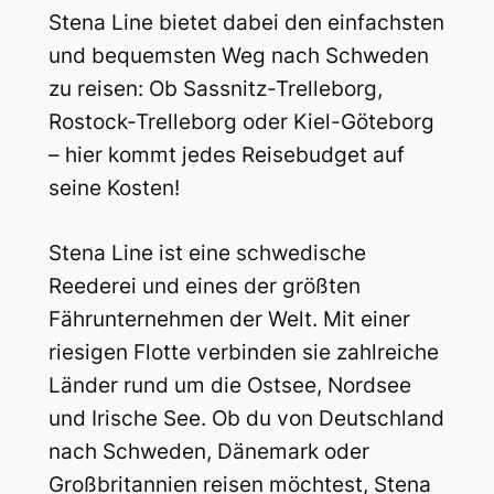
Stena Line bietet dabei den einfachsten
und bequemsten Weg nach Schweden
zu reisen: Ob Sassnitz-Trelleborg,
Rostock-Trelleborg oder Kiel-Göteborg
– hier kommt jedes Reisebudget auf
seine Kosten!
Stena Line ist eine schwedische
Reederei und eines der größten
Fährunternehmen der Welt. Mit einer
riesigen Flotte verbinden sie zahlreiche
Länder rund um die Ostsee, Nordsee
und Irische See. Ob du von Deutschland
nach Schweden, Dänemark oder
Großbritannien reisen möchtest, Stena