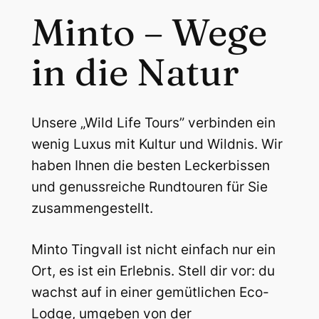
Minto – Wege
in die Natur
Unsere „Wild Life Tours” verbinden ein
wenig Luxus mit Kultur und Wildnis. Wir
haben Ihnen die besten Leckerbissen
und genussreiche Rundtouren für Sie
zusammengestellt.
Minto Tingvall ist nicht einfach nur ein
Ort, es ist ein Erlebnis. Stell dir vor: du
wachst auf in einer gemütlichen Eco-
Lodge, umgeben von der