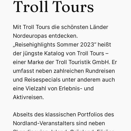
Troll Tours
Mit Troll Tours die schönsten Länder
Nordeuropas entdecken.
„Reisehighlights Sommer 2023“ heißt
der jüngste Katalog von Troll Tours –
einer Marke der Troll Touristik GmbH. Er
umfasst neben zahlreichen Rundreisen
und Reisespecials unter anderem auch
eine Vielzahl von Erlebnis- und
Aktivreisen.
Abseits des klassischen Portfolios des
Nordland-Veranstalters sind neben