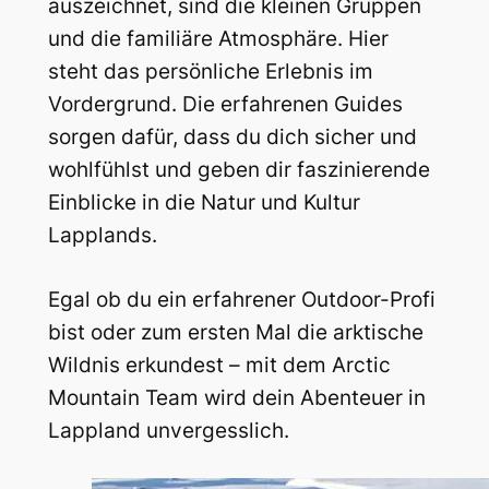
auszeichnet, sind die kleinen Gruppen
und die familiäre Atmosphäre. Hier
steht das persönliche Erlebnis im
Vordergrund. Die erfahrenen Guides
sorgen dafür, dass du dich sicher und
wohlfühlst und geben dir faszinierende
Einblicke in die Natur und Kultur
Lapplands.
Egal ob du ein erfahrener Outdoor-Profi
bist oder zum ersten Mal die arktische
Wildnis erkundest – mit dem Arctic
Mountain Team wird dein Abenteuer in
Lappland unvergesslich.