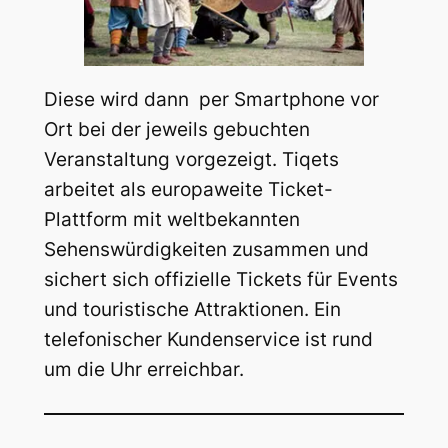
Diese wird dann per Smartphone vor
Ort bei der jeweils gebuchten
Veranstaltung vorgezeigt. Tiqets
arbeitet als europaweite Ticket-
Plattform mit weltbekannten
Sehenswürdigkeiten zusammen und
sichert sich offizielle Tickets für Events
und touristische Attraktionen. Ein
telefonischer Kundenservice ist rund
um die Uhr erreichbar.