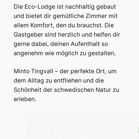
Die Eco-Lodge ist nachhaltig gebaut
und bietet dir gemütliche Zimmer mit
allem Komfort, den du brauchst. Die
Gastgeber sind herzlich und helfen dir
gerne dabei, deinen Aufenthalt so
angenehm wie möglich zu gestalten.
Minto Tingvall – der perfekte Ort, um
dem Alltag zu entfliehen und die
Schönheit der schwedischen Natur zu
erleben.