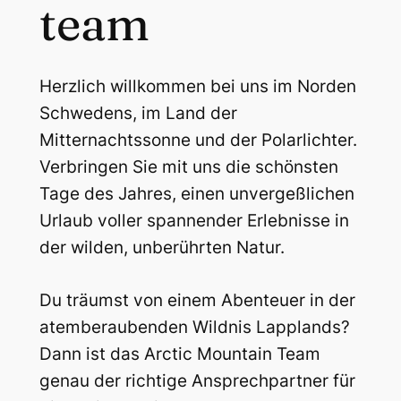
team
Herzlich willkommen bei uns im Norden
Schwedens, im Land der
Mitternachtssonne und der Polarlichter.
Verbringen Sie mit uns die schönsten
Tage des Jahres, einen unvergeßlichen
Urlaub voller spannender Erlebnisse in
der wilden, unberührten Natur.
Du träumst von einem Abenteuer in der
atemberaubenden Wildnis Lapplands?
Dann ist das Arctic Mountain Team
genau der richtige Ansprechpartner für