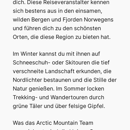
dich. Diese Reiseveranstalter kennen
sich bestens aus in den einsamen,
wilden Bergen und Fjorden Norwegens
und führen dich zu den schönsten
Orten, die diese Region zu bieten hat.
Im Winter kannst du mit ihnen auf
Schneeschuh- oder Skitouren die tief
verschneite Landschaft erkunden, die
Nordlichter bestaunen und die Stille der
Natur genießen. Im Sommer locken
Trekking- und Wandertouren durch
grüne Täler und über felsige Gipfel.
Was das Arctic Mountain Team