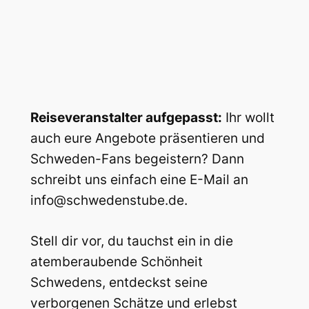
Reiseveranstalter aufgepasst:
Ihr wollt
auch eure Angebote präsentieren und
Schweden-Fans begeistern? Dann
schreibt uns einfach eine E-Mail an
info@schwedenstube.de.
Stell dir vor, du tauchst ein in die
atemberaubende Schönheit
Schwedens, entdeckst seine
verborgenen Schätze und erlebst