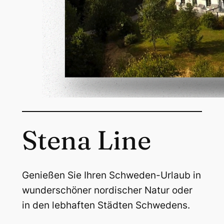
Stena Line
Genießen Sie Ihren Schweden-Urlaub in
wunderschöner nordischer Natur oder
in den lebhaften Städten Schwedens.