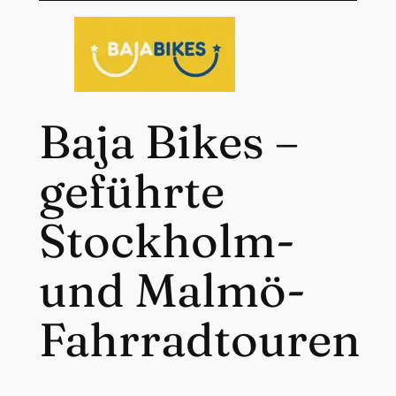
Baja Bikes –
geführte
Stockholm-
und Malmö-
Fahrradtouren