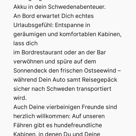
Akku in dein Schwedenabenteuer.
An Bord erwartet Dich echtes
Urlaubsgefühl: Entspanne in
geräumigen und komfortablen Kabinen,
lass dich
im Bordrestaurant oder an der Bar
verwöhnen und spüre auf dem
Sonnendeck den frischen Ostseewind –
während Dein Auto samt Reisegepäck
sicher nach Schweden transportiert
wird.
Auch Deine vierbeinigen Freunde sind
herzlich willkommen: Auf unseren
Fähren gibt es hundefreundliche
Kabinen, in denen Du und Deine