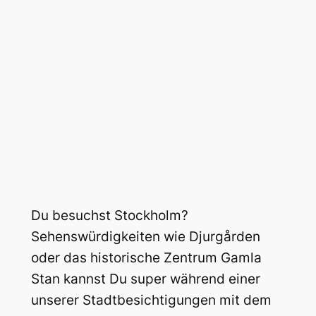
Du besuchst Stockholm?
Sehenswürdigkeiten wie Djurgården
oder das historische Zentrum Gamla
Stan kannst Du super während einer
unserer Stadtbesichtigungen mit dem