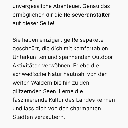
unvergessliche Abenteuer. Genau das
ermöglichen dir die
Reiseveranstalter
auf dieser Seite!
Sie haben einzigartige Reisepakete
geschnürt, die dich mit komfortablen
Unterkünften und spannenden Outdoor-
Aktivitäten verwöhnen. Erlebe die
schwedische Natur hautnah, von den
weiten Wäldern bis hin zu den
glitzernden Seen. Lerne die
faszinierende Kultur des Landes kennen
und lass dich von den charmanten
Städten verzaubern.