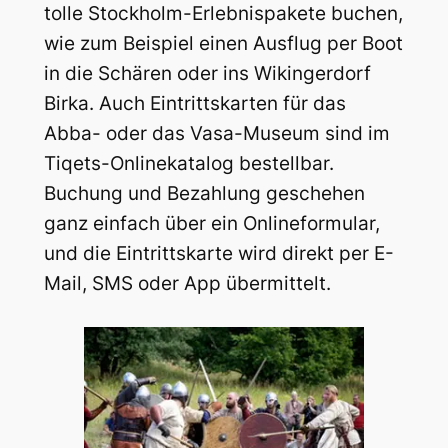
tolle Stockholm-Erlebnispakete buchen,
wie zum Beispiel einen Ausflug per Boot
in die Schären oder ins Wikingerdorf
Birka. Auch Eintrittskarten für das
Abba- oder das Vasa-Museum sind im
Tiqets-Onlinekatalog bestellbar.
Buchung und Bezahlung geschehen
ganz einfach über ein Onlineformular,
und die Eintrittskarte wird direkt per E-
Mail, SMS oder App übermittelt.