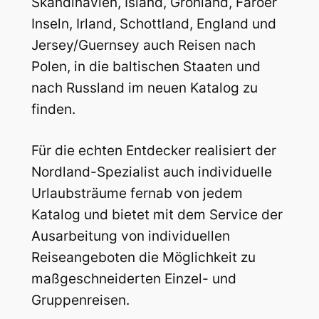
Skandinavien, Island, Grönland, Färöer
Inseln, Irland, Schottland, England und
Jersey/Guernsey auch Reisen nach
Polen, in die baltischen Staaten und
nach Russland im neuen Katalog zu
finden.
Für die echten Entdecker realisiert der
Nordland-Spezialist auch individuelle
Urlaubsträume fernab von jedem
Katalog und bietet mit dem Service der
Ausarbeitung von individuellen
Reiseangeboten die Möglichkeit zu
maßgeschneiderten Einzel- und
Gruppenreisen.