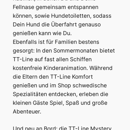
Fellnase gemeinsam entspannen
können, sowie Hundetoiletten, sodass
Dein Hund die Überfahrt genauso
genießen kann wie Du.
Ebenfalls ist für Familien bestens
gesorgt: In den Sommermonaten bietet
TT-Line auf fast allen Schiffen
kostenfreie Kinderanimation. Während
die Eltern den TT-Line Komfort
genießen und im Shop schwedische
Spezialitäten entdecken, erleben die
kleinen Gäste Spiel, Spaß und große
Abenteuer.
Und neu an Bord: die TT-Line Mystery