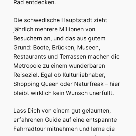
Rad entdecken.
Die schwedische Hauptstadt zieht
jährlich mehrere Millionen von
Besuchern an, und das aus gutem
Grund: Boote, Brücken, Museen,
Restaurants und Terrassen machen die
Metropole zu einem wunderbaren
Reiseziel. Egal ob Kulturliebhaber,
Shopping Queen oder Naturfreak – hier
bleibt wirklich kein Wunsch unerfüllt.
Lass Dich von einem gut gelaunten,
erfahrenen Guide auf eine entspannte
Fahrradtour mitnehmen und lerne die