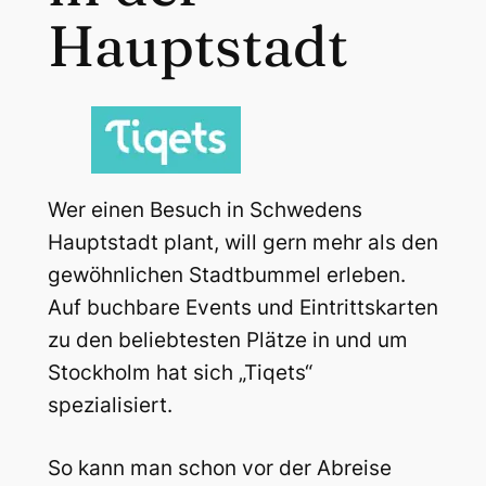
Hauptstadt
Wer einen Besuch in Schwedens
Hauptstadt plant, will gern mehr als den
gewöhnlichen Stadtbummel erleben.
Auf buchbare Events und Eintrittskarten
zu den beliebtesten Plätze in und um
Stockholm hat sich „Tiqets“
spezialisiert.
So kann man schon vor der Abreise