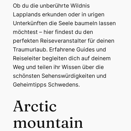
Ob du die unberührte Wildnis
Lapplands erkunden oder in urigen
Unterkünften die Seele baumeln lassen
möchtest – hier findest du den
perfekten Reiseveranstalter für deinen
Traumurlaub. Erfahrene Guides und
Reiseleiter begleiten dich auf deinem
Weg und teilen ihr Wissen über die
schönsten Sehenswürdigkeiten und
Geheimtipps Schwedens.
Arctic
mountain