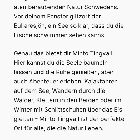
atemberaubenden Natur Schwedens.
Vor deinem Fenster glitzert der
Bullaresjön, ein See so klar, dass du die
Fische schwimmen sehen kannst.
Genau das bietet dir Minto Tingvall.
Hier kannst du die Seele baumeln
lassen und die Ruhe genießen, aber
auch Abenteuer erleben. Kajakfahren
auf dem See, Wandern durch die
Wälder, Klettern in den Bergen oder im
Winter mit Schlittschuhen über das Eis
gleiten – Minto Tingvall ist der perfekte
Ort für alle, die die Natur lieben.