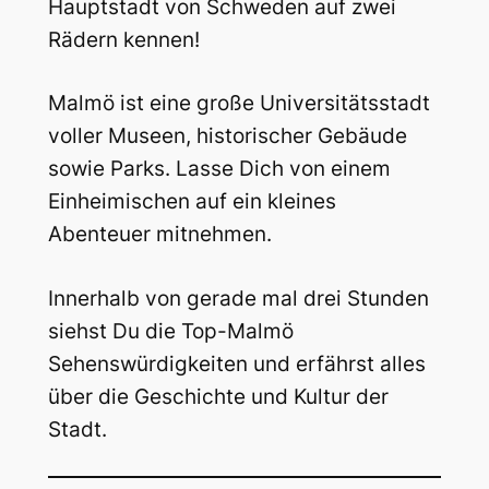
Hauptstadt von Schweden auf zwei
Rädern kennen!
Malmö ist eine große Universitätsstadt
voller Museen, historischer Gebäude
sowie Parks. Lasse Dich von einem
Einheimischen auf ein kleines
Abenteuer mitnehmen.
Innerhalb von gerade mal drei Stunden
siehst Du die Top-Malmö
Sehenswürdigkeiten und erfährst alles
über die Geschichte und Kultur der
Stadt.