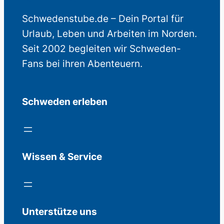
Schwedenstube.de – Dein Portal für
Urlaub, Leben und Arbeiten im Norden.
Seit 2002 begleiten wir Schweden-
Fans bei ihren Abenteuern.
Schweden erleben
Wissen & Service
Unterstütze uns