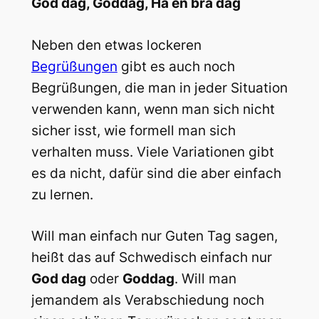
God dag, Goddag, Ha en bra dag
Neben den etwas lockeren
Begrüßungen
gibt es auch noch
Begrüßungen, die man in jeder Situation
verwenden kann, wenn man sich nicht
sicher isst, wie formell man sich
verhalten muss. Viele Variationen gibt
es da nicht, dafür sind die aber einfach
zu lernen.
Will man einfach nur Guten Tag sagen,
heißt das auf Schwedisch einfach nur
God dag
oder
Goddag
. Will man
jemandem als Verabschiedung noch