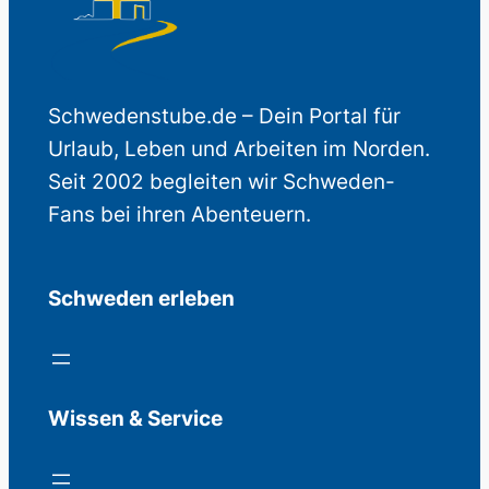
Schwedenstube.de – Dein Portal für
Urlaub, Leben und Arbeiten im Norden.
Seit 2002 begleiten wir Schweden-
Fans bei ihren Abenteuern.
Schweden erleben
Wissen & Service