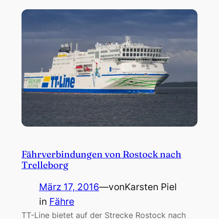
Fährverbindungen von Rostock nach
Trelleborg
März 17, 2016
—
von
Karsten Piel
in
Fähre
TT-Line bietet auf der Strecke Rostock nach