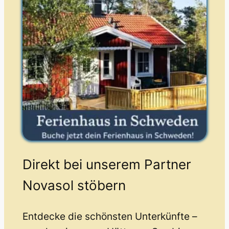
Direkt bei unserem Partner
Novasol stöbern
Entdecke die schönsten Unterkünfte –