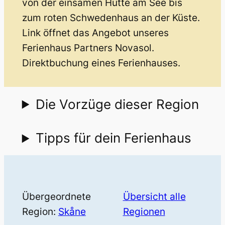
von der einsamen Hütte am See bis
zum roten Schwedenhaus an der Küste.
Link öffnet das Angebot unseres
Ferienhaus Partners Novasol.
Direktbuchung eines Ferienhauses.
Die Vorzüge dieser Region
Tipps für dein Ferienhaus
Übergeordnete
Übersicht alle
Region:
Skåne
Regionen