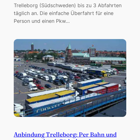
Trelleborg (Südschweden) bis zu 3 Abfahrten
täglich an. Die einfache Überfahrt für eine
Person und einen Pkw…
Anbindung Trelleborg: Per Bahn und