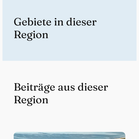
Gebiete in dieser
Region
Beiträge aus dieser
Region