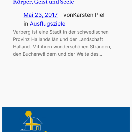
Körper, Geist und Seele
Mai 23, 2017
—
von
Karsten Piel
in
Ausflugsziele
Varberg ist eine Stadt in der schwedischen
Provinz Hallands län und der Landschaft
Halland. Mit ihren wunderschönen Stränden,
den Buchenwäldern und der Weite des…