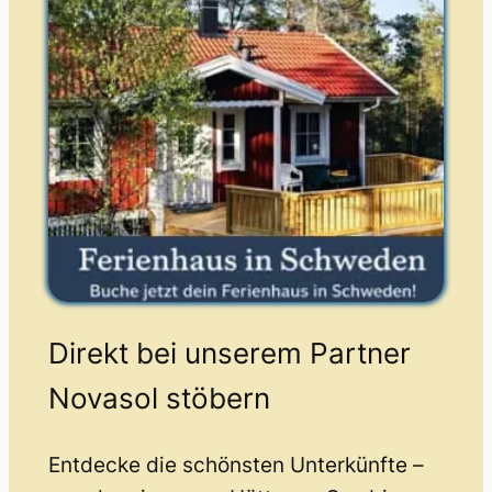
Direkt bei unserem Partner
Novasol stöbern
Entdecke die schönsten Unterkünfte –