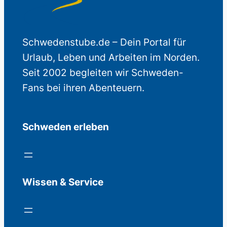
Schwedenstube.de – Dein Portal für
Urlaub, Leben und Arbeiten im Norden.
Seit 2002 begleiten wir Schweden-
Fans bei ihren Abenteuern.
Schweden erleben
Wissen & Service