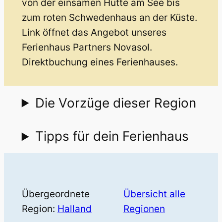
von der einsamen Hütte am See bis
zum roten Schwedenhaus an der Küste.
Link öffnet das Angebot unseres
Ferienhaus Partners Novasol.
Direktbuchung eines Ferienhauses.
Die Vorzüge dieser Region
Tipps für dein Ferienhaus
Übergeordnete
Übersicht alle
Region:
Halland
Regionen