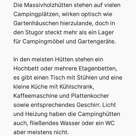
Die Massivholzhütten stehen auf vielen
Campingplätzen, wirken optisch wie
Gartenhäuschen hierzulande, doch in
den Stugor steckt mehr als ein Lager
für Campingmöbel und Gartengeräte.
In den meisten Hütten stehen ein
Hochbett oder mehrere Etagenbetten,
es gibt einen Tisch mit Stühlen und eine
kleine Küche mit Kühlschrank,
Kaffeemaschine und Plattenkocher
sowie entsprechendes Geschirr. Licht
und Heizung haben die Campinghütten
auch, fließendes Wasser oder ein WC
aber meistens nicht.