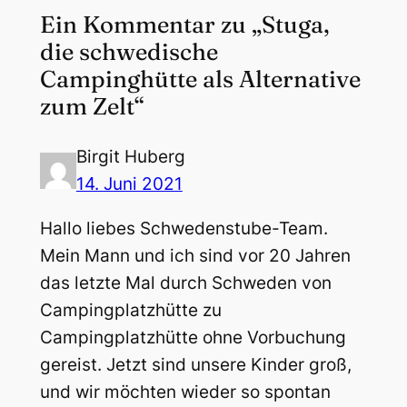
Ein Kommentar zu „Stuga,
die schwedische
Campinghütte als Alternative
zum Zelt“
Birgit Huberg
14. Juni 2021
Hallo liebes Schwedenstube-Team.
Mein Mann und ich sind vor 20 Jahren
das letzte Mal durch Schweden von
Campingplatzhütte zu
Campingplatzhütte ohne Vorbuchung
gereist. Jetzt sind unsere Kinder groß,
und wir möchten wieder so spontan