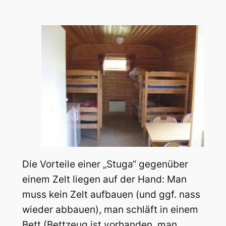
Die Vorteile einer „Stuga“ gegenüber
einem Zelt liegen auf der Hand: Man
muss kein Zelt aufbauen (und ggf. nass
wieder abbauen), man schläft in einem
Bett (Bettzeug ist vorhanden, man