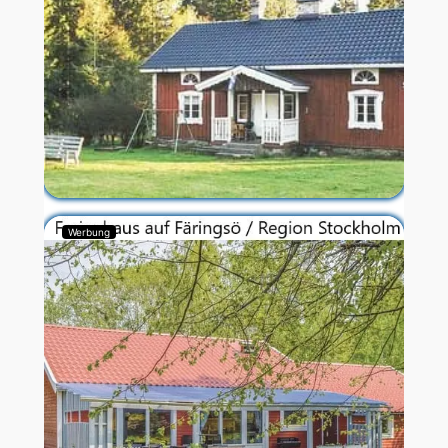
Werbung