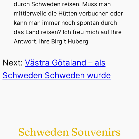
durch Schweden reisen. Muss man
mittlerweile die Hütten vorbuchen oder
kann man immer noch spontan durch
das Land reisen? Ich freu mich auf Ihre
Antwort. Ihre Birgit Huberg
Next:
Västra Götaland – als
Schweden Schweden wurde
Schweden Souvenirs