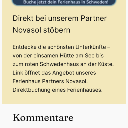
Direkt bei unserem Partner
Novasol stöbern
Entdecke die schönsten Unterkünfte –
von der einsamen Hütte am See bis
zum roten Schwedenhaus an der Küste.
Link öffnet das Angebot unseres
Ferienhaus Partners Novasol.
Direktbuchung eines Ferienhauses.
Kommentare