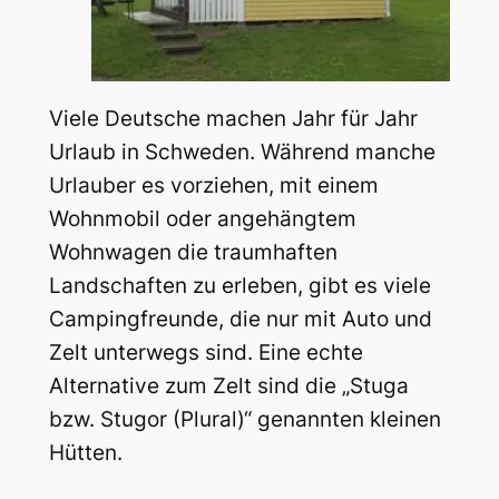
Viele Deutsche machen Jahr für Jahr
Urlaub in Schweden. Während manche
Urlauber es vorziehen, mit einem
Wohnmobil oder angehängtem
Wohnwagen die traumhaften
Landschaften zu erleben, gibt es viele
Campingfreunde, die nur mit Auto und
Zelt unterwegs sind. Eine echte
Alternative zum Zelt sind die „Stuga
bzw. Stugor (Plural)“ genannten kleinen
Hütten.