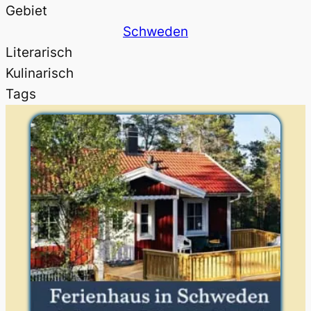
Gebiet
Schweden
Literarisch
Kulinarisch
Tags