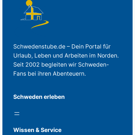
Schwedenstube.de – Dein Portal für
Urlaub, Leben und Arbeiten im Norden.
Seit 2002 begleiten wir Schweden-
Fans bei ihren Abenteuern.
Schweden erleben
Wissen & Service