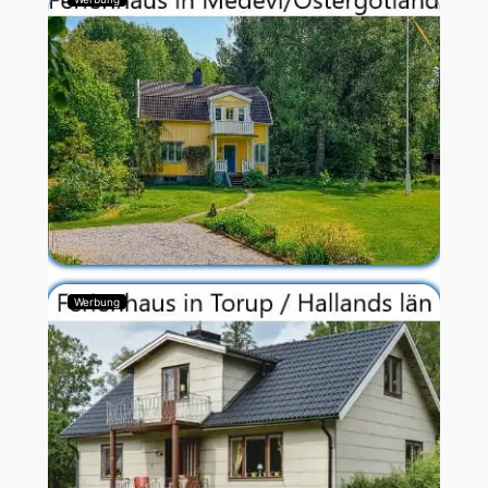
Werbung