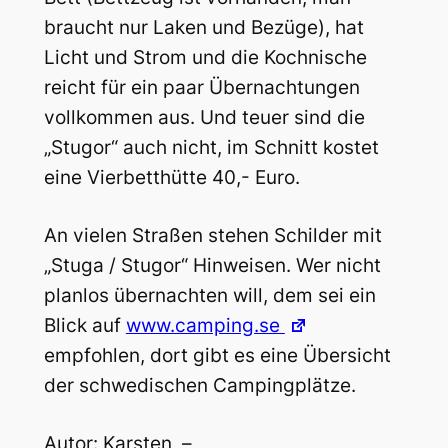
braucht nur Laken und Bezüge), hat
Licht und Strom und die Kochnische
reicht für ein paar Übernachtungen
vollkommen aus. Und teuer sind die
„Stugor“ auch nicht, im Schnitt kostet
eine Vierbetthütte 40,- Euro.
An vielen Straßen stehen Schilder mit
„Stuga / Stugor“ Hinweisen. Wer nicht
planlos übernachten will, dem sei ein
Blick auf
www.camping.se
empfohlen, dort gibt es eine Übersicht
der schwedischen Campingplätze.
Autor: Karsten –