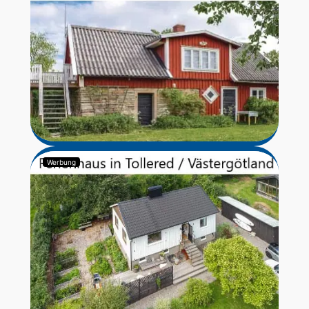
Werbung