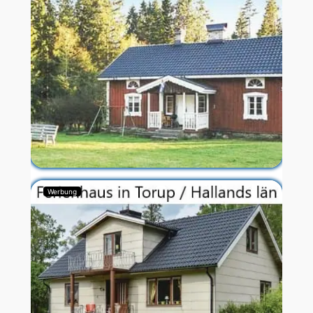
Werbung