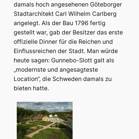
damals hoch angesehenen Göteborger
Stadtarchitekt Carl Wilhelm Carlberg
angelegt. Als der Bau 1796 fertig
gestellt war, gab der Besitzer das erste
offizielle Dinner für die Reichen und
Einflussreichen der Stadt. Man würde
heute sagen: Gunnebo-Slott galt als
„modernste und angesagteste
Location“, die Schweden damals zu
bieten hatte.