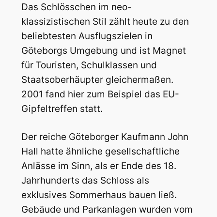
Das Schlösschen im neo-
klassizistischen Stil zählt heute zu den
beliebtesten Ausflugszielen in
Göteborgs Umgebung und ist Magnet
für Touristen, Schulklassen und
Staatsoberhäupter gleichermaßen.
2001 fand hier zum Beispiel das EU-
Gipfeltreffen statt.
Der reiche Göteborger Kaufmann John
Hall hatte ähnliche gesellschaftliche
Anlässe im Sinn, als er Ende des 18.
Jahrhunderts das Schloss als
exklusives Sommerhaus bauen ließ.
Gebäude und Parkanlagen wurden vom