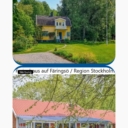
Werbung