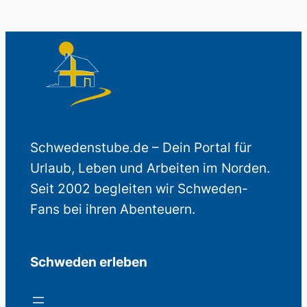
Schwedenstube.de – Dein Portal für
Urlaub, Leben und Arbeiten im Norden.
Seit 2002 begleiten wir Schweden-
Fans bei ihren Abenteuern.
Schweden erleben