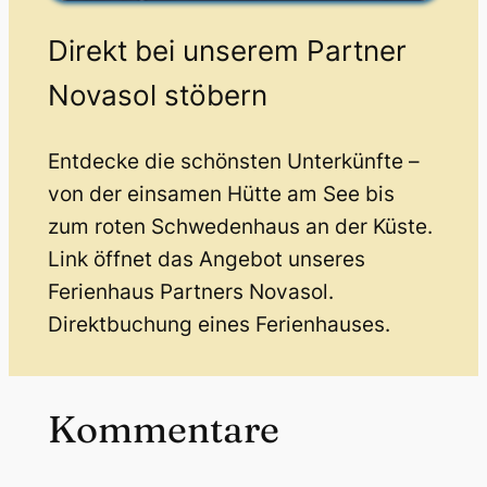
Direkt bei unserem Partner
Novasol stöbern
Entdecke die schönsten Unterkünfte –
von der einsamen Hütte am See bis
zum roten Schwedenhaus an der Küste.
Link öffnet das Angebot unseres
Ferienhaus Partners Novasol.
Direktbuchung eines Ferienhauses.
Kommentare