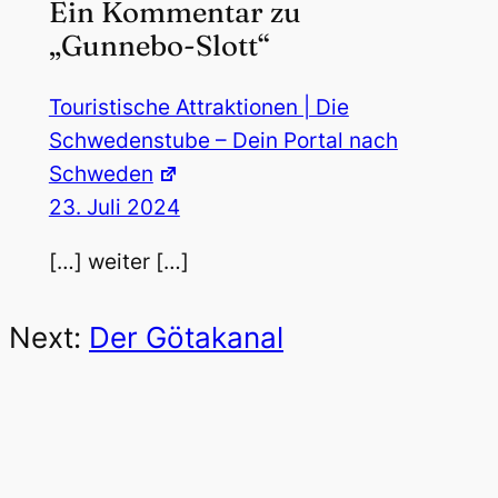
Ein Kommentar zu
„Gunnebo-Slott“
Touristische Attraktionen | Die
Schwedenstube – Dein Portal nach
Schweden
23. Juli 2024
[…] weiter […]
Next:
Der Götakanal