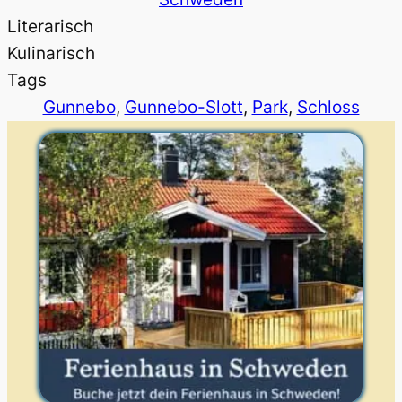
Literarisch
Kulinarisch
Tags
Gunnebo
, 
Gunnebo-Slott
, 
Park
, 
Schloss