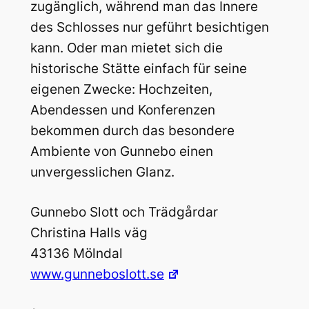
zugänglich, während man das Innere
des Schlosses nur geführt besichtigen
kann. Oder man mietet sich die
historische Stätte einfach für seine
eigenen Zwecke: Hochzeiten,
Abendessen und Konferenzen
bekommen durch das besondere
Ambiente von Gunnebo einen
unvergesslichen Glanz.
Gunnebo Slott och Trädgårdar
Christina Halls väg
43136 Mölndal
www.gunneboslott.se