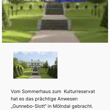
Vom Sommerhaus zum Kulturreservat
hat es das prächtige Anwesen
„Gunnebo-Slott“ in Mölndal gebracht.