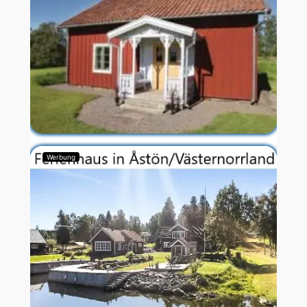
Werbung