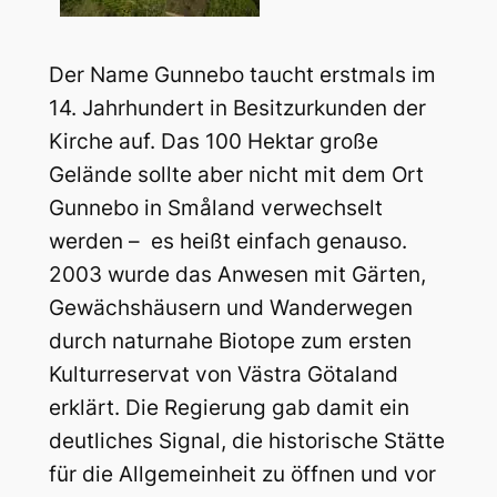
Der Name Gunnebo taucht erstmals im
14. Jahrhundert in Besitzurkunden der
Kirche auf. Das 100 Hektar große
Gelände sollte aber nicht mit dem Ort
Gunnebo in Småland verwechselt
werden – es heißt einfach genauso.
2003 wurde das Anwesen mit Gärten,
Gewächshäusern und Wanderwegen
durch naturnahe Biotope zum ersten
Kulturreservat von Västra Götaland
erklärt. Die Regierung gab damit ein
deutliches Signal, die historische Stätte
für die Allgemeinheit zu öffnen und vor