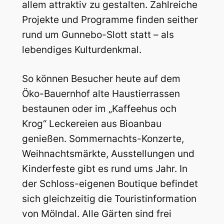
allem attraktiv zu gestalten. Zahlreiche
Projekte und Programme finden seither
rund um Gunnebo-Slott statt – als
lebendiges Kulturdenkmal.
So können Besucher heute auf dem
Öko-Bauernhof alte Haustierrassen
bestaunen oder im „Kaffeehus och
Krog“ Leckereien aus Bioanbau
genießen. Sommernachts-Konzerte,
Weihnachtsmärkte, Ausstellungen und
Kinderfeste gibt es rund ums Jahr. In
der Schloss-eigenen Boutique befindet
sich gleichzeitig die Touristinformation
von Mölndal. Alle Gärten sind frei