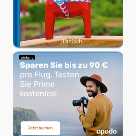
Werbung