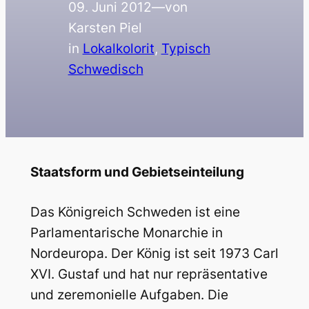
09. Juni 2012
—
von
Karsten Piel
in
Lokalkolorit
, 
Typisch
Schwedisch
Staatsform und Gebietseinteilung
Das Königreich Schweden ist eine
Parlamentarische Monarchie in
Nordeuropa. Der König ist seit 1973 Carl
XVI. Gustaf und hat nur repräsentative
und zeremonielle Aufgaben. Die