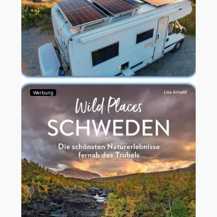
Werbung