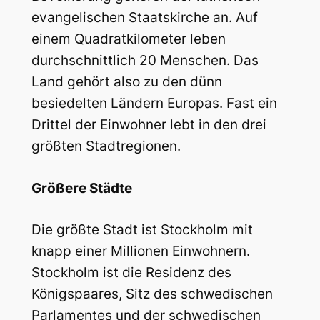
evangelischen Staatskirche an. Auf
einem Quadratkilometer leben
durchschnittlich 20 Menschen. Das
Land gehört also zu den dünn
besiedelten Ländern Europas. Fast ein
Drittel der Einwohner lebt in den drei
größten Stadtregionen.
Größere Städte
Die größte Stadt ist Stockholm mit
knapp einer Millionen Einwohnern.
Stockholm ist die Residenz des
Königspaares, Sitz des schwedischen
Parlamentes und der schwedischen