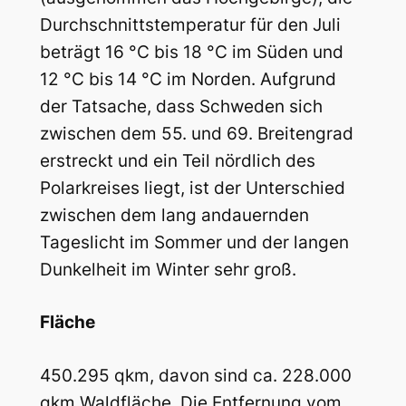
Durchschnittstemperatur für den Juli
beträgt 16 °C bis 18 °C im Süden und
12 °C bis 14 °C im Norden. Aufgrund
der Tatsache, dass Schweden sich
zwischen dem 55. und 69. Breitengrad
erstreckt und ein Teil nördlich des
Polarkreises liegt, ist der Unterschied
zwischen dem lang andauernden
Tageslicht im Sommer und der langen
Dunkelheit im Winter sehr groß.
Fläche
450.295 qkm, davon sind ca. 228.000
qkm Waldfläche. Die Entfernung vom