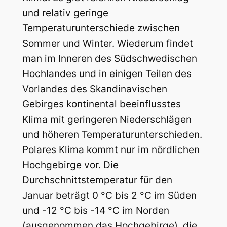
und relativ geringe
Temperaturunterschiede zwischen
Sommer und Winter. Wiederum findet
man im Inneren des Südschwedischen
Hochlandes und in einigen Teilen des
Vorlandes des Skandinavischen
Gebirges kontinental beeinflusstes
Klima mit geringeren Niederschlägen
und höheren Temperaturunterschieden.
Polares Klima kommt nur im nördlichen
Hochgebirge vor. Die
Durchschnittstemperatur für den
Januar beträgt 0 °C bis 2 °C im Süden
und -12 °C bis -14 °C im Norden
(ausgenommen das Hochgebirge), die