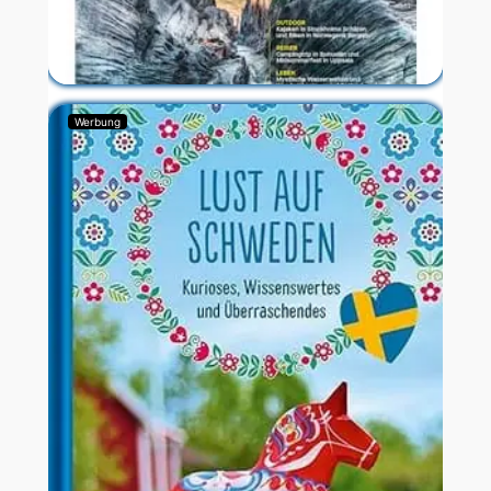
Werbung