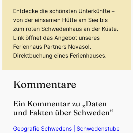
Entdecke die schönsten Unterkünfte –
von der einsamen Hütte am See bis
zum roten Schwedenhaus an der Küste.
Link öffnet das Angebot unseres
Ferienhaus Partners Novasol.
Direktbuchung eines Ferienhauses.
Kommentare
Ein Kommentar zu „Daten
und Fakten über Schweden“
Geografie Schwedens | Schwedenstube