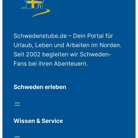
Schwedenstube.de – Dein Portal für
Urlaub, Leben und Arbeiten im Norden.
Seit 2002 begleiten wir Schweden-
Fans bei ihren Abenteuern.
Schweden erleben
Wissen & Service