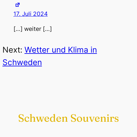
17. Juli 2024
[…] weiter […]
Next:
Wetter und Klima in
Schweden
Schweden Souvenirs