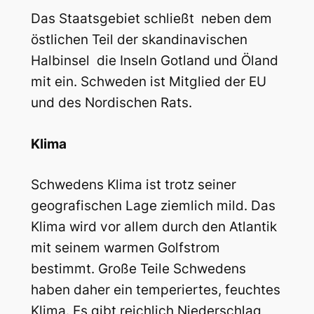
Das Staatsgebiet schließt  neben dem
östlichen Teil der skandinavischen
Halbinsel  die Inseln Gotland und Öland
mit ein. Schweden ist Mitglied der EU
und des Nordischen Rats.
Klima
Schwedens Klima ist trotz seiner
geografischen Lage ziemlich mild. Das
Klima wird vor allem durch den Atlantik
mit seinem warmen Golfstrom
bestimmt. Große Teile Schwedens
haben daher ein temperiertes, feuchtes
Klima. Es gibt reichlich Niederschlag