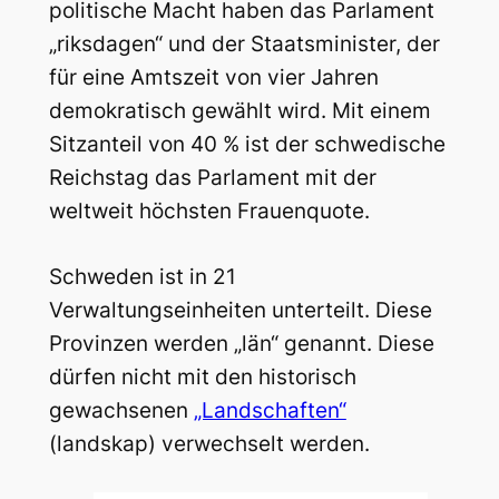
politische Macht haben das Parlament
„riksdagen“ und der Staatsminister, der
für eine Amtszeit von vier Jahren
demokratisch gewählt wird. Mit einem
Sitzanteil von 40 % ist der schwedische
Reichstag das Parlament mit der
weltweit höchsten Frauenquote.
Schweden ist in 21
Verwaltungseinheiten unterteilt. Diese
Provinzen werden „län“ genannt. Diese
dürfen nicht mit den historisch
gewachsenen
„Landschaften“
(landskap) verwechselt werden.