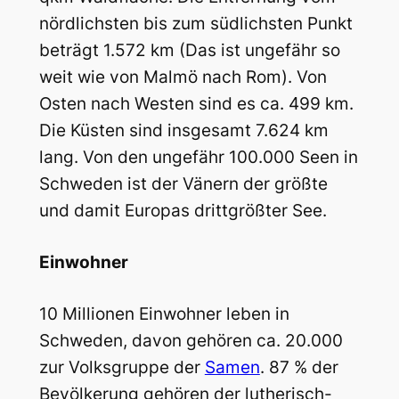
nördlichsten bis zum südlichsten Punkt
beträgt 1.572 km (Das ist ungefähr so
weit wie von Malmö nach Rom). Von
Osten nach Westen sind es ca. 499 km.
Die Küsten sind insgesamt 7.624 km
lang. Von den ungefähr 100.000 Seen in
Schweden ist der Vänern der größte
und damit Europas drittgrößter See.
Einwohner
10 Millionen Einwohner leben in
Schweden, davon gehören ca. 20.000
zur Volksgruppe der
Samen
. 87 % der
Bevölkerung gehören der lutherisch-