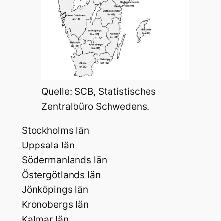
Quelle: SCB, Statistisches
Zentralbüro Schwedens.
Stockholms län
Uppsala län
Södermanlands län
Östergötlands län
Jönköpings län
Kronobergs län
Kalmar län