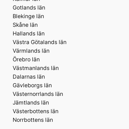
Gotlands län
Blekinge län
Skåne län
Hallands län
Västra Götalands län
Värmlands län
Örebro län
Västmanlands län
Dalarnas län
Gävleborgs län
Västernorrlands län
Jämtlands län
Västerbottens län
Norrbottens län