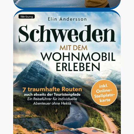
Werbung