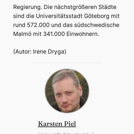
Regierung. Die nächstgrößeren Städte
sind die Universitätsstadt Göteborg mit
rund 572.000 und das südschwedische
Malmö mit 341.000 Einwohnern.
(Autor: Irene Dryga)
Karsten Piel