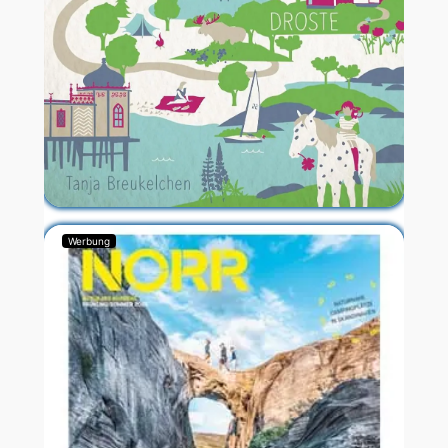
Werbung