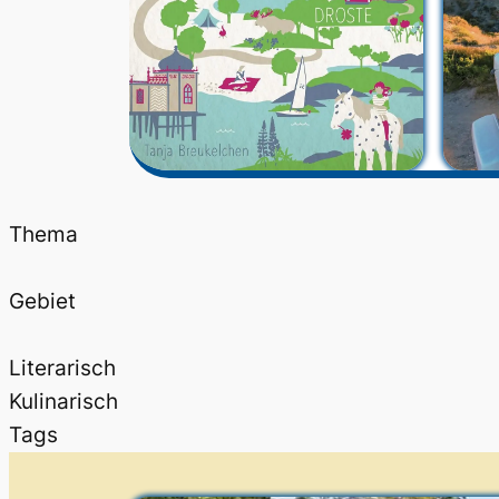
Thema
Gebiet
Literarisch
Kulinarisch
Tags