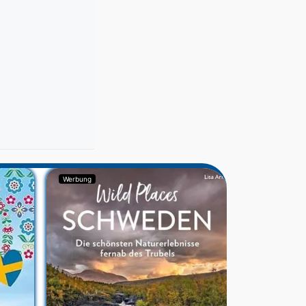
Werbung