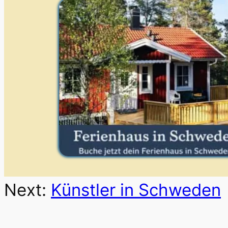
Next:
Künstler in Schweden