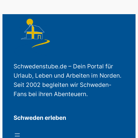
Schwedenstube.de – Dein Portal für
Urlaub, Leben und Arbeiten im Norden.
Seit 2002 begleiten wir Schweden-
Fans bei ihren Abenteuern.
Schweden erleben