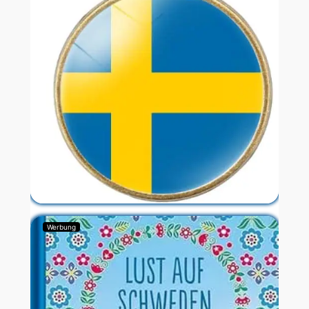
Werbung