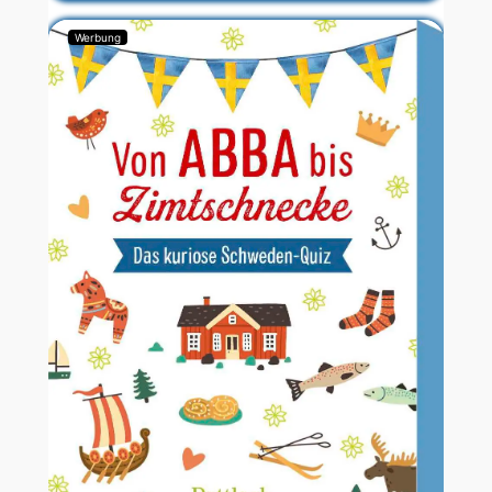
Werbung