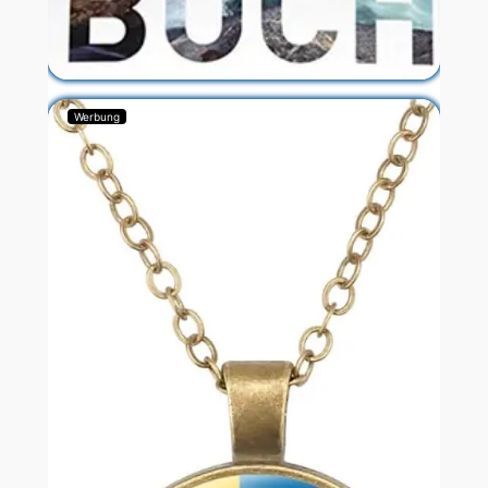
Werbung