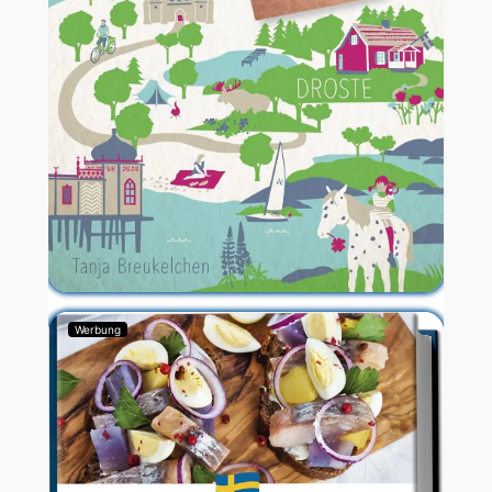
Werbung