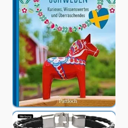
Werbung