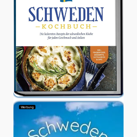
Werbung