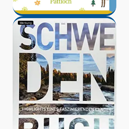
Werbung