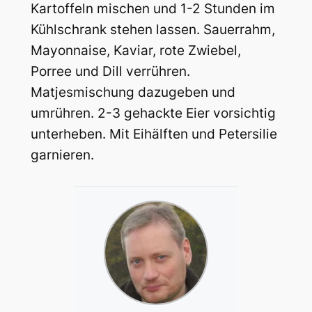
Kartoffeln mischen und 1-2 Stunden im
Kühlschrank stehen lassen. Sauerrahm,
Mayonnaise, Kaviar, rote Zwiebel,
Porree und Dill verrühren.
Matjesmischung dazugeben und
umrühren. 2-3 gehackte Eier vorsichtig
unterheben. Mit Eihälften und Petersilie
garnieren.