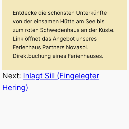
Entdecke die schönsten Unterkünfte –
von der einsamen Hütte am See bis
zum roten Schwedenhaus an der Küste.
Link öffnet das Angebot unseres
Ferienhaus Partners Novasol.
Direktbuchung eines Ferienhauses.
Next:
Inlagt Sill (Eingelegter
Hering)