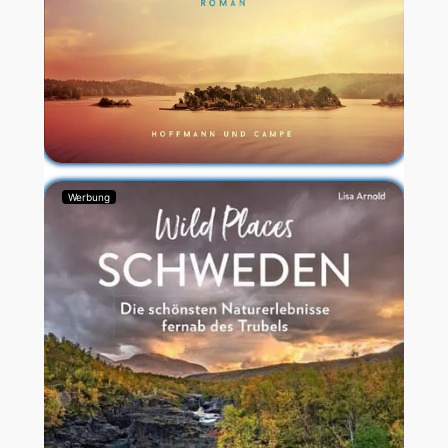
Werbung