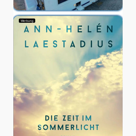
Werbung