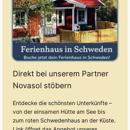
Direkt bei unserem Partner
Novasol stöbern
Entdecke die schönsten Unterkünfte –
von der einsamen Hütte am See bis
zum roten Schwedenhaus an der Küste.
Link öffnet das Angebot unseres