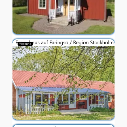
Werbung