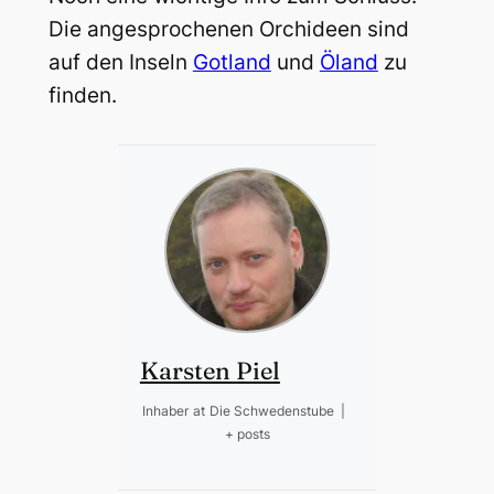
Die angesprochenen Orchideen sind
auf den Inseln
Gotland
und
Öland
zu
finden.
Karsten Piel
Inhaber
at
Die Schwedenstube
|
+ posts