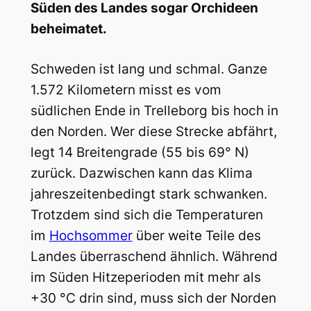
Süden des Landes sogar Orchideen
beheimatet.
Schweden ist lang und schmal. Ganze
1.572 Kilometern misst es vom
südlichen Ende in Trelleborg bis hoch in
den Norden. Wer diese Strecke abfährt,
legt 14 Breitengrade (55 bis 69° N)
zurück. Dazwischen kann das Klima
jahreszeitenbedingt stark schwanken.
Trotzdem sind sich die Temperaturen
im
Hochsommer
über weite Teile des
Landes überraschend ähnlich. Während
im Süden Hitzeperioden mit mehr als
+30 °C drin sind, muss sich der Norden