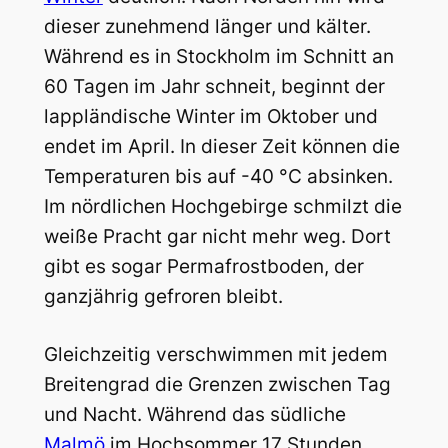
dieser zunehmend länger und kälter.
Während es in Stockholm im Schnitt an
60 Tagen im Jahr schneit, beginnt der
lappländische Winter im Oktober und
endet im April. In dieser Zeit können die
Temperaturen bis auf -40 °C absinken.
Im nördlichen Hochgebirge schmilzt die
weiße Pracht gar nicht mehr weg. Dort
gibt es sogar Permafrostboden, der
ganzjährig gefroren bleibt.
Gleichzeitig verschwimmen mit jedem
Breitengrad die Grenzen zwischen Tag
und Nacht. Während das südliche
Malmö
im Hochsommer 17 Stunden