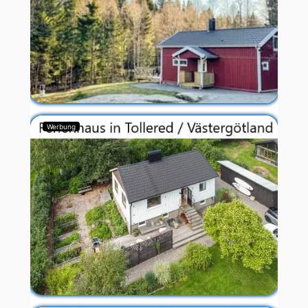
Werbung