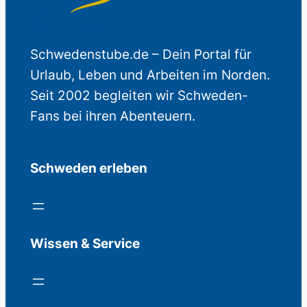
Schwedenstube.de – Dein Portal für
Urlaub, Leben und Arbeiten im Norden.
Seit 2002 begleiten wir Schweden-
Fans bei ihren Abenteuern.
Schweden erleben
Wissen & Service