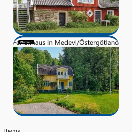
Werbung
Thema