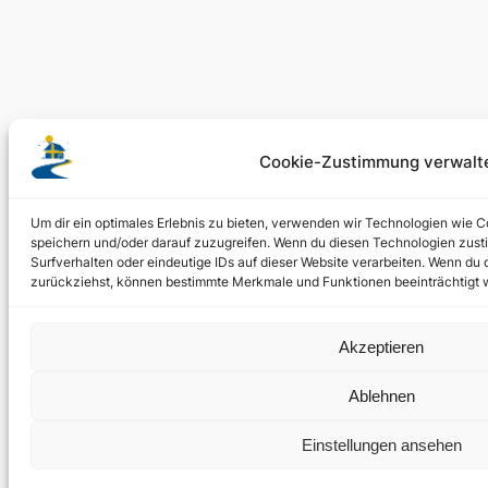
Cookie-Zustimmung verwalt
Um dir ein optimales Erlebnis zu bieten, verwenden wir Technologien wie 
speichern und/oder darauf zuzugreifen. Wenn du diesen Technologien zust
Surfverhalten oder eindeutige IDs auf dieser Website verarbeiten. Wenn du 
zurückziehst, können bestimmte Merkmale und Funktionen beeinträchtigt 
Akzeptieren
Ablehnen
Einstellungen ansehen