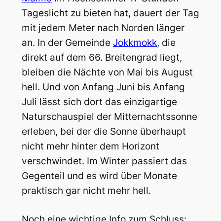
Tageslicht zu bieten hat, dauert der Tag
mit jedem Meter nach Norden länger
an. In der Gemeinde
Jokkmokk
, die
direkt auf dem 66. Breitengrad liegt,
bleiben die Nächte von Mai bis August
hell. Und von Anfang Juni bis Anfang
Juli lässt sich dort das einzigartige
Naturschauspiel der Mitternachtssonne
erleben, bei der die Sonne überhaupt
nicht mehr hinter dem Horizont
verschwindet. Im Winter passiert das
Gegenteil und es wird über Monate
praktisch gar nicht mehr hell.
Noch eine wichtige Info zum Schluss: