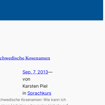
chwedische Kosenamen
Sep. 7, 2013
—
von
Karsten Piel
in
Sprachkurs
chwedische Kosenamen: Wie kann ich