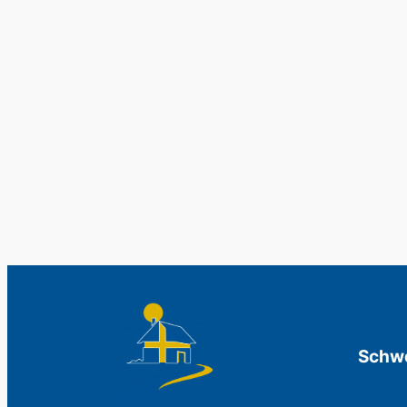
Schwe