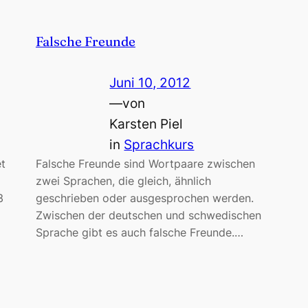
Falsche Freunde
Juni 10, 2012
—
von
Karsten Piel
in
Sprachkurs
t
Falsche Freunde sind Wortpaare zwischen
zwei Sprachen, die gleich, ähnlich
3
geschrieben oder ausgesprochen werden.
Zwischen der deutschen und schwedischen
Sprache gibt es auch falsche Freunde.…