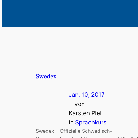
Swedex
Jan. 10, 2017
—
von
Karsten Piel
in
Sprachkurs
Swedex – Offizielle Schwedisch-