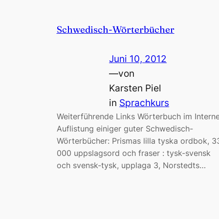
Schwedisch-Wörterbücher
Juni 10, 2012
—
von
Karsten Piel
in
Sprachkurs
Weiterführende Links Wörterbuch im Interne
Auflistung einiger guter Schwedisch-
Wörterbücher: Prismas lilla tyska ordbok, 3
000 uppslagsord och fraser : tysk-svensk
och svensk-tysk, upplaga 3, Norstedts…