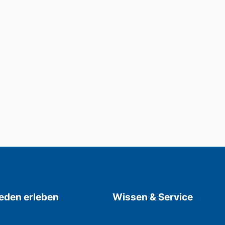
den erleben
Wissen & Service