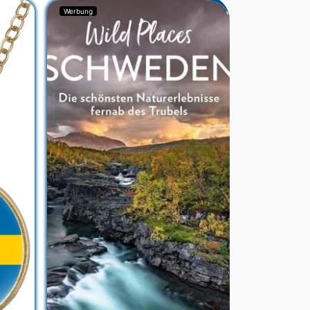
Werbung