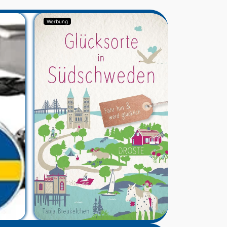
Werbung