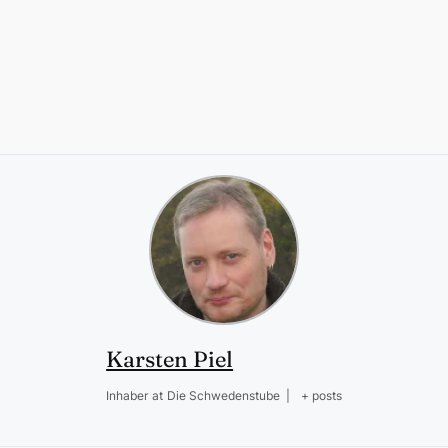
Karsten Piel
Inhaber
at
Die Schwedenstube
|
+ posts