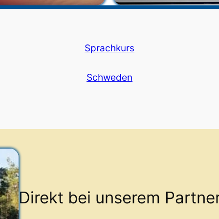
Sprachkurs
Schweden
Direkt bei unserem Partne