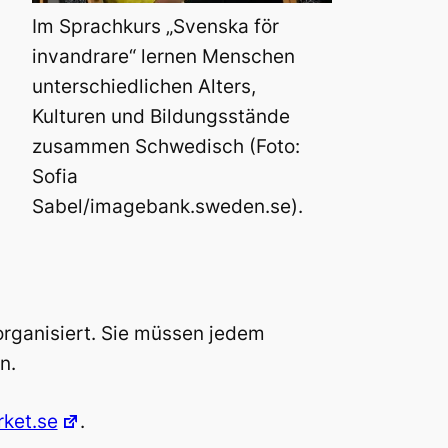
Im Sprachkurs „Svenska för
invandrare“ lernen Menschen
unterschiedlichen Alters,
Kulturen und Bildungsstände
zusammen Schwedisch (Foto:
Sofia
Sabel/imagebank.sweden.se).
rganisiert. Sie müssen jedem
n.
ket.se
.