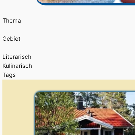
Thema
Gebiet
Literarisch
Kulinarisch
Tags