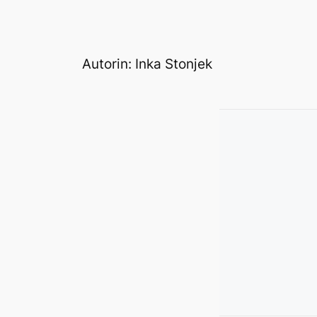
Autorin: Inka Stonjek