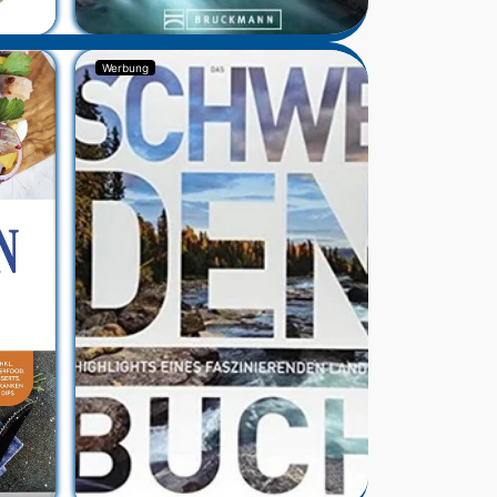
Werbung